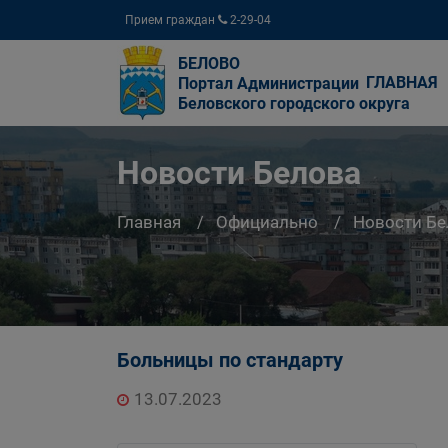
Прием граждан
2-29-04
БЕЛОВО
ГЛАВНАЯ
Портал Администрации
Беловского городского округа
Новости Белова
Главная
Официально
Новости Бе
Больницы по стандарту
13.07.2023