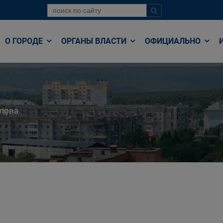
О ГОРОДЕ
ОРГАНЫ ВЛАСТИ
ОФИЦИАЛЬНО
лова