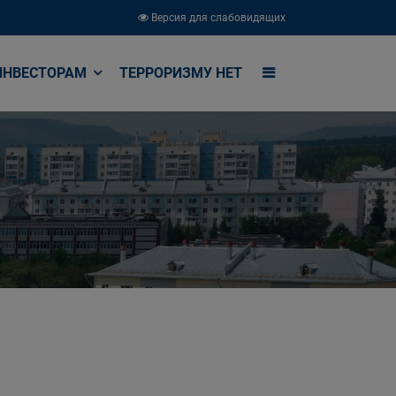
Версия для слабовидящих
ИНВЕСТОРАМ
ТЕРРОРИЗМУ НЕТ