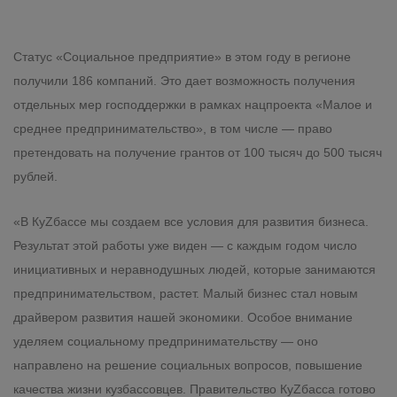
Статус «Социальное предприятие» в этом году в регионе
получили 186 компаний. Это дает возможность получения
отдельных мер господдержки в рамках нацпроекта «Малое и
среднее предпринимательство», в том числе — право
претендовать на получение грантов от 100 тысяч до 500 тысяч
рублей.
«В КуZбассе мы создаем все условия для развития бизнеса.
Результат этой работы уже виден — с каждым годом число
инициативных и неравнодушных людей, которые занимаются
предпринимательством, растет. Малый бизнес стал новым
драйвером развития нашей экономики. Особое внимание
уделяем социальному предпринимательству — оно
направлено на решение социальных вопросов, повышение
качества жизни кузбассовцев. Правительство КуZбасса готово