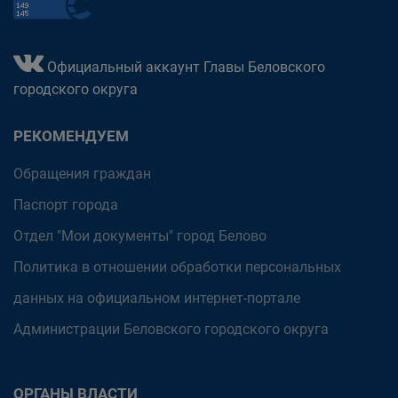
Официальный аккаунт Главы Беловского
городского округа
РЕКОМЕНДУЕМ
Обращения граждан
Паспорт города
Отдел "Мои документы" город Белово
Политика в отношении обработки персональных
данных на официальном интернет-портале
Администрации Беловского городского округа
ОРГАНЫ ВЛАСТИ