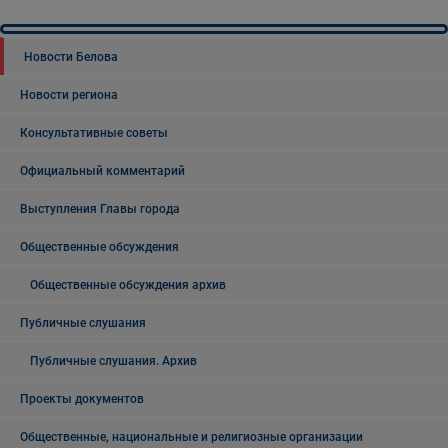
Новости Белова
Новости региона
Консультативные советы
Официальный комментарий
Выступления Главы города
Общественные обсуждения
Общественные обсуждения архив
Публичные слушания
Публичные слушания. Архив
Проекты документов
Общественные, национальные и религиозные организации