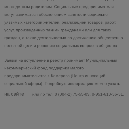
многодетным родителям. Социальные предприниматели
могут заниматься обеспечением занятости социально
уязвимых категорий жителей, реализацией товаров, работ,
услуг, произведенных такими гражданами или для таких
граждан, а также деятельностью по достижению общественно
полезной цели и решению социальных вопросов общества.
Заявки на вступление в реестр принимает Муниципальный
некоммерческий фонд поддержки малого
предпринимательства г. Кемерово (Центр инноваций
социальной сферы). Подробную информацию можно узнать
на сайте
или по тел. 8 (384-2) 75-55-89, 8-951-613-36-31.