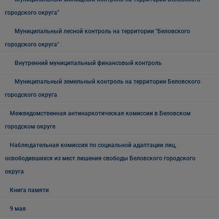
городского округа"
Муниципальный лесной контроль на территории "Беловского
городского округа"
Внутренний муниципальный финансовый контроль
Муниципальный земельный контроль на территории Беловского
городского округа
Межведомственная антинаркотическая комиссии в Беловском
городском округе
Наблюдательная комиссия по социальной адаптации лиц,
освободившихся из мест лишения свободы Беловского городского
округа
Книга памяти
9 мая