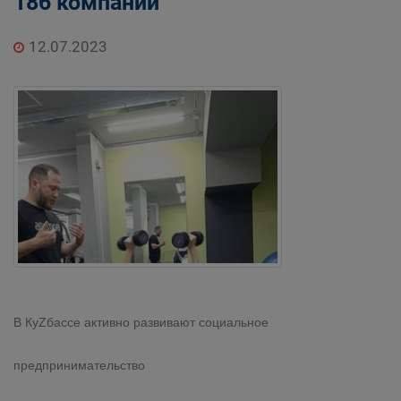
186 компаний
12.07.2023
В КуZбассе активно развивают социальное
предпринимательство