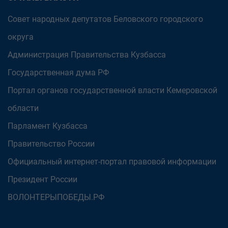
Совет народных депутатов Беловского городского
округа
Администрация Правительства Кузбасса
Государственная дума РФ
Портал органов государственной власти Кемеровской
области
Парламент Кузбасса
Правительство России
Официальный интернет-портал правовой информации
Президент России
ВОЛОНТЕРЫПОБЕДЫ.РФ