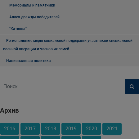
Мемориалы и памятники
Аллея дважды победителей
"Катюша"
Региональные меры социальной поддержки участников специальной
военной операции и членов их семей
Национальная политика
Архив
2016
2017
2018
2019
2020
2021