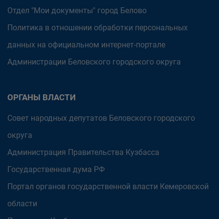
Отдел "Мои документы" город Белово
Политика в отношении обработки персональных
данных на официальном интернет-портале
Администрации Беловского городского округа
ОРГАНЫ ВЛАСТИ
Совет народных депутатов Беловского городского
округа
Администрация Правительства Кузбасса
Государственная дума РФ
Портал органов государственной власти Кемеровской
области