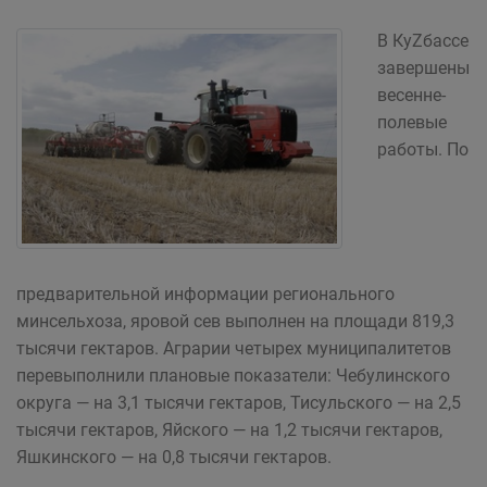
В КуZбассе
завершены
весенне-
полевые
работы. По
предварительной информации регионального
минсельхоза, яровой сев выполнен на площади 819,3
тысячи гектаров. Аграрии четырех муниципалитетов
перевыполнили плановые показатели: Чебулинского
округа — на 3,1 тысячи гектаров, Тисульского — на 2,5
тысячи гектаров, Яйского — на 1,2 тысячи гектаров,
Яшкинского — на 0,8 тысячи гектаров.