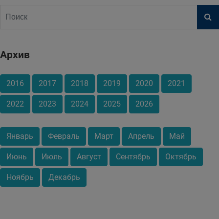
Архив
2016
2017
2018
2019
2020
2021
2022
2023
2024
2025
2026
Январь
Февраль
Март
Апрель
Май
Июнь
Июль
Август
Сентябрь
Октябрь
Ноябрь
Декабрь