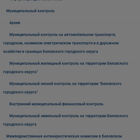
Муниципальный контроль
Архив
Муниципальный контроль на автомобильном транспорте,
городском, наземном электрическом транспорте и в дорожном
хозяйстве в границах Беловского городского округа
Муниципальный жилищный контроль на территории Беловского
городского округа"
Муниципальный лесной контроль на территории "Беловского
городского округа"
Внутренний муниципальный финансовый контроль
Муниципальный земельный контроль на территории Беловского
городского округа
Межведомственная антинаркотическая комиссии в Беловском