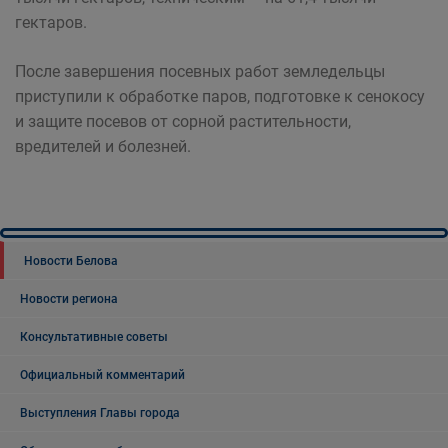
гектаров.
После завершения посевных работ земледельцы
приступили к обработке паров, подготовке к сенокосу
и защите посевов от сорной растительности,
вредителей и болезней.
Новости Белова
Новости региона
Консультативные советы
Официальный комментарий
Выступления Главы города