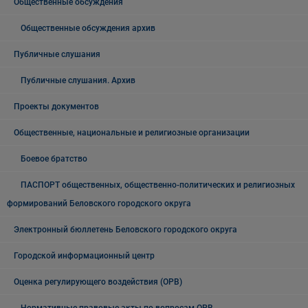
Общественные обсуждения
Общественные обсуждения архив
Публичные слушания
Публичные слушания. Архив
Проекты документов
Общественные, национальные и религиозные организации
Боевое братство
ПАСПОРТ общественных, общественно-политических и религиозных
формирований Беловского городского округа
Электронный бюллетень Беловского городского округа
Городской информационный центр
Оценка регулирующего воздействия (ОРВ)