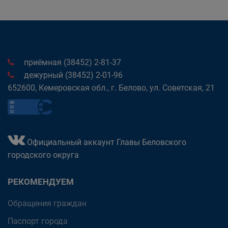
приёмная (38452) 2-81-37
дежурный (38452) 2-01-96
652600, Кемеровская обл., г. Белово, ул. Советская, 21
Официальный аккаунт Главы Беловского
городского округа
РЕКОМЕНДУЕМ
Обращения граждан
Паспорт города