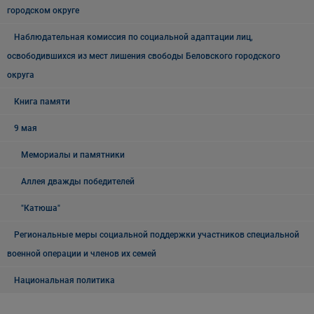
городском округе
Наблюдательная комиссия по социальной адаптации лиц,
освободившихся из мест лишения свободы Беловского городского
округа
Книга памяти
9 мая
Мемориалы и памятники
Аллея дважды победителей
"Катюша"
Региональные меры социальной поддержки участников специальной
военной операции и членов их семей
Национальная политика