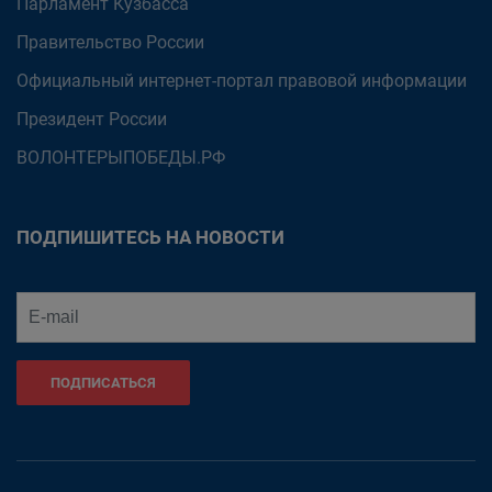
Парламент Кузбасса
Правительство России
Официальный интернет-портал правовой информации
Президент России
ВОЛОНТЕРЫПОБЕДЫ.РФ
ПОДПИШИТЕСЬ НА НОВОСТИ
ПОДПИСАТЬСЯ