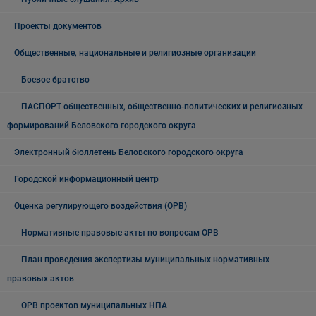
Проекты документов
Общественные, национальные и религиозные организации
Боевое братство
ПАСПОРТ общественных, общественно-политических и религиозных
формирований Беловского городского округа
Электронный бюллетень Беловского городского округа
Городской информационный центр
Оценка регулирующего воздействия (ОРВ)
Нормативные правовые акты по вопросам ОРВ
План проведения экспертизы муниципальных нормативных
правовых актов
ОРВ проектов муниципальных НПА