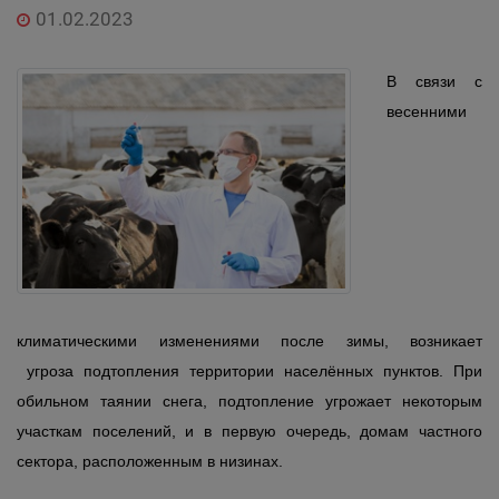
01.02.2023
В связи с
весенними
климатическими изменениями после зимы, возникает
угроза подтопления территории населённых пунктов. При
обильном таянии снега, подтопление угрожает некоторым
участкам поселений, и в первую очередь, домам частного
сектора, расположенным в низинах.