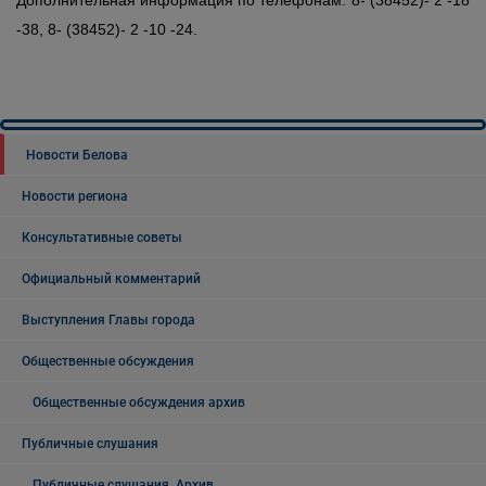
Дополнительная информация по телефонам: 8- (38452)- 2 -18
-38, 8- (38452)- 2 -10 -24.
Новости Белова
Новости региона
Консультативные советы
Официальный комментарий
Выступления Главы города
Общественные обсуждения
Общественные обсуждения архив
Публичные слушания
Публичные слушания. Архив