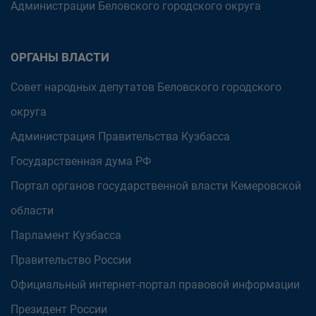
Администрации Беловского городского округа
ОРГАНЫ ВЛАСТИ
Совет народных депутатов Беловского городского
округа
Администрация Правительства Кузбасса
Государственная дума РФ
Портал органов государственной власти Кемеровской
области
Парламент Кузбасса
Правительство России
Официальный интернет-портал правовой информации
Президент России