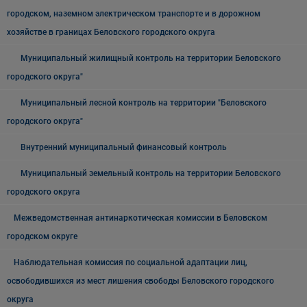
городском, наземном электрическом транспорте и в дорожном
хозяйстве в границах Беловского городского округа
Муниципальный жилищный контроль на территории Беловского
городского округа"
Муниципальный лесной контроль на территории "Беловского
городского округа"
Внутренний муниципальный финансовый контроль
Муниципальный земельный контроль на территории Беловского
городского округа
Межведомственная антинаркотическая комиссии в Беловском
городском округе
Наблюдательная комиссия по социальной адаптации лиц,
освободившихся из мест лишения свободы Беловского городского
округа