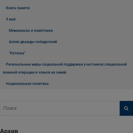
Книга памяти
9 мая
Мемориалы и памятники
Аллея дважды победителей
"Катюша"
Региональные меры социальной поддержки участников специальной
военной операции и членов их семей
Национальная политика
Архив