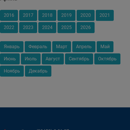
2016
2017
2018
2019
2020
2021
2022
2023
2024
2025
2026
Январь
Февраль
Март
Апрель
Май
Июнь
Июль
Август
Сентябрь
Октябрь
Ноябрь
Декабрь