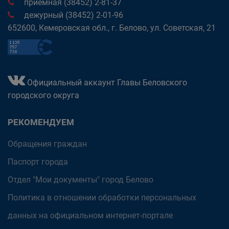
приёмная (38452) 2-81-37
дежурный (38452) 2-01-96
652600, Кемеровская обл., г. Белово, ул. Советская, 21
Официальный аккаунт Главы Беловского
городского округа
РЕКОМЕНДУЕМ
Обращения граждан
Паспорт города
Отдел "Мои документы" город Белово
Политика в отношении обработки персональных
данных на официальном интернет-портале