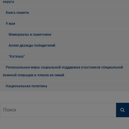
округа
Книга памяти
9 мая
Мемориалы и памятники
Аллея дважды победителей
"Катюша"
Региональные меры социальной поддержки участников специальной
военной операции и членов их семей
Национальная политика