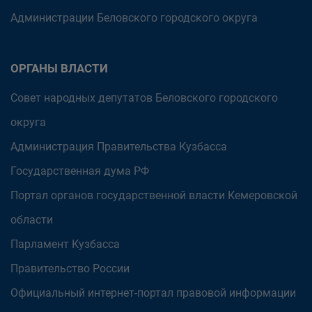
Администрации Беловского городского округа
ОРГАНЫ ВЛАСТИ
Совет народных депутатов Беловского городского
округа
Администрация Правительства Кузбасса
Государственная дума РФ
Портал органов государственной власти Кемеровской
области
Парламент Кузбасса
Правительство России
Официальный интернет-портал правовой информации