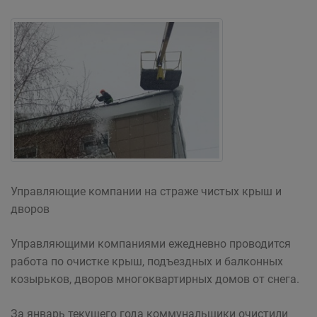
Управляющие компании на страже чистых крыш и
дворов
Управляющими компаниями ежедневно проводится
работа по очистке крыш, подъездных и балконных
козырьков, дворов многоквартирных домов от снега.
За январь текущего года коммунальщики очистили