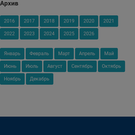
Архив
2016
2017
2018
2019
2020
2021
2022
2023
2024
2025
2026
Январь
Февраль
Март
Апрель
Май
Июнь
Июль
Август
Сентябрь
Октябрь
Ноябрь
Декабрь