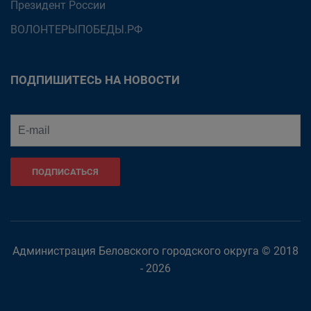
Президент России
ВОЛОНТЕРЫПОБЕДЫ.РФ
ПОДПИШИТЕСЬ НА НОВОСТИ
ПОДПИСАТЬСЯ
Администрация Беловского городского округа © 2018
- 2026