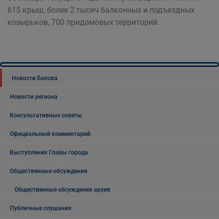
615 крыш, более 2 тысяч балконных и подъездных
козырьков, 700 придомовых территорий.
Новости Белова
Новости региона
Консультативные советы
Официальный комментарий
Выступления Главы города
Общественные обсуждения
Общественные обсуждения архив
Публичные слушания