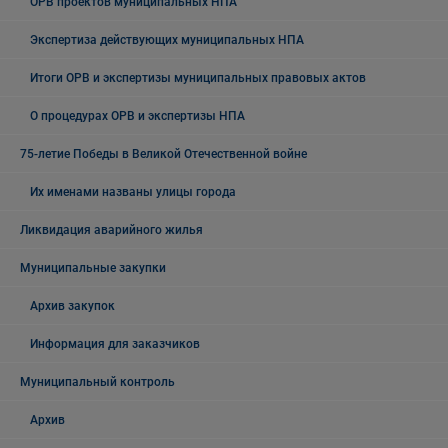
ОРВ проектов муниципальных НПА
Экспертиза действующих муниципальных НПА
Итоги ОРВ и экспертизы муниципальных правовых актов
О процедурах ОРВ и экспертизы НПА
75-летие Победы в Великой Отечественной войне
Их именами названы улицы города
Ликвидация аварийного жилья
Муниципальные закупки
Архив закупок
Информация для заказчиков
Муниципальный контроль
Архив