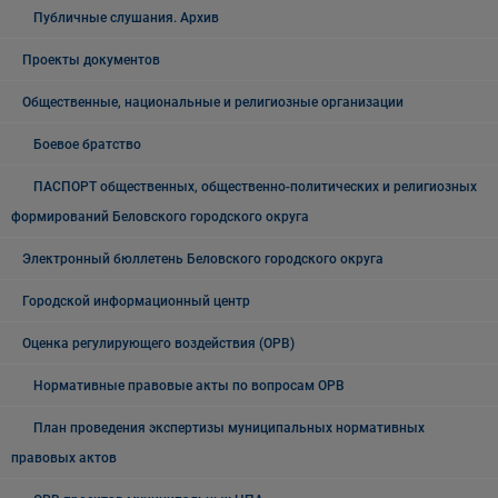
Публичные слушания. Архив
Проекты документов
Общественные, национальные и религиозные организации
Боевое братство
ПАСПОРТ общественных, общественно-политических и религиозных
формирований Беловского городского округа
Электронный бюллетень Беловского городского округа
Городской информационный центр
Оценка регулирующего воздействия (ОРВ)
Нормативные правовые акты по вопросам ОРВ
План проведения экспертизы муниципальных нормативных
правовых актов