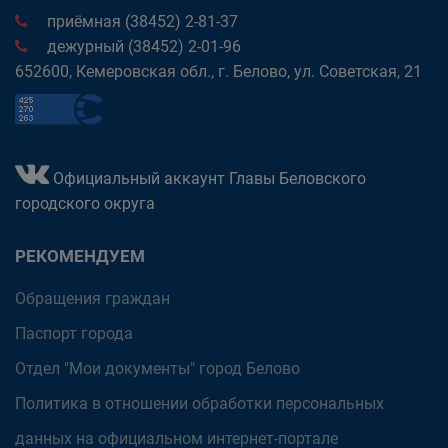
приёмная (38452) 2-81-37
дежурный (38452) 2-01-96
652600, Кемеровская обл., г. Белово, ул. Советская, 21
Официальный аккаунт Главы Беловского
городского округа
РЕКОМЕНДУЕМ
Обращения граждан
Паспорт города
Отдел "Мои документы" город Белово
Политика в отношении обработки персональных
данных на официальном интернет-портале