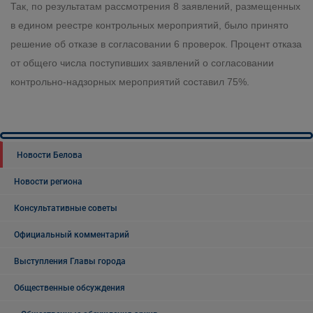
Так, по результатам рассмотрения 8 заявлений, размещенных
в едином реестре контрольных мероприятий, было принято
решение об отказе в согласовании 6 проверок. Процент отказа
от общего числа поступивших заявлений о согласовании
контрольно-надзорных мероприятий составил 75%.
Новости Белова
Новости региона
Консультативные советы
Официальный комментарий
Выступления Главы города
Общественные обсуждения