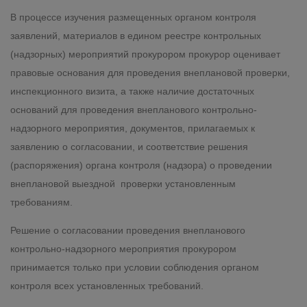
В процессе изучения размещенных органом контроля
заявлений, материалов в едином реестре контрольных
(надзорных) мероприятий прокурором прокурор оценивает
правовые основания для проведения внеплановой проверки,
инспекционного визита, а также наличие достаточных
оснований для проведения внепланового контрольно-
надзорного мероприятия, документов, прилагаемых к
заявлению о согласовании, и соответствие решения
(распоряжения) органа контроля (надзора) о проведении
внеплановой выездной проверки установленным
требованиям.
Решение о согласовании проведения внепланового
контрольно-надзорного мероприятия прокурором
принимается только при условии соблюдения органом
контроля всех установленных требований.