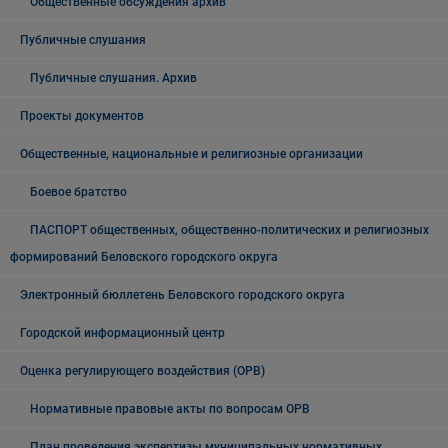
Общественные обсуждения архив
Публичные слушания
Публичные слушания. Архив
Проекты документов
Общественные, национальные и религиозные организации
Боевое братство
ПАСПОРТ общественных, общественно-политических и религиозных
формирований Беловского городского округа
Электронный бюллетень Беловского городского округа
Городской информационный центр
Оценка регулирующего воздействия (ОРВ)
Нормативные правовые акты по вопросам ОРВ
План проведения экспертизы муниципальных нормативных