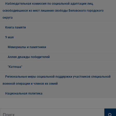
Наблюдательная комиссия по социальной адаптации лиц,
освободившихся из мест лишения свободы Беловского городского
округа
Книга памяти
9 мая
Мемориалы и памятники
Аллея дважды победителей
"Катюша"
Региональные меры социальной поддержки участников специальной
военной операции и членов их семей
Национальная политика