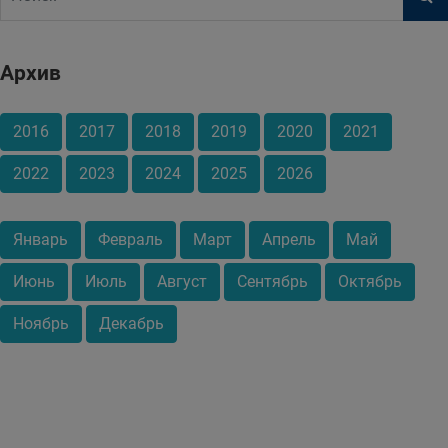
Архив
2016
2017
2018
2019
2020
2021
2022
2023
2024
2025
2026
Январь
Февраль
Март
Апрель
Май
Июнь
Июль
Август
Сентябрь
Октябрь
Ноябрь
Декабрь