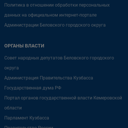
Политика в отношении обработки персональных
данных на официальном интернет-портале
Администрации Беловского городского округа
ОРГАНЫ ВЛАСТИ
Совет народных депутатов Беловского городского
округа
Администрация Правительства Кузбасса
Государственная дума РФ
Портал органов государственной власти Кемеровской
области
Парламент Кузбасса
Правительство России