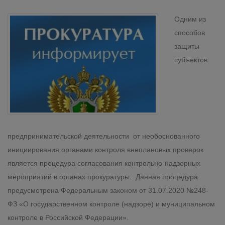
Одним из
способов
защиты
субъектов
предпринимательской деятельности от необоснованного
инициирования органами контроля внеплановых проверок
является процедура согласования контрольно-надзорных
мероприятий в органах прокуратуры. Данная процедура
предусмотрена Федеральным законом от 31.07.2020 №248-
ФЗ «О государственном контроле (надзоре) и муниципальном
контроле в Российской Федерации».