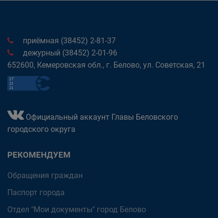
приёмная (38452) 2-81-37
дежурный (38452) 2-01-96
652600, Кемеровская обл., г. Белово, ул. Советская, 21
Официальный аккаунт Главы Беловского
городского округа
РЕКОМЕНДУЕМ
Обращения граждан
Паспорт города
Отдел "Мои документы" город Белово