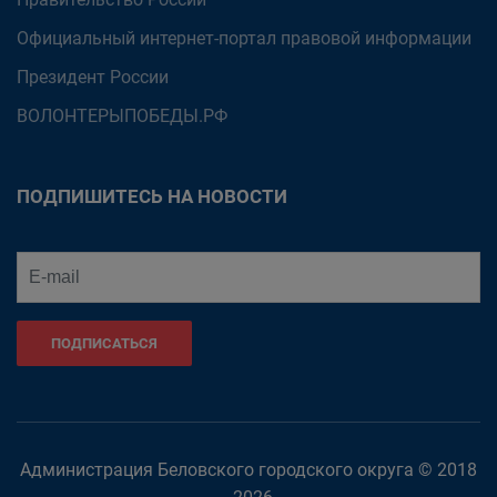
Официальный интернет-портал правовой информации
Президент России
ВОЛОНТЕРЫПОБЕДЫ.РФ
ПОДПИШИТЕСЬ НА НОВОСТИ
ПОДПИСАТЬСЯ
Администрация Беловского городского округа © 2018