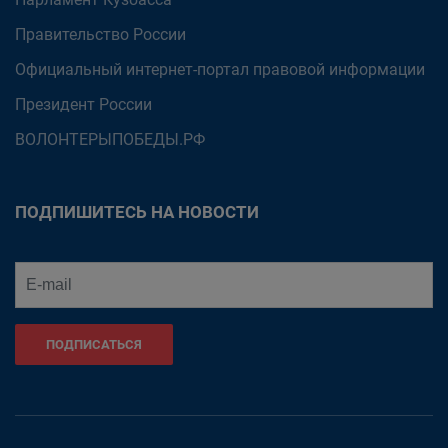
Правительство России
Официальный интернет-портал правовой информации
Президент России
ВОЛОНТЕРЫПОБЕДЫ.РФ
ПОДПИШИТЕСЬ НА НОВОСТИ
ПОДПИСАТЬСЯ