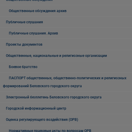
Общественные обсуждения архив
Публичные слушания
Публичные слушания. Архив
Проекты документов
Общественные, национальные и религиозные организации
Боевое братство
ПАСПОРТ общественных, общественно-политических и религиозных
формирований Беловского городского округа
Электронный бюллетень Беловского городского округа
Городской информационный центр
Оценка регулирующего воздействия (ОРВ)
Нормативные правовые акты по вопросам ОРВ