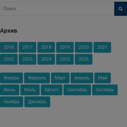
Архив
2016
2017
2018
2019
2020
2021
2022
2023
2024
2025
2026
Январь
Февраль
Март
Апрель
Май
Июнь
Июль
Август
Сентябрь
Октябрь
Ноябрь
Декабрь