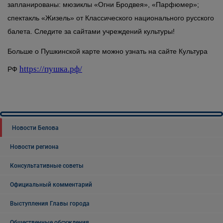
запланированы: мюзиклы «Огни Бродвея», «Парфюмер»;
спектакль «Жизель» от Классического национального русского
балета. Следите за сайтами учреждений культуры!
Больше о Пушкинской карте можно узнать на сайте Культура
https://пушка.рф/
РФ
Новости Белова
Новости региона
Консультативные советы
Официальный комментарий
Выступления Главы города
Общественные обсуждения