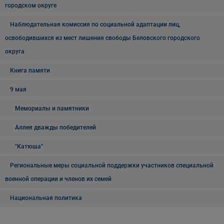
городском округе
Наблюдательная комиссия по социальной адаптации лиц,
освободившихся из мест лишения свободы Беловского городского
округа
Книга памяти
9 мая
Мемориалы и памятники
Аллея дважды победителей
"Катюша"
Региональные меры социальной поддержки участников специальной
военной операции и членов их семей
Национальная политика