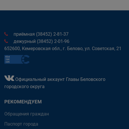
приёмная (38452) 2-81-37
дежурный (38452) 2-01-96
652600, Кемеровская обл., г. Белово, ул. Советская, 21
Официальный аккаунт Главы Беловского
городского округа
РЕКОМЕНДУЕМ
Обращения граждан
Паспорт города