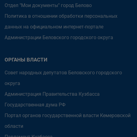
Отдел "Мои документы" город Белово
Политика в отношении обработки персональных
данных на официальном интернет-портале
Администрации Беловского городского округа
ОРГАНЫ ВЛАСТИ
Совет народных депутатов Беловского городского
округа
Администрация Правительства Кузбасса
Государственная дума РФ
Портал органов государственной власти Кемеровской
области
Парламент Кузбасса