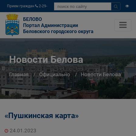
Прием граждан
2-29-
04
БЕЛОВО
Портал Администрации
Беловского городского округа
Новости Белова
Главная
Официально
Новости Белова
«Пушкинская карта»
24.01.2023