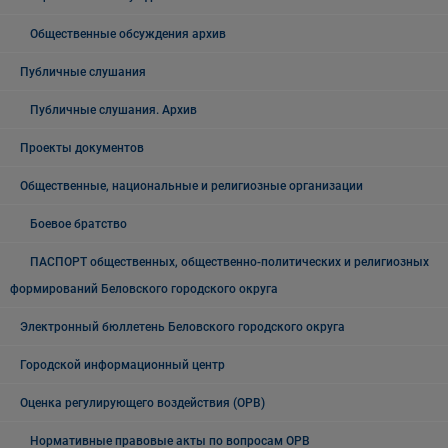
Общественные обсуждения архив
Публичные слушания
Публичные слушания. Архив
Проекты документов
Общественные, национальные и религиозные организации
Боевое братство
ПАСПОРТ общественных, общественно-политических и религиозных
формирований Беловского городского округа
Электронный бюллетень Беловского городского округа
Городской информационный центр
Оценка регулирующего воздействия (ОРВ)
Нормативные правовые акты по вопросам ОРВ