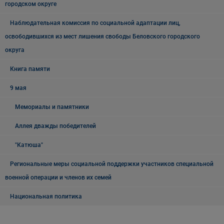
городском округе
Наблюдательная комиссия по социальной адаптации лиц,
освободившихся из мест лишения свободы Беловского городского
округа
Книга памяти
9 мая
Мемориалы и памятники
Аллея дважды победителей
"Катюша"
Региональные меры социальной поддержки участников специальной
военной операции и членов их семей
Национальная политика