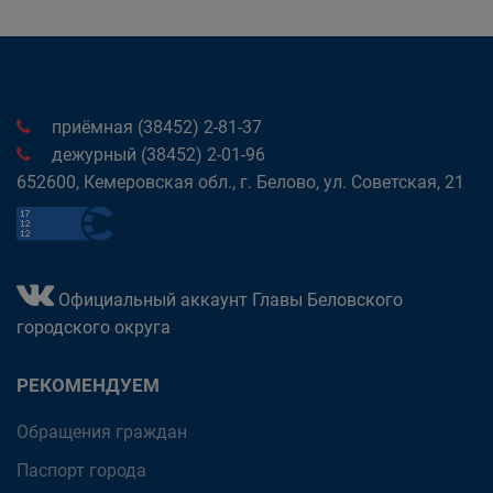
приёмная (38452) 2-81-37
дежурный (38452) 2-01-96
652600, Кемеровская обл., г. Белово, ул. Советская, 21
Официальный аккаунт Главы Беловского
городского округа
РЕКОМЕНДУЕМ
Обращения граждан
Паспорт города