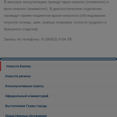
В женскую консультацию приедут врач-онколог (гинеколог) и
врач-онколог (маммолог). В диагностическом отделении
проведут прием пациентов врачи-онкологи (обследование:
опухоли головы, шеи, кожных покровов, полости грудного и
брюшного отделов).
Запись по телефону: 8 (38452) 9-54-39.
Новости Белова
Новости региона
Консультативные советы
Официальный комментарий
Выступления Главы города
Общественные обсуждения