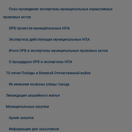
План проведения экспертизы муниципальных нормативных
правовых актов
ОРВ проектов муниципальных НПА
Экспертиза действующих муниципальных НПА
Итоги ОРВ и экспертизы муниципальных правовых актов
О процедурах ОРВ и экспертизы НПА
75-летие Победы в Великой Отечественной войне
Их именами названы улицы города
Ликвидация аварийного жилья
Муниципальные закупки
Архив закупок
Информация для заказчиков