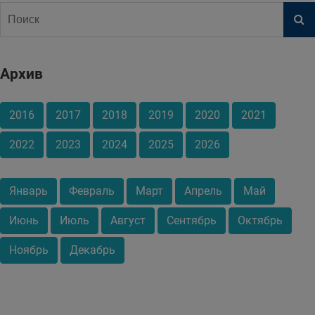
Архив
2016
2017
2018
2019
2020
2021
2022
2023
2024
2025
2026
Январь
Февраль
Март
Апрель
Май
Июнь
Июль
Август
Сентябрь
Октябрь
Ноябрь
Декабрь