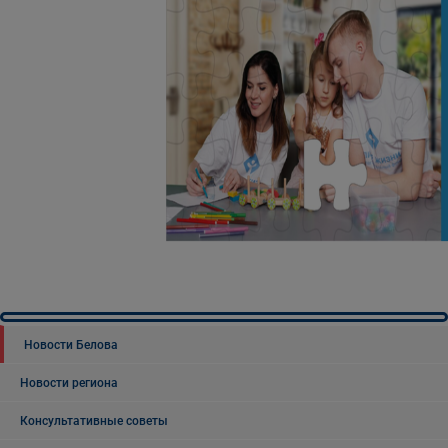
Новости Белова
Новости региона
Консультативные советы