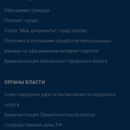
Обращения граждан
Паспорт города
Отдел "Мои документы" город Белово
Политика в отношении обработки персональных
данных на официальном интернет-портале
Администрации Беловского городского округа
ОРГАНЫ ВЛАСТИ
Совет народных депутатов Беловского городского
округа
Администрация Правительства Кузбасса
Государственная дума РФ