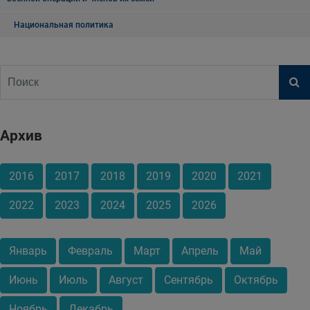
Национальная политика
Архив
2016
2017
2018
2019
2020
2021
2022
2023
2024
2025
2026
Январь
Февраль
Март
Апрель
Май
Июнь
Июль
Август
Сентябрь
Октябрь
Ноябрь
Декабрь