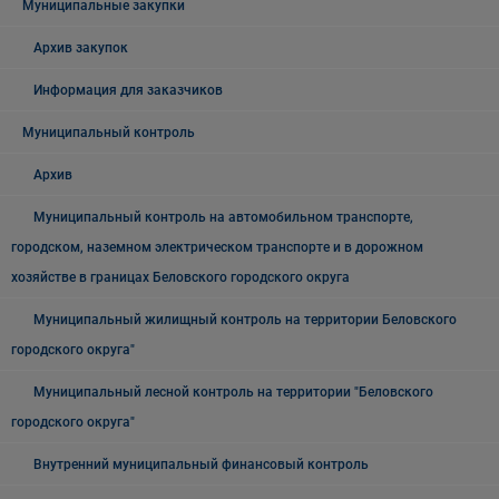
Муниципальные закупки
Архив закупок
Информация для заказчиков
Муниципальный контроль
Архив
Муниципальный контроль на автомобильном транспорте,
городском, наземном электрическом транспорте и в дорожном
хозяйстве в границах Беловского городского округа
Муниципальный жилищный контроль на территории Беловского
городского округа"
Муниципальный лесной контроль на территории "Беловского
городского округа"
Внутренний муниципальный финансовый контроль