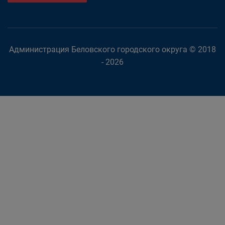
Администрация Беловского городского округа © 2018
- 2026