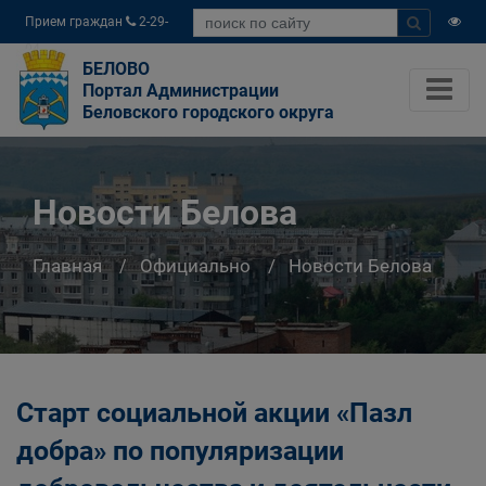
Прием граждан
2-29-
04
БЕЛОВО
Портал Администрации
Беловского городского округа
Новости Белова
Главная
Официально
Новости Белова
Старт социальной акции «Пазл
добра» по популяризации