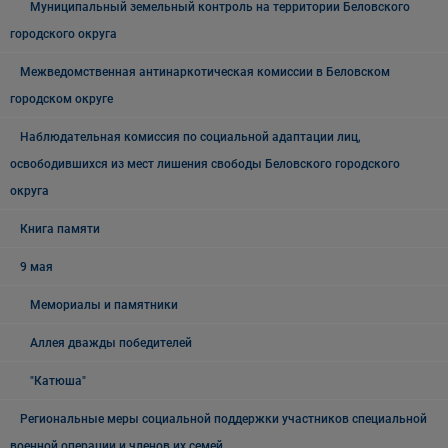
Муниципальный земельный контроль на территории Беловского
городского округа
Межведомственная антинаркотическая комиссии в Беловском
городском округе
Наблюдательная комиссия по социальной адаптации лиц,
освободившихся из мест лишения свободы Беловского городского
округа
Книга памяти
9 мая
Мемориалы и памятники
Аллея дважды победителей
"Катюша"
Региональные меры социальной поддержки участников специальной
военной операции и членов их семей