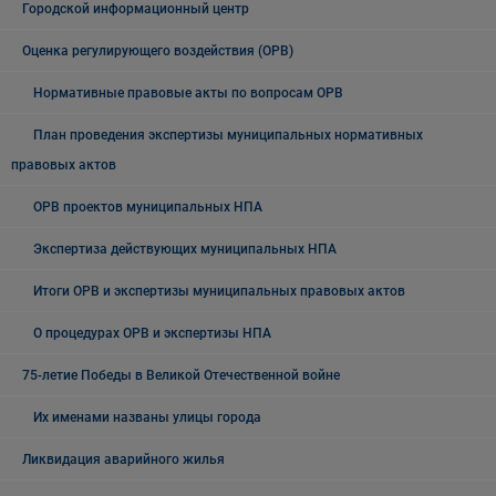
Городской информационный центр
Оценка регулирующего воздействия (ОРВ)
Нормативные правовые акты по вопросам ОРВ
План проведения экспертизы муниципальных нормативных
правовых актов
ОРВ проектов муниципальных НПА
Экспертиза действующих муниципальных НПА
Итоги ОРВ и экспертизы муниципальных правовых актов
О процедурах ОРВ и экспертизы НПА
75-летие Победы в Великой Отечественной войне
Их именами названы улицы города
Ликвидация аварийного жилья