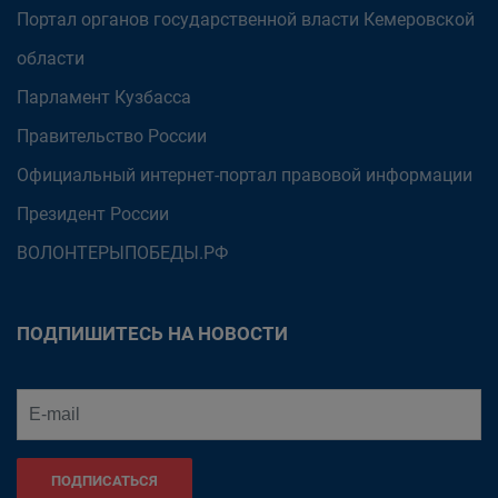
Портал органов государственной власти Кемеровской
области
Парламент Кузбасса
Правительство России
Официальный интернет-портал правовой информации
Президент России
ВОЛОНТЕРЫПОБЕДЫ.РФ
ПОДПИШИТЕСЬ НА НОВОСТИ
ПОДПИСАТЬСЯ