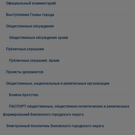
Официальный комментарий
Выступления Главы города
Общественные обсуждения
Общественные обсуждения архив
Публичные слушания
Публичные слушания. Архив
Проекты документов
Общественные, национальные и религиозные организации
Боевое братство
ПАСПОРТ общественных, общественно-политических и религиозных
формирований Беловского городского округа
Электронный бюллетень Беловского городского округа