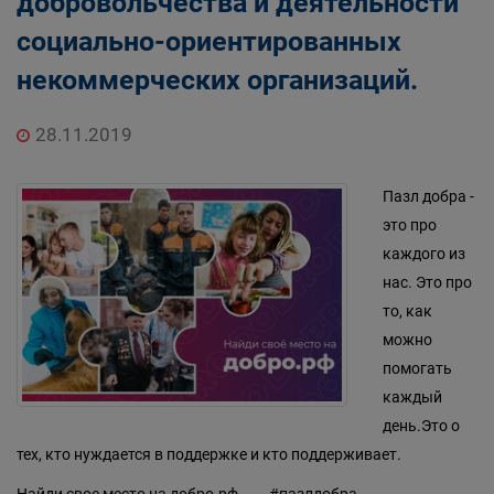
добровольчества и деятельности
социально-ориентированных
некоммерческих организаций.
28.11.2019
Пазл добра -
это про
каждого из
нас. Это про
то, как
можно
помогать
каждый
день.Это о
тех, кто нуждается в поддержке и кто поддерживает.