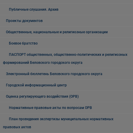
Публичные слушания. Архив
Проекты документов
Общественные, национальные и религиозные организации
Боевое братство
ПАСПОРТ общественных, общественно-политических и религиозных
формирований Беловского городского округа
Электронный бюллетень Беловского городского округа
Городской информационный центр
Оценка регулирующего воздействия (ОРВ)
Нормативные правовые акты по вопросам ОРВ
План проведения экспертизы муниципальных нормативных
правовых актов