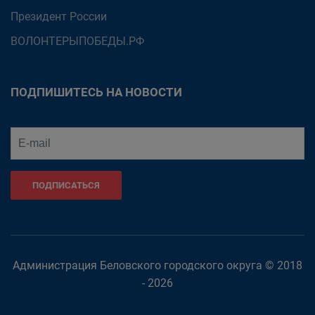
Президент России
ВОЛОНТЕРЫПОБЕДЫ.РФ
ПОДПИШИТЕСЬ НА НОВОСТИ
ПОДПИСАТЬСЯ
Администрация Беловского городского округа © 2018
- 2026