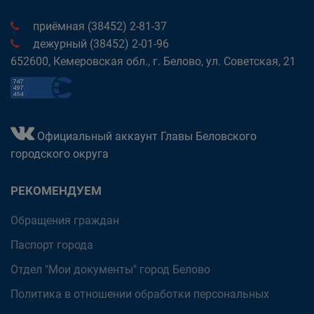
приёмная (38452) 2-81-37
дежурный (38452) 2-01-96
652600, Кемеровская обл., г. Белово, ул. Советская, 21
Официальный аккаунт Главы Беловского
городского округа
РЕКОМЕНДУЕМ
Обращения граждан
Паспорт города
Отдел "Мои документы" город Белово
Политика в отношении обработки персональных