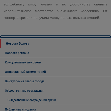
волшебному миру музыки и по достоинству оценить
исполнительское мастерство знаменитого коллектива. От
концерта зрители получили массу положительных эмоций.
Новости Белова
Новости региона
Консультативные советы
Официальный комментарий
Выступления Главы города
Общественные обсуждения
Общественные обсуждения архив
Публичные слушания