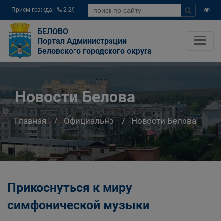
Прием граждан
2-29-
04
БЕЛОВО
Портал Администрации
Беловского городского округа
Новости Белова
Главная
Официально
Новости Белова
Прикоснуться к миру
симфонической музыки