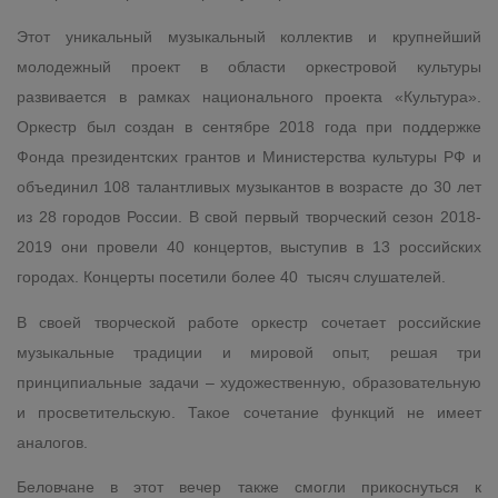
Этот уникальный музыкальный коллектив и крупнейший
молодежный проект в области оркестровой культуры
развивается в рамках национального проекта «Культура».
Оркестр был создан в сентябре 2018 года при поддержке
Фонда президентских грантов и Министерства культуры РФ и
объединил 108 талантливых музыкантов в возрасте до 30 лет
из 28 городов России. В свой первый творческий сезон 2018-
2019 они провели 40 концертов, выступив в 13 российских
городах. Концерты посетили более 40 тысяч слушателей.
В своей творческой работе оркестр сочетает российские
музыкальные традиции и мировой опыт, решая три
принципиальные задачи – художественную, образовательную
и просветительскую. Такое сочетание функций не имеет
аналогов.
Беловчане в этот вечер также смогли прикоснуться к