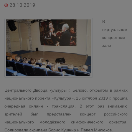
28.10.2019
В
виртуальном
концертном
зале
Центрального Дворца культуры г. Белово, открытом в рамках
национального проекта «Культура», 25 октября 2019 г. прошла
очередная онлайн - трансляция. В этот раз вниманию
зрителей был представлен концерт российского
национального молодёжного симфонического оркестра.
Солировали скрипачи Борис Кушнир и Павел Милюков.