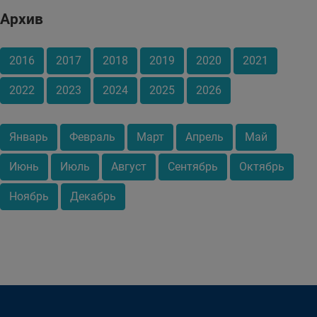
Архив
2016
2017
2018
2019
2020
2021
2022
2023
2024
2025
2026
Январь
Февраль
Март
Апрель
Май
Июнь
Июль
Август
Сентябрь
Октябрь
Ноябрь
Декабрь