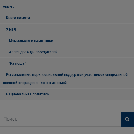
округа
Книга памяти
9 мая
Мемориалы и памятники
Аллея дважды победителей
"Катюша"
Региональные меры социальной поддержки участников специальной
военной операции и членов их семей
Национальная политика