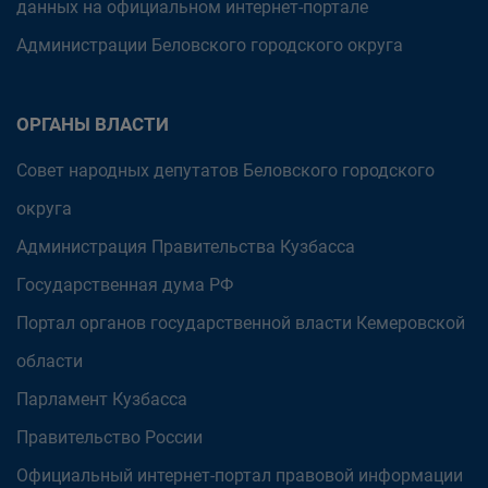
данных на официальном интернет-портале
Администрации Беловского городского округа
ОРГАНЫ ВЛАСТИ
Совет народных депутатов Беловского городского
округа
Администрация Правительства Кузбасса
Государственная дума РФ
Портал органов государственной власти Кемеровской
области
Парламент Кузбасса
Правительство России
Официальный интернет-портал правовой информации