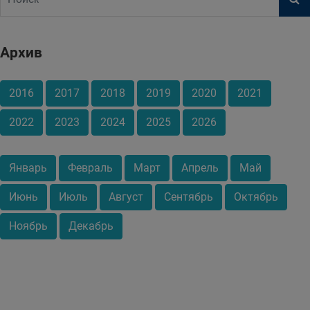
Архив
2016
2017
2018
2019
2020
2021
2022
2023
2024
2025
2026
Январь
Февраль
Март
Апрель
Май
Июнь
Июль
Август
Сентябрь
Октябрь
Ноябрь
Декабрь