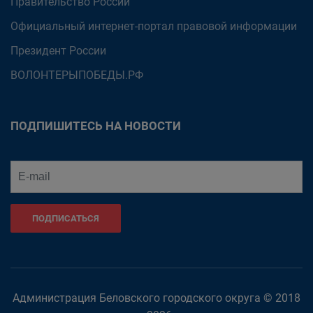
Правительство России
Официальный интернет-портал правовой информации
Президент России
ВОЛОНТЕРЫПОБЕДЫ.РФ
ПОДПИШИТЕСЬ НА НОВОСТИ
ПОДПИСАТЬСЯ
Администрация Беловского городского округа © 2018