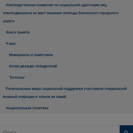
Наблюдательная комиссия по социальной адаптации лиц,
освободившихся из мест лишения свободы Беловского городского
округа
Книга памяти
9 мая
Мемориалы и памятники
Аллея дважды победителей
"Катюша"
Региональные меры социальной поддержки участников специальной
военной операции и членов их семей
Национальная политика