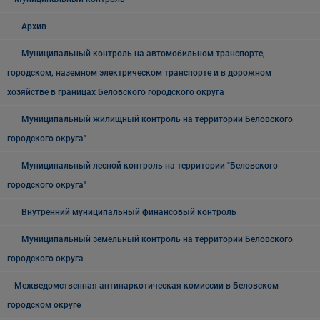
Архив
Муниципальный контроль на автомобильном транспорте,
городском, наземном электрическом транспорте и в дорожном
хозяйстве в границах Беловского городского округа
Муниципальный жилищный контроль на территории Беловского
городского округа"
Муниципальный лесной контроль на территории "Беловского
городского округа"
Внутренний муниципальный финансовый контроль
Муниципальный земельный контроль на территории Беловского
городского округа
Межведомственная антинаркотическая комиссии в Беловском
городском округе