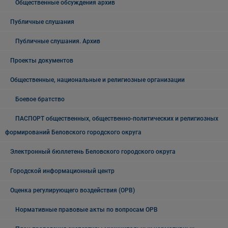
Общественные обсуждения архив
Публичные слушания
Публичные слушания. Архив
Проекты документов
Общественные, национальные и религиозные организации
Боевое братство
ПАСПОРТ общественных, общественно-политических и религиозных
формирований Беловского городского округа
Электронный бюллетень Беловского городского округа
Городской информационный центр
Оценка регулирующего воздействия (ОРВ)
Нормативные правовые акты по вопросам ОРВ