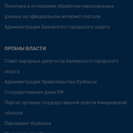
Политика в отношении обработки персональных
данных на официальном интернет-портале
Администрации Беловского городского округа
ОРГАНЫ ВЛАСТИ
Совет народных депутатов Беловского городского
округа
Администрация Правительства Кузбасса
Государственная дума РФ
Портал органов государственной власти Кемеровской
области
Парламент Кузбасса