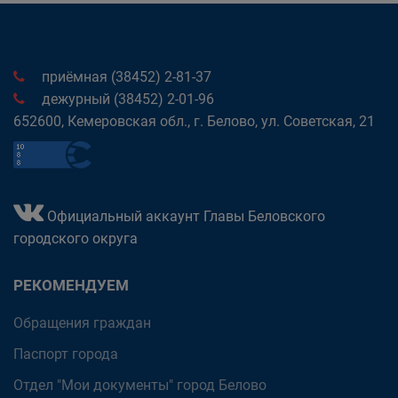
приёмная (38452) 2-81-37
дежурный (38452) 2-01-96
652600, Кемеровская обл., г. Белово, ул. Советская, 21
Официальный аккаунт Главы Беловского
городского округа
РЕКОМЕНДУЕМ
Обращения граждан
Паспорт города
Отдел "Мои документы" город Белово