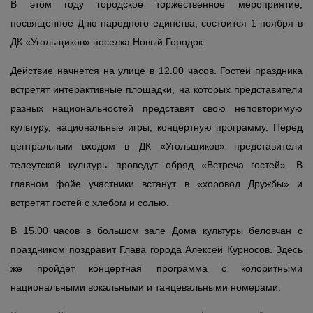
В этом году городское торжественное мероприятие,
посвященное Дню народного единства, состоится 1 ноября в
ДК «Угольщиков» поселка Новый Городок.
Действие начнется на улице в 12.00 часов. Гостей праздника
встретят интерактивные площадки, на которых представители
разных национальностей представят свою неповторимую
культуру, национальные игры, концертную программу. Перед
центральным входом в ДК «Угольщиков» представители
телеутской культуры проведут обряд «Встреча гостей». В
главном фойе участники встанут в «хоровод Дружбы» и
встретят гостей с хлебом и солью.
В 15.00 часов в большом зале Дома культуры беловчан с
праздником поздравит Глава города Алексей Курносов. Здесь
же пройдет концертная программа с колоритными
национальными вокальными и танцевальными номерами.