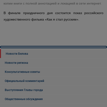
копии книги с полной аннотацией и локацией в сети интернет.
В финале праздничного дня состоится показ российского
художественного фильма «Как я стал русским».
Новости Белова
Новости региона
Консультативные советы
Официальный комментарий
Выступления Главы города
Общественные обсуждения