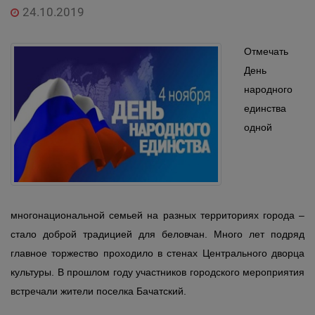
24.10.2019
Отмечать
День
народного
единства
одной
многонациональной семьей на разных территориях города –
стало доброй традицией для беловчан. Много лет подряд
главное торжество проходило в стенах Центрального дворца
культуры. В прошлом году участников городского мероприятия
встречали жители поселка Бачатский.