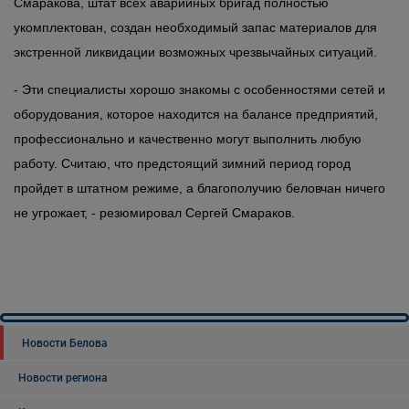
Смаракова, штат всех аварийных бригад полностью
укомплектован, создан необходимый запас материалов для
экстренной ликвидации возможных чрезвычайных ситуаций.
- Эти специалисты хорошо знакомы с особенностями сетей и
оборудования, которое находится на балансе предприятий,
профессионально и качественно могут выполнить любую
работу. Считаю, что предстоящий зимний период город
пройдет в штатном режиме, а благополучию беловчан ничего
не угрожает, - резюмировал Сергей Смараков.
Новости Белова
Новости региона