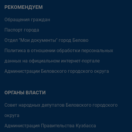
РЕКОМЕНДУЕМ
Обращения граждан
Паспорт города
Отдел "Мои документы" город Белово
Политика в отношении обработки персональных
данных на официальном интернет-портале
Администрации Беловского городского округа
ОРГАНЫ ВЛАСТИ
Совет народных депутатов Беловского городского
округа
Администрация Правительства Кузбасса