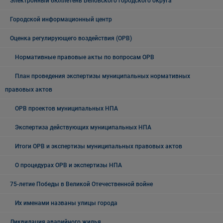
Электронный бюллетень Беловского городского округа
Городской информационный центр
Оценка регулирующего воздействия (ОРВ)
Нормативные правовые акты по вопросам ОРВ
План проведения экспертизы муниципальных нормативных
правовых актов
ОРВ проектов муниципальных НПА
Экспертиза действующих муниципальных НПА
Итоги ОРВ и экспертизы муниципальных правовых актов
О процедурах ОРВ и экспертизы НПА
75-летие Победы в Великой Отечественной войне
Их именами названы улицы города
Ликвидация аварийного жилья