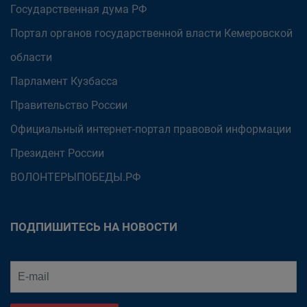
Государственная дума РФ
Портал органов государственной власти Кемеровской
области
Парламент Кузбасса
Правительство России
Официальный интернет-портал правовой информации
Президент России
ВОЛОНТЕРЫПОБЕДЫ.РФ
ПОДПИШИТЕСЬ НА НОВОСТИ