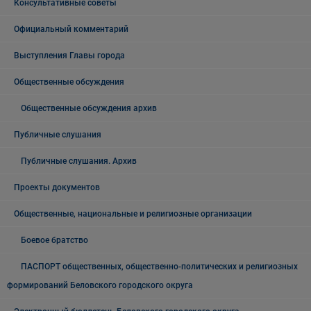
Консультативные советы
Официальный комментарий
Выступления Главы города
Общественные обсуждения
Общественные обсуждения архив
Публичные слушания
Публичные слушания. Архив
Проекты документов
Общественные, национальные и религиозные организации
Боевое братство
ПАСПОРТ общественных, общественно-политических и религиозных
формирований Беловского городского округа