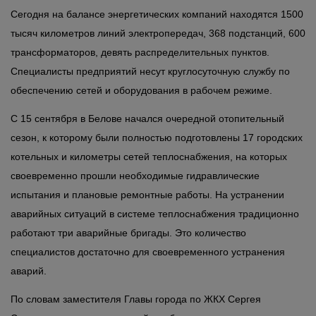
Сегодня на балансе энергетических компаний находятся 1500
тысяч километров линий электропередач, 368 подстанций, 600
трансформаторов, девять распределительных пунктов.
Специалисты предприятий несут круглосуточную службу по
обеспечению сетей и оборудования в рабочем режиме.
С 15 сентября в Белове начался очередной отопительный
сезон, к которому были полностью подготовлены 17 городских
котельных и километры сетей теплоснабжения, на которых
своевременно прошли необходимые гидравлические
испытания и плановые ремонтные работы. На устранении
аварийных ситуаций в системе теплоснабжения традиционно
работают три аварийные бригады. Это количество
специалистов достаточно для своевременного устранения
аварий.
По словам заместителя Главы города по ЖКХ Сергея