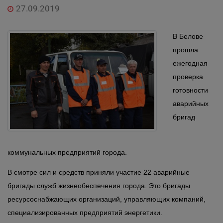
27.09.2019
В Белове
прошла
ежегодная
проверка
готовности
аварийных
бригад
коммунальных предприятий города.
В смотре сил и средств приняли участие 22 аварийные
бригады служб жизнеобеспечения города. Это бригады
ресурсоснабжающих организаций, управляющих компаний,
специализированных предприятий энергетики.