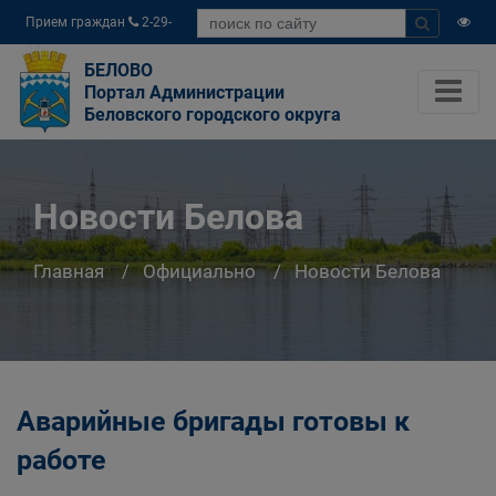
Прием граждан
2-29-
04
БЕЛОВО
Портал Администрации
Беловского городского округа
Новости Белова
Главная
Официально
Новости Белова
Аварийные бригады готовы к
работе