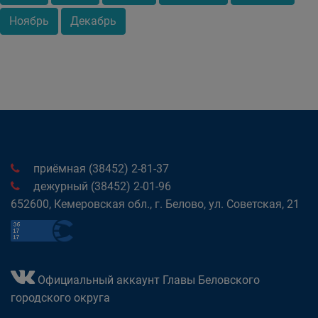
Ноябрь
Декабрь
приёмная (38452) 2-81-37
дежурный (38452) 2-01-96
652600, Кемеровская обл., г. Белово, ул. Советская, 21
Официальный аккаунт Главы Беловского
городского округа