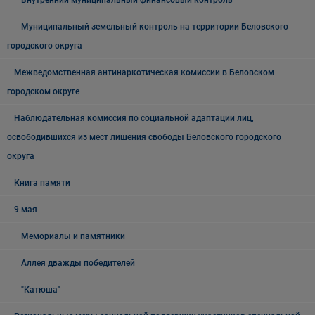
Внутренний муниципальный финансовый контроль
Муниципальный земельный контроль на территории Беловского
городского округа
Межведомственная антинаркотическая комиссии в Беловском
городском округе
Наблюдательная комиссия по социальной адаптации лиц,
освободившихся из мест лишения свободы Беловского городского
округа
Книга памяти
9 мая
Мемориалы и памятники
Аллея дважды победителей
"Катюша"