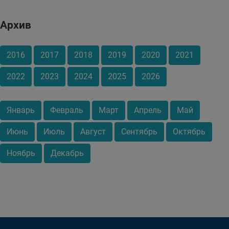
Архив
2016
2017
2018
2019
2020
2021
2022
2023
2024
2025
2026
Январь
Февраль
Март
Апрель
Май
Июнь
Июль
Август
Сентябрь
Октябрь
Ноябрь
Декабрь