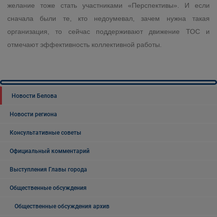
желание тоже стать участниками «Перспективы». И если
сначала были те, кто недоумевал, зачем нужна такая
организация, то сейчас поддерживают движение ТОС и
отмечают эффективность коллективной работы.
Новости Белова
Новости региона
Консультативные советы
Официальный комментарий
Выступления Главы города
Общественные обсуждения
Общественные обсуждения архив