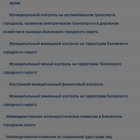
Архив
Муниципальный контроль на автомобильном транспорте,
городском, наземном электрическом транспорте и в дорожном
хозяйстве в границах Беловского городского округа
Муниципальный жилищный контроль на территории Беловского
городского округа"
Муниципальный лесной контроль на территории "Беловского
городского округа"
Внутренний муниципальный финансовый контроль
Муниципальный земельный контроль на территории Беловского
городского округа
Межведомственная антинаркотическая комиссии в Беловском
городском округе
Наблюдательная комиссия по социальной адаптации лиц,