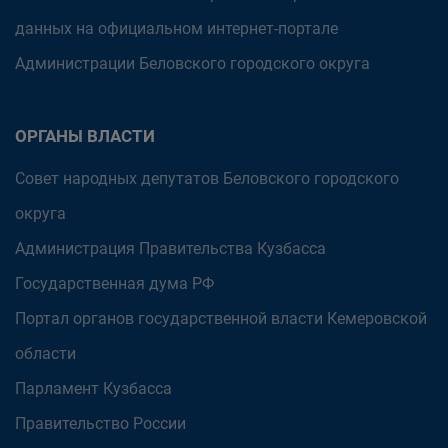
данных на официальном интернет-портале
Администрации Беловского городского округа
ОРГАНЫ ВЛАСТИ
Совет народных депутатов Беловского городского
округа
Администрация Правительства Кузбасса
Государственная дума РФ
Портал органов государственной власти Кемеровской
области
Парламент Кузбасса
Правительство России