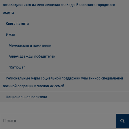
освободившихся из мест лишения свободы Беловского городского
округа
Книга памяти
9 мая
Мемориалы и памятники
Аллея дважды победителей
"Катюша"
Региональные меры социальной поддержки участников специальной
военной операции и членов их семей
Национальная политика