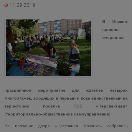
11.09.2019
В Инском
прошло
очередное
праздничное мероприятие для жителей четырех
многоэтажек, входящих в первый и пока единственный на
территории поселка ТОС «Перспектива»
(территориально-общественное самоуправление).
На праздник двора «Цветочная мозаика» собрались