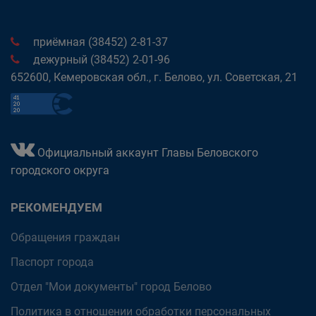
приёмная (38452) 2-81-37
дежурный (38452) 2-01-96
652600, Кемеровская обл., г. Белово, ул. Советская, 21
Официальный аккаунт Главы Беловского
городского округа
РЕКОМЕНДУЕМ
Обращения граждан
Паспорт города
Отдел "Мои документы" город Белово
Политика в отношении обработки персональных