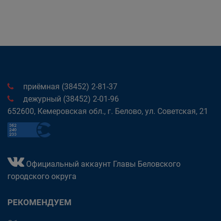
приёмная (38452) 2-81-37
дежурный (38452) 2-01-96
652600, Кемеровская обл., г. Белово, ул. Советская, 21
Официальный аккаунт Главы Беловского
городского округа
РЕКОМЕНДУЕМ