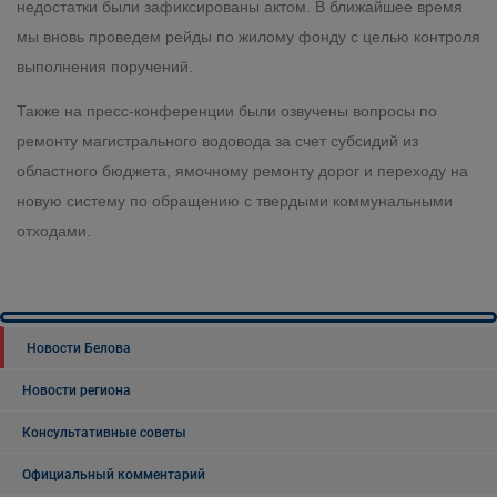
недостатки были зафиксированы актом. В ближайшее время
мы вновь проведем рейды по жилому фонду с целью контроля
выполнения поручений.
Также на пресс-конференции были озвучены вопросы по
ремонту магистрального водовода за счет субсидий из
областного бюджета, ямочному ремонту дорог и переходу на
новую систему по обращению с твердыми коммунальными
отходами.
Новости Белова
Новости региона
Консультативные советы
Официальный комментарий