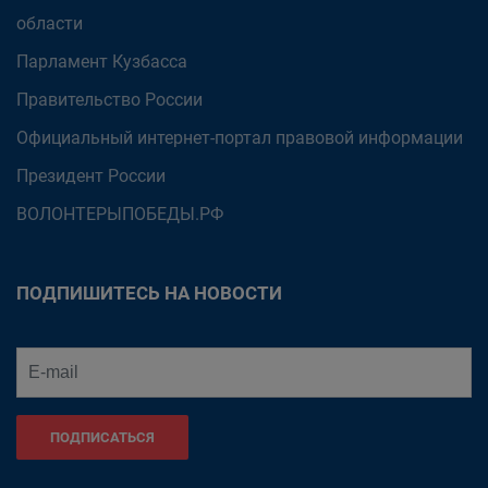
области
Парламент Кузбасса
Правительство России
Официальный интернет-портал правовой информации
Президент России
ВОЛОНТЕРЫПОБЕДЫ.РФ
ПОДПИШИТЕСЬ НА НОВОСТИ
ПОДПИСАТЬСЯ