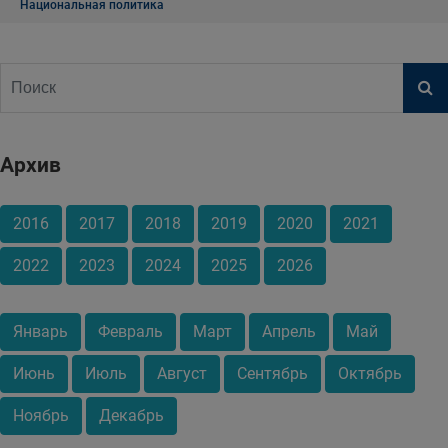
Национальная политика
Архив
2016
2017
2018
2019
2020
2021
2022
2023
2024
2025
2026
Январь
Февраль
Март
Апрель
Май
Июнь
Июль
Август
Сентябрь
Октябрь
Ноябрь
Декабрь