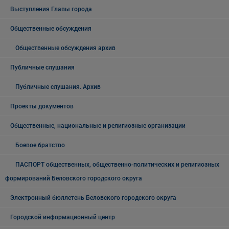
Выступления Главы города
Общественные обсуждения
Общественные обсуждения архив
Публичные слушания
Публичные слушания. Архив
Проекты документов
Общественные, национальные и религиозные организации
Боевое братство
ПАСПОРТ общественных, общественно-политических и религиозных
формирований Беловского городского округа
Электронный бюллетень Беловского городского округа
Городской информационный центр