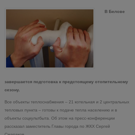
В Белове
завершается подготовка к предстоящему отопительному
сезону.
Все объекты теплоснабжения – 21 котельная и 2 центральных
тепловых пункта – готовы к подаче тепла населению и в
объекты соцкультбыта. Об этом на пресс-конференции
рассказал заместитель Главы города по ЖКХ Сергей
Смараков.