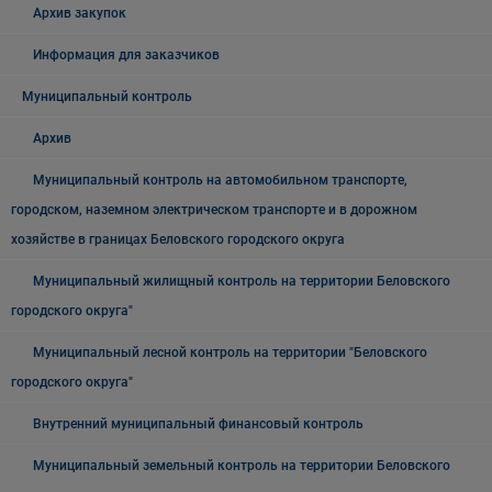
Архив закупок
Информация для заказчиков
Муниципальный контроль
Архив
Муниципальный контроль на автомобильном транспорте,
городском, наземном электрическом транспорте и в дорожном
хозяйстве в границах Беловского городского округа
Муниципальный жилищный контроль на территории Беловского
городского округа"
Муниципальный лесной контроль на территории "Беловского
городского округа"
Внутренний муниципальный финансовый контроль
Муниципальный земельный контроль на территории Беловского