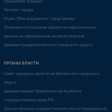
Обращения граждан
Паспорт города
Отдел "Мои документы" город Белово
Политика в отношении обработки персональных
данных на официальном интернет-портале
Администрации Беловского городского округа
ОРГАНЫ ВЛАСТИ
Совет народных депутатов Беловского городского
округа
Администрация Правительства Кузбасса
Государственная дума РФ
Портал органов государственной власти Кемеровской