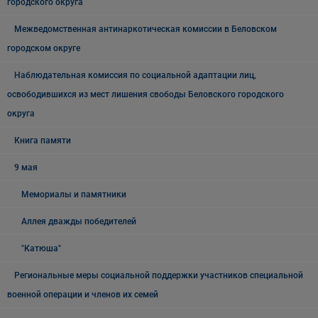
городского округа
Межведомственная антинаркотическая комиссии в Беловском
городском округе
Наблюдательная комиссия по социальной адаптации лиц,
освободившихся из мест лишения свободы Беловского городского
округа
Книга памяти
9 мая
Мемориалы и памятники
Аллея дважды победителей
"Катюша"
Региональные меры социальной поддержки участников специальной
военной операции и членов их семей