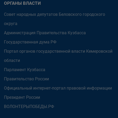
ОРГАНЫ ВЛАСТИ
Совет народных депутатов Беловского городского
округа
Администрация Правительства Кузбасса
Государственная дума РФ
Портал органов государственной власти Кемеровской
области
Парламент Кузбасса
Правительство России
Официальный интернет-портал правовой информации
Президент России
ВОЛОНТЕРЫПОБЕДЫ.РФ