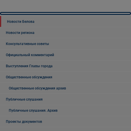
Новости Белова
Новости региона
Консультативные советы
Официальный комментарий
Выступления Главы города
Общественные обсуждения
Общественные обсуждения архив
Публичные слушания
Публичные слушания. Архив
Проекты документов