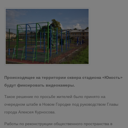
Происходящее на территории сквера стадиона «Юность»
будут фиксировать видеокамеры.
Такое решение по просьбе жителей было принято на
очередном штабе в Новом Городке под руководством Главы
города Алексея Курносова.
Работы по реконструкции общественного пространства в