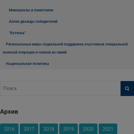
Мемориалы и памятники
Аллея дважды победителей
"Катюша"
Региональные меры социальной поддержки участников специальной
военной операции и членов их семей
Национальная политика
Архив
2016
2017
2018
2019
2020
2021