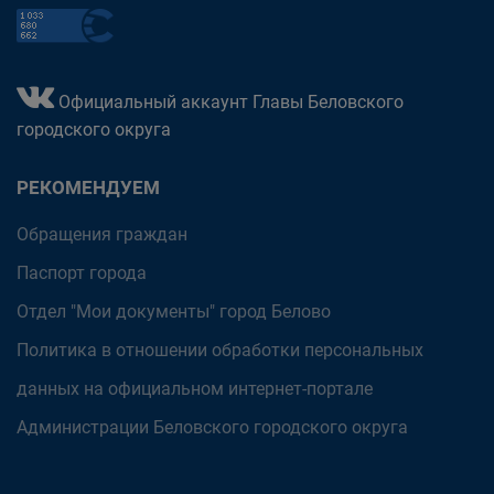
Официальный аккаунт Главы Беловского
городского округа
РЕКОМЕНДУЕМ
Обращения граждан
Паспорт города
Отдел "Мои документы" город Белово
Политика в отношении обработки персональных
данных на официальном интернет-портале
Администрации Беловского городского округа