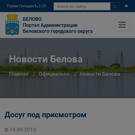
Прием граждан
2-29-
04
БЕЛОВО
Портал Администрации
Беловского городского округа
Новости Белова
Главная
Официально
Новости Белова
Досуг под присмотром
10.09.2019