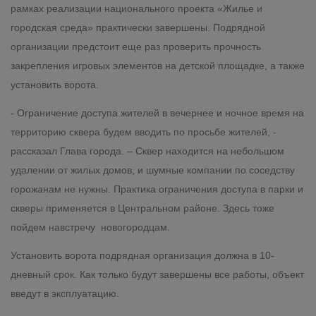
рамках реализации национального проекта «Жилье и
городская среда» практически завершены. Подрядной
организации предстоит еще раз проверить прочность
закрепления игровых элементов на детской площадке, а также
установить ворота.
- Ограничение доступа жителей в вечернее и ночное время на
территорию сквера будем вводить по просьбе жителей, -
рассказал Глава города. – Сквер находится на небольшом
удалении от жилых домов, и шумные компании по соседству
горожанам не нужны. Практика ограничения доступа в парки и
скверы применяется в Центральном районе. Здесь тоже
пойдем навстречу новогородцам.
Установить ворота подрядная организация должна в 10-
дневный срок. Как только будут завершены все работы, объект
введут в эксплуатацию.