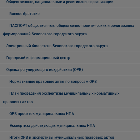
Общественные, национальные и религиозные организации
Боевое братство
ПАСПОРТ общественных, общественно-политических и религиозных
формирований Беловского городского округа
Электронный бюллетень Беловского городского округа
Городской информационный центр
Оценка регулирующего воздействия (ОРВ)
Нормативные правовые акты по вопросам ОРВ
План проведения экспертизы муниципальных нормативных
правовых актов
ОРВ проектов муниципальных НПА
Экспертиза действующих муниципальных НПА
Итоги ОРВ и экспертизы муниципальных правовых актов