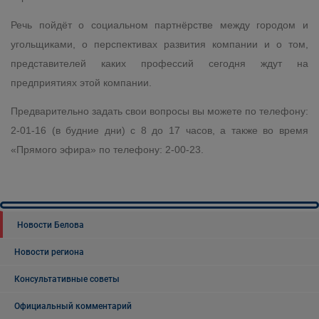
Речь пойдёт о социальном партнёрстве между городом и
угольщиками, о перспективах развития компании и о том,
представителей каких профессий сегодня ждут на
предприятиях этой компании.
Предварительно задать свои вопросы вы можете по телефону:
2-01-16 (в будние дни) с 8 до 17 часов, а также во время
«Прямого эфира» по телефону: 2-00-23.
Новости Белова
Новости региона
Консультативные советы
Официальный комментарий