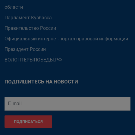
области
Парламент Кузбасса
Правительство России
Официальный интернет-портал правовой информации
Президент России
ВОЛОНТЕРЫПОБЕДЫ.РФ
ПОДПИШИТЕСЬ НА НОВОСТИ
ПОДПИСАТЬСЯ