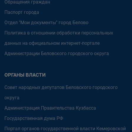
Обращения граждан
Паспорт города
Отдел "Мои документы" город Белово
Политика в отношении обработки персональных
данных на официальном интернет-портале
Администрации Беловского городского округа
ОРГАНЫ ВЛАСТИ
Совет народных депутатов Беловского городского
округа
Администрация Правительства Кузбасса
Государственная дума РФ
Портал органов государственной власти Кемеровской