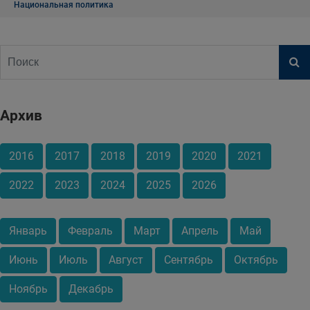
Национальная политика
Архив
2016
2017
2018
2019
2020
2021
2022
2023
2024
2025
2026
Январь
Февраль
Март
Апрель
Май
Июнь
Июль
Август
Сентябрь
Октябрь
Ноябрь
Декабрь