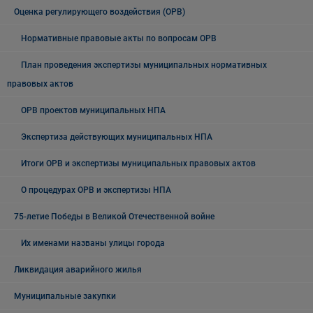
Оценка регулирующего воздействия (ОРВ)
Нормативные правовые акты по вопросам ОРВ
План проведения экспертизы муниципальных нормативных
правовых актов
ОРВ проектов муниципальных НПА
Экспертиза действующих муниципальных НПА
Итоги ОРВ и экспертизы муниципальных правовых актов
О процедурах ОРВ и экспертизы НПА
75-летие Победы в Великой Отечественной войне
Их именами названы улицы города
Ликвидация аварийного жилья
Муниципальные закупки