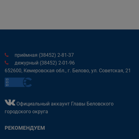
приёмная (38452) 2-81-37
дежурный (38452) 2-01-96
652600, Кемеровская обл., г. Белово, ул. Советская, 21
Официальный аккаунт Главы Беловского
городского округа
РЕКОМЕНДУЕМ