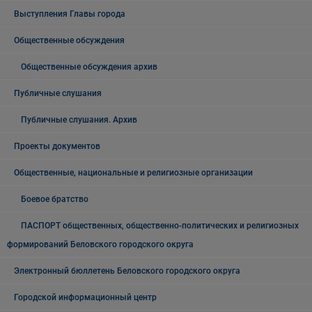
Выступления Главы города
Общественные обсуждения
Общественные обсуждения архив
Публичные слушания
Публичные слушания. Архив
Проекты документов
Общественные, национальные и религиозные организации
Боевое братство
ПАСПОРТ общественных, общественно-политических и религиозных
формирований Беловского городского округа
Электронный бюллетень Беловского городского округа
Городской информационный центр