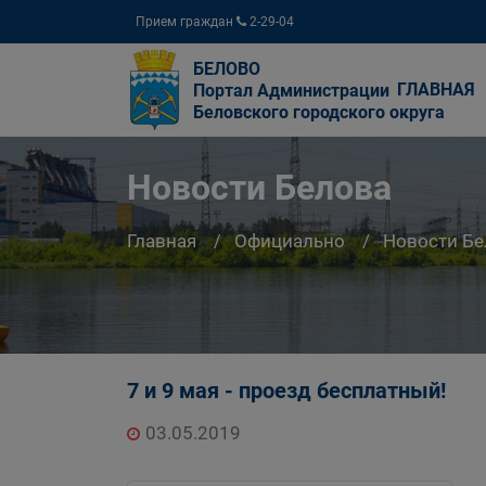
Прием граждан
2-29-04
БЕЛОВО
ГЛАВНАЯ
Портал Администрации
Беловского городского округа
Новости Белова
Главная
Официально
Новости Бе
7 и 9 мая - проезд бесплатный!
03.05.2019