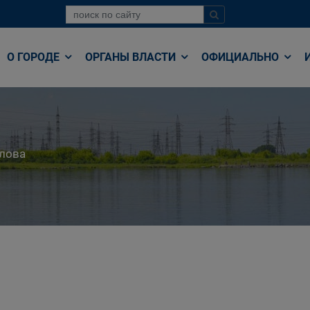
О ГОРОДЕ
ОРГАНЫ ВЛАСТИ
ОФИЦИАЛЬНО
лова