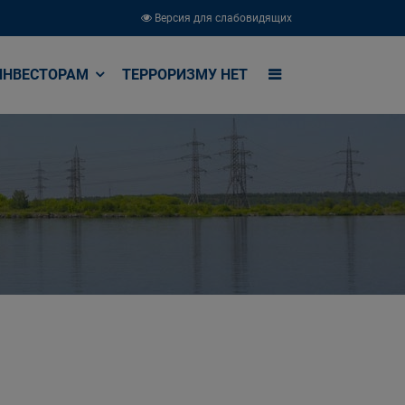
Версия для слабовидящих
ИНВЕСТОРАМ
ТЕРРОРИЗМУ НЕТ