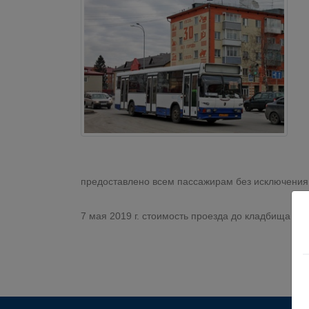
предоставлено всем пассажирам без исключения
7 мая 2019 г. стоимость проезда до кладбища 20 р