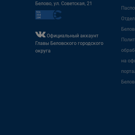
Белово, ул. Советская, 21
Паспо
Отдел
Белов
Официальный аккаунт
Полит
Главы Беловского городского
обраб
округа
на оф
порта
Белов