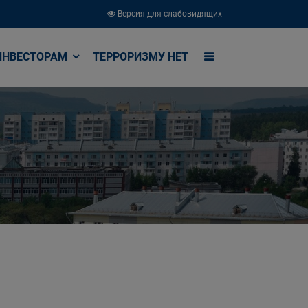
Версия для слабовидящих
ИНВЕСТОРАМ
ТЕРРОРИЗМУ НЕТ