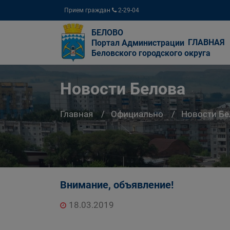
Прием граждан
2-29-04
БЕЛОВО
ГЛАВНАЯ
Портал Администрации
Беловского городского округа
Новости Белова
Главная
Официально
Новости Бе
Внимание, объявление!
18.03.2019