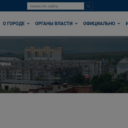
О ГОРОДЕ
ОРГАНЫ ВЛАСТИ
ОФИЦИАЛЬНО
лова