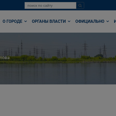
О ГОРОДЕ
ОРГАНЫ ВЛАСТИ
ОФИЦИАЛЬНО
лова