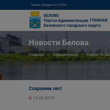
Прием граждан
2-29-04
БЕЛОВО
ГЛАВНАЯ
Портал Администрации
Беловского городского округа
Новости Белова
Главная
Официально
Новости Бе
Сохраним лес!
15.03.2019