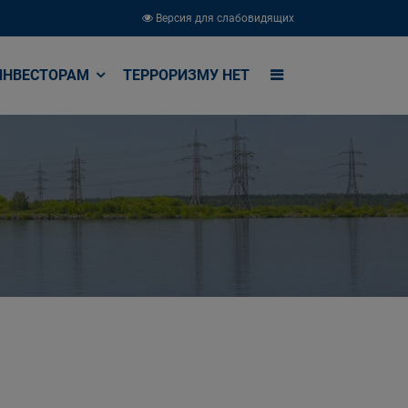
Версия для слабовидящих
ИНВЕСТОРАМ
ТЕРРОРИЗМУ НЕТ