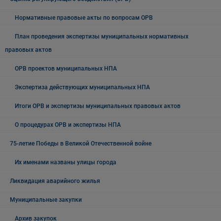
Нормативные правовые акты по вопросам ОРВ
План проведения экспертизы муниципальных нормативных
правовых актов
ОРВ проектов муниципальных НПА
Экспертиза действующих муниципальных НПА
Итоги ОРВ и экспертизы муниципальных правовых актов
О процедурах ОРВ и экспертизы НПА
75-летие Победы в Великой Отечественной войне
Их именами названы улицы города
Ликвидация аварийного жилья
Муниципальные закупки
Архив закупок