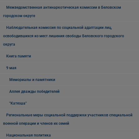
Межведомственная антинаркотическая комиссии в Беловском
городском округе
Наблюдательная комиссия по социальной адаптации лиц,
освободившихся из мест лишения свободы Беловского городского
округа
Книга памяти
9 мая
Мемориалы и памятники
Аллея дважды победителей
"Катюша"
Региональные меры социальной поддержки участников специальной
военной операции и членов их семей
Национальная политика