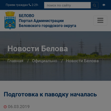
Прием граждан
2-29-
04
БЕЛОВО
Портал Администрации
Беловского городского округа
Новости Белова
Главная
Официально
Новости Белова
Подготовка к паводку началась
06.03.2019