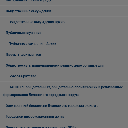
Выступления Главы города
Общественные обсуждения
Общественные обсуждения архив
Публичные слушания
Публичные слушания. Архив
Проекты документов
Общественные, национальные и религиозные организации
Боевое братство
ПАСПОРТ общественных, общественно-политических и религиозных
формирований Беловского городского округа
Электронный бюллетень Беловского городского округа
Городской информационный центр
Оценка регулирующего воздействия (ОРВ)