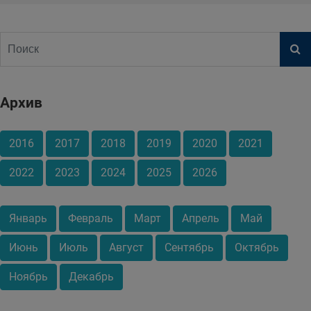
Архив
2016
2017
2018
2019
2020
2021
2022
2023
2024
2025
2026
Январь
Февраль
Март
Апрель
Май
Июнь
Июль
Август
Сентябрь
Октябрь
Ноябрь
Декабрь