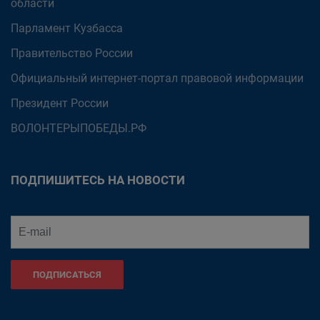
области
Парламент Кузбасса
Правительство России
Официальный интернет-портал правовой информации
Президент России
ВОЛОНТЕРЫПОБЕДЫ.РФ
ПОДПИШИТЕСЬ НА НОВОСТИ
ПОДПИСАТЬСЯ