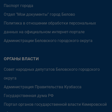
Паспорт города
Отдел "Мои документы" город Белово
Политика в отношении обработки персональных
данных на официальном интернет-портале
Администрации Беловского городского округа
ОРГАНЫ ВЛАСТИ
Совет народных депутатов Беловского городского
округа
Администрация Правительства Кузбасса
Государственная дума РФ
Портал органов государственной власти Кемеровской