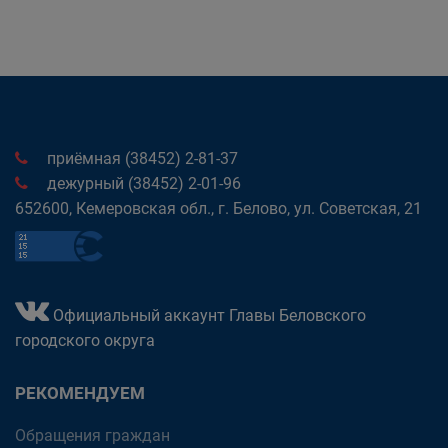
приёмная (38452) 2-81-37
дежурный (38452) 2-01-96
652600, Кемеровская обл., г. Белово, ул. Советская, 21
Официальный аккаунт Главы Беловского
городского округа
РЕКОМЕНДУЕМ
Обращения граждан