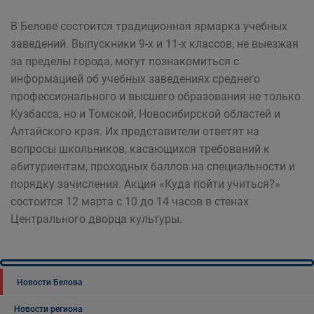
В Белове состоится традиционная ярмарка учебных
заведений. Выпускники 9-х и 11-х классов, не выезжая
за пределы города, могут познакомиться с
информацией об учебных заведениях среднего
профессионального и высшего образования не только
Кузбасса, но и Томской, Новосибирской областей и
Алтайского края. Их представители ответят на
вопросы школьников, касающихся требований к
абитуриентам, проходных баллов на специальности и
порядку зачисления. Акция «Куда пойти учиться?»
состоится 12 марта с 10 до 14 часов в стенах
Центрального дворца культуры.
Новости Белова
Новости региона