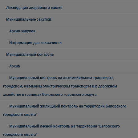
Ликвидация аварийного жилья
Муниципальные закупки
Архив закупок
Информация для заказчиков
Муниципальный контроль
Архив
Муниципальный контроль на автомобильном транспорте,
городском, наземном электрическом транспорте и в дорожном
хозяйстве в границах Беловского городского округа
Муниципальный жилищный контроль на территории Беловского
городского округа"
Муниципальный лесной контроль на территории "Беловского
городского округа"