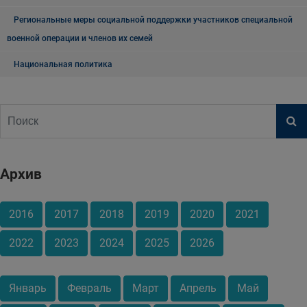
Региональные меры социальной поддержки участников специальной
военной операции и членов их семей
Национальная политика
Архив
2016
2017
2018
2019
2020
2021
2022
2023
2024
2025
2026
Январь
Февраль
Март
Апрель
Май