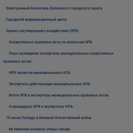
Электронный бюллетень Беловского городского округа
Городской информационный центр
Оценка регулирующего воздействия (ОРВ)
Нормативные правовые акты по вопросам ОРВ
План проведения экспертизы муниципальных нормативных
правовых актов
ОРВ проектов муниципальных НПА
Экспертиза действующих муниципальных НПА
Итоги ОРВ и экспертизы муниципальных правовых актов
О процедурах ОРВ и экспертизы НПА
75-летие Победы в Великой Отечественной войне
Их именами названы улицы города