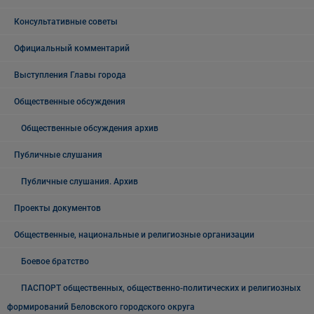
Консультативные советы
Официальный комментарий
Выступления Главы города
Общественные обсуждения
Общественные обсуждения архив
Публичные слушания
Публичные слушания. Архив
Проекты документов
Общественные, национальные и религиозные организации
Боевое братство
ПАСПОРТ общественных, общественно-политических и религиозных
формирований Беловского городского округа