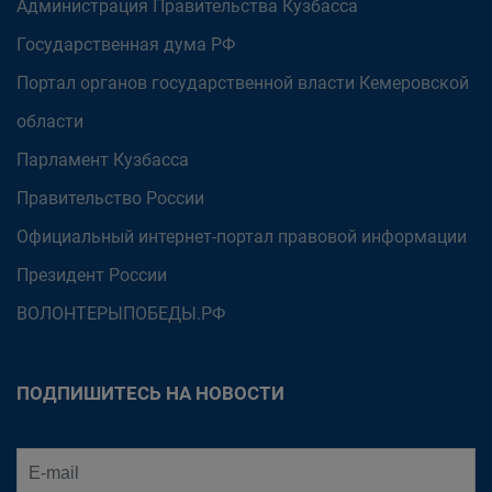
Администрация Правительства Кузбасса
Государственная дума РФ
Портал органов государственной власти Кемеровской
области
Парламент Кузбасса
Правительство России
Официальный интернет-портал правовой информации
Президент России
ВОЛОНТЕРЫПОБЕДЫ.РФ
ПОДПИШИТЕСЬ НА НОВОСТИ