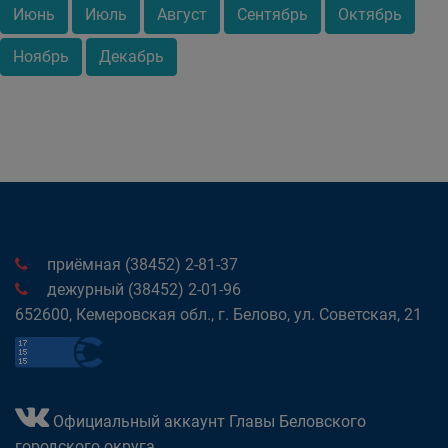
Июнь
Июль
Август
Сентябрь
Октябрь
Ноябрь
Декабрь
приёмная (38452) 2-81-37
дежурный (38452) 2-01-96
652600, Кемеровская обл., г. Белово, ул. Советская, 21
Официальный аккаунт Главы Беловского
городского округа