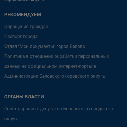
РЕКОМЕНДУЕМ
Обращения граждан
Паспорт города
Отдел "Мои документы" город Белово
Политика в отношении обработки персональных
данных на официальном интернет-портале
Администрации Беловского городского округа
ОРГАНЫ ВЛАСТИ
Совет народных депутатов Беловского городского
округа