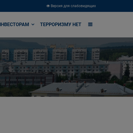
Версия для слабовидящих
ИНВЕСТОРАМ
ТЕРРОРИЗМУ НЕТ