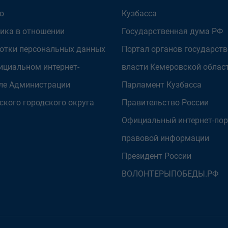
о
Кузбасса
ика в отношении
Государственная дума РФ
отки персональных данных
Портал органов государст
ициальном интернет-
власти Кемеровской облас
ле Администрации
Парламент Кузбасса
ского городского округа
Правительство России
Официальный интернет-пор
правовой информации
Президент России
ВОЛОНТЕРЫПОБЕДЫ.РФ