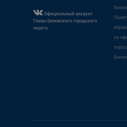
Белов
Официальный аккаунт
Полит
Главы Беловского городского
обраб
округа
на оф
порта
Белов