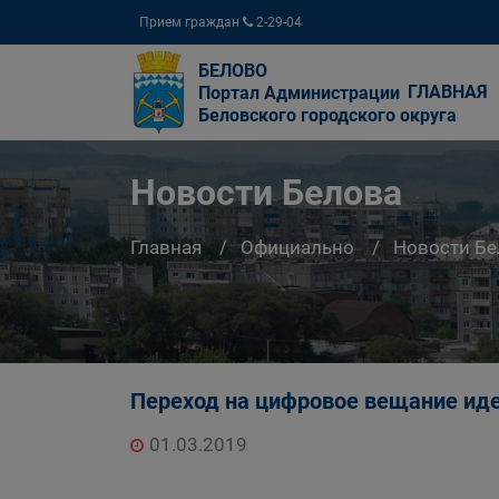
Прием граждан
2-29-04
БЕЛОВО
ГЛАВНАЯ
Портал Администрации
Беловского городского округа
Новости Белова
Главная
Официально
Новости Бе
Переход на цифровое вещание ид
01.03.2019