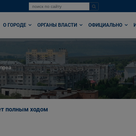
О ГОРОДЕ
ОРГАНЫ ВЛАСТИ
ОФИЦИАЛЬНО
лова
ет полным ходом