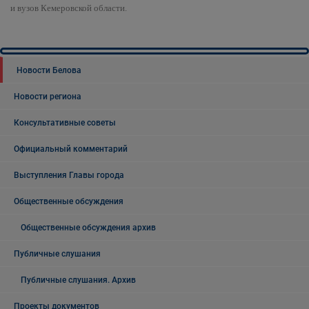
и вузов Кемеровской области.
Новости Белова
Новости региона
Консультативные советы
Официальный комментарий
Выступления Главы города
Общественные обсуждения
Общественные обсуждения архив
Публичные слушания
Публичные слушания. Архив
Проекты документов