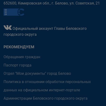
652600, Кемеровская обл., г. Белово, ул. Советская, 21
Официальный аккаунт Главы Беловского
городского округа
РЕКОМЕНДУЕМ
Обращения граждан
Паспорт города
Отдел "Мои документы" город Белово
Политика в отношении обработки персональных
данных на официальном интернет-портале
Администрации Беловского городского округа