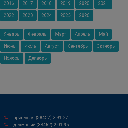
2016
2017
2018
2019
2020
2021
2022
2023
2024
2025
2026
Январь
Февраль
Март
Апрель
Май
Июнь
Июль
Август
Сентябрь
Октябрь
Ноябрь
Декабрь
приёмная (38452) 2-81-37
дежурный (38452) 2-01-96