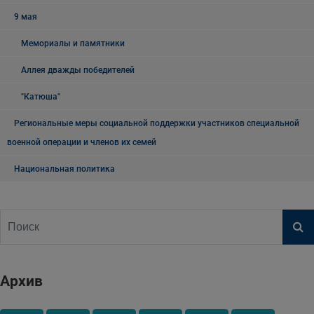
9 мая
Мемориалы и памятники
Аллея дважды победителей
"Катюша"
Региональные меры социальной поддержки участников специальной
военной операции и членов их семей
Национальная политика
Архив