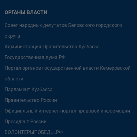
ОРГАНЫ ВЛАСТИ
Совет народных депутатов Беловского городского
округа
Администрация Правительства Кузбасса
Государственная дума РФ
Портал органов государственной власти Кемеровской
области
Парламент Кузбасса
Правительство России
Официальный интернет-портал правовой информации
Президент России
ВОЛОНТЕРЫПОБЕДЫ.РФ