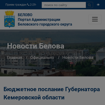
Прием граждан
2-29-
04
БЕЛОВО
Портал Администрации
Беловского городского округа
Новости Белова
Главная
Официально
Новости Белова
Бюджетное послание Губернатора
Кемеровской области