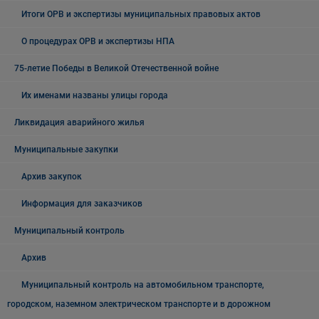
Итоги ОРВ и экспертизы муниципальных правовых актов
О процедурах ОРВ и экспертизы НПА
75-летие Победы в Великой Отечественной войне
Их именами названы улицы города
Ликвидация аварийного жилья
Муниципальные закупки
Архив закупок
Информация для заказчиков
Муниципальный контроль
Архив
Муниципальный контроль на автомобильном транспорте,
городском, наземном электрическом транспорте и в дорожном