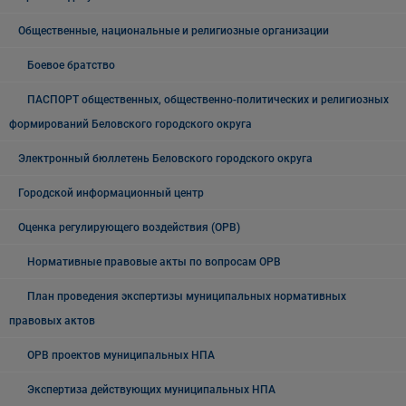
Общественные, национальные и религиозные организации
Боевое братство
ПАСПОРТ общественных, общественно-политических и религиозных
формирований Беловского городского округа
Электронный бюллетень Беловского городского округа
Городской информационный центр
Оценка регулирующего воздействия (ОРВ)
Нормативные правовые акты по вопросам ОРВ
План проведения экспертизы муниципальных нормативных
правовых актов
ОРВ проектов муниципальных НПА
Экспертиза действующих муниципальных НПА