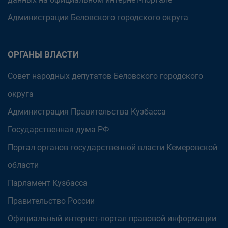
Администрации Беловского городского округа
ОРГАНЫ ВЛАСТИ
Совет народных депутатов Беловского городского
округа
Администрация Правительства Кузбасса
Государственная дума РФ
Портал органов государственной власти Кемеровской
области
Парламент Кузбасса
Правительство России
Официальный интернет-портал правовой информации