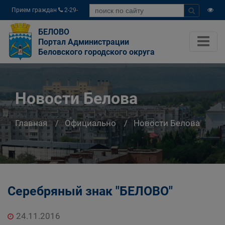
Прием граждан
2-29-
04
БЕЛОВО
Портал Администрации
Беловского городского округа
Новости Белова
Главная
Официально
Новости Белова
Серебряный знак "БЕЛОВО"
24.11.2016