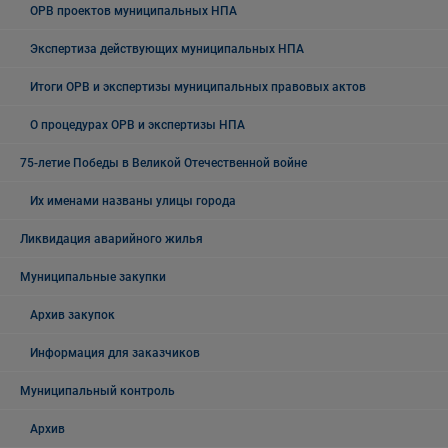
ОРВ проектов муниципальных НПА
Экспертиза действующих муниципальных НПА
Итоги ОРВ и экспертизы муниципальных правовых актов
О процедурах ОРВ и экспертизы НПА
75-летие Победы в Великой Отечественной войне
Их именами названы улицы города
Ликвидация аварийного жилья
Муниципальные закупки
Архив закупок
Информация для заказчиков
Муниципальный контроль
Архив