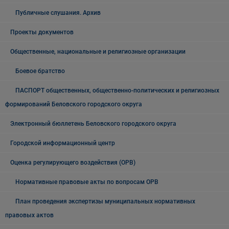
Публичные слушания. Архив
Проекты документов
Общественные, национальные и религиозные организации
Боевое братство
ПАСПОРТ общественных, общественно-политических и религиозных
формирований Беловского городского округа
Электронный бюллетень Беловского городского округа
Городской информационный центр
Оценка регулирующего воздействия (ОРВ)
Нормативные правовые акты по вопросам ОРВ
План проведения экспертизы муниципальных нормативных
правовых актов