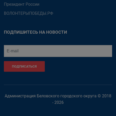
Президент России
ВОЛОНТЕРЫПОБЕДЫ.РФ
ПОДПИШИТЕСЬ НА НОВОСТИ
ПОДПИСАТЬСЯ
Администрация Беловского городского округа © 2018
- 2026