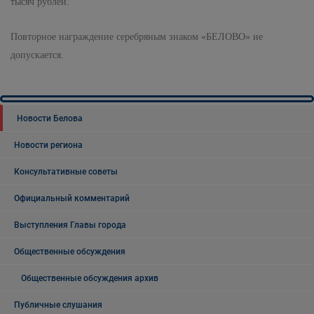
тысяч рублей.
Повторное награждение серебряным знаком «БЕЛОВО» не
допускается.
Новости Белова
Новости региона
Консультативные советы
Официальный комментарий
Выступления Главы города
Общественные обсуждения
Общественные обсуждения архив
Публичные слушания