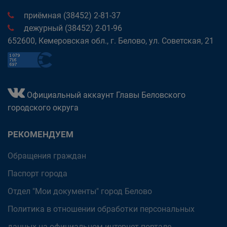
приёмная (38452) 2-81-37
дежурный (38452) 2-01-96
652600, Кемеровская обл., г. Белово, ул. Советская, 21
Официальный аккаунт Главы Беловского
городского округа
РЕКОМЕНДУЕМ
Обращения граждан
Паспорт города
Отдел "Мои документы" город Белово
Политика в отношении обработки персональных
данных на официальном интернет-портале