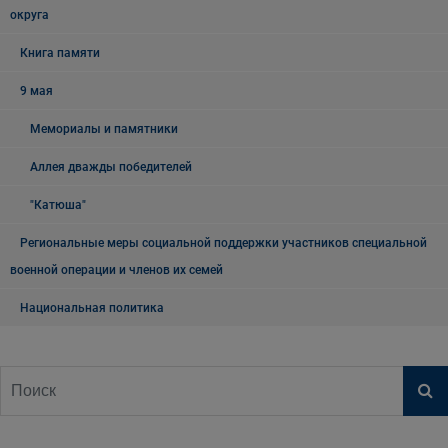
округа
Книга памяти
9 мая
Мемориалы и памятники
Аллея дважды победителей
"Катюша"
Региональные меры социальной поддержки участников специальной
военной операции и членов их семей
Национальная политика