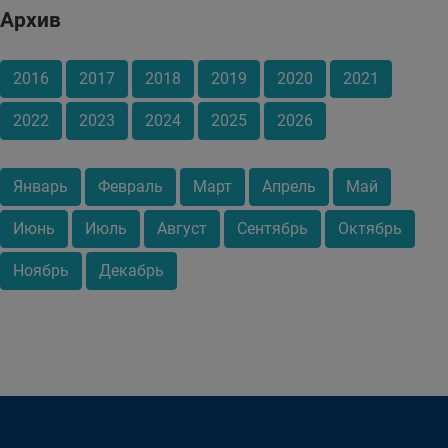
Архив
2016
2017
2018
2019
2020
2021
2022
2023
2024
2025
2026
Январь
Февраль
Март
Апрель
Май
Июнь
Июль
Август
Сентябрь
Октябрь
Ноябрь
Декабрь