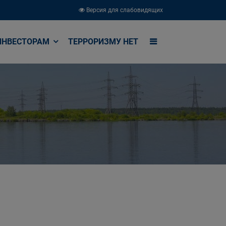
Версия для слабовидящих
ИНВЕСТОРАМ
ТЕРРОРИЗМУ НЕТ