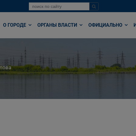
О ГОРОДЕ
ОРГАНЫ ВЛАСТИ
ОФИЦИАЛЬНО
лова