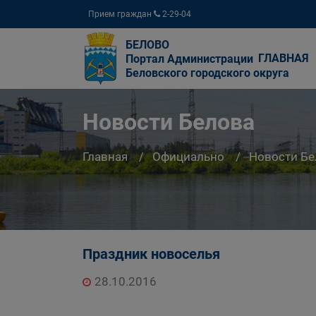
Прием граждан
2-29-04
БЕЛОВО
ГЛАВНАЯ
Портал Администрации
Беловского городского округа
Новости Белова
Главная
Официально
Новости Бе
Праздник новоселья
28.10.2016