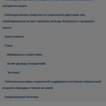
городском округе
Наблюдательная комиссия по социальной адаптации лиц,
освободившихся из мест лишения свободы Беловского городского
округа
Книга памяти
9 мая
Мемориалы и памятники
Аллея дважды победителей
"Катюша"
Региональные меры социальной поддержки участников специальной
военной операции и членов их семей
Национальная политика