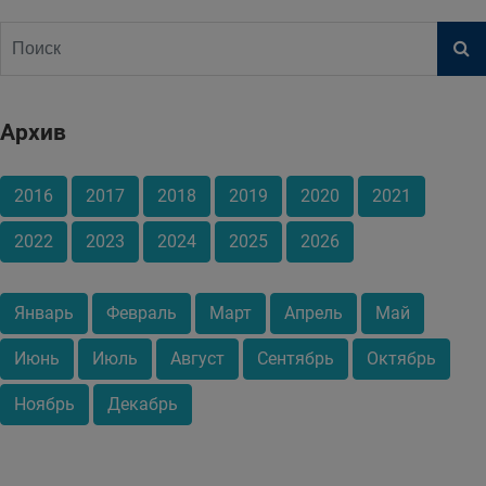
Архив
2016
2017
2018
2019
2020
2021
2022
2023
2024
2025
2026
Январь
Февраль
Март
Апрель
Май
Июнь
Июль
Август
Сентябрь
Октябрь
Ноябрь
Декабрь