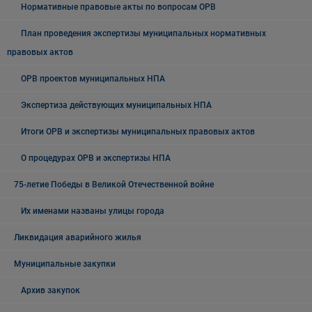
Нормативные правовые акты по вопросам ОРВ
План проведения экспертизы муниципальных нормативных
правовых актов
ОРВ проектов муниципальных НПА
Экспертиза действующих муниципальных НПА
Итоги ОРВ и экспертизы муниципальных правовых актов
О процедурах ОРВ и экспертизы НПА
75-летие Победы в Великой Отечественной войне
Их именами названы улицы города
Ликвидация аварийного жилья
Муниципальные закупки
Архив закупок