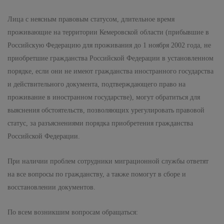
Лица с неясным правовым статусом, длительное время
проживающие на территории Кемеровской области (прибывшие в
Российскую Федерацию для проживания до 1 ноября 2002 года, не
приобретшие гражданства Российской Федерации в установленном
порядке, если они не имеют гражданства иностранного государства
и действительного документа, подтверждающего право на
проживание в иностранном государстве), могут обратиться для
выяснения обстоятельств, позволяющих урегулировать правовой
статус, за разъяснениями порядка приобретения гражданства
Российской Федерации.
При наличии проблем сотрудники миграционной службы ответят
на все вопросы по гражданству, а также помогут в сборе и
восстановлении документов.
По всем возникшим вопросам обращаться: