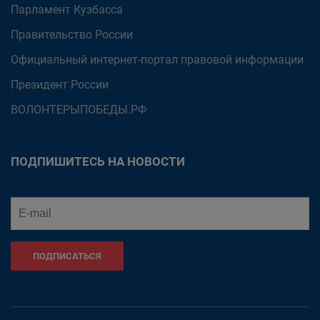
Парламент Кузбасса
Правительство России
Официальный интернет-портал правовой информации
Президент России
ВОЛОНТЕРЫПОБЕДЫ.РФ
ПОДПИШИТЕСЬ НА НОВОСТИ
ПОДПИСАТЬСЯ