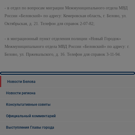
- в отдел по вопросам миграции Межмуниципального отдела МВД
России «Беловский» по адресу: Кемеровская область, г. Белово, ул.
Октябрьская, д. 21. Телефон для справок 2-07-82;
- в миграционный пункт отделения полиции «Новый Городок»
Межмуниципального отдела МВД России «Беловский» по адресу: г.
Белово, ул. Пржевальского, д. 16. Телефон для справок 3-11-94.
Новости Белова
Новости региона
Консультативные советы
Официальный комментарий
Выступления Главы города