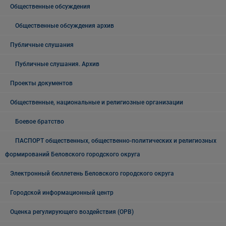
Общественные обсуждения
Общественные обсуждения архив
Публичные слушания
Публичные слушания. Архив
Проекты документов
Общественные, национальные и религиозные организации
Боевое братство
ПАСПОРТ общественных, общественно-политических и религиозных
формирований Беловского городского округа
Электронный бюллетень Беловского городского округа
Городской информационный центр
Оценка регулирующего воздействия (ОРВ)