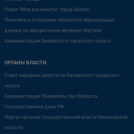
Отдел "Мои документы" город Белово
Политика в отношении обработки персональных
данных на официальном интернет-портале
Администрации Беловского городского округа
ОРГАНЫ ВЛАСТИ
Совет народных депутатов Беловского городского
округа
Администрация Правительства Кузбасса
Государственная дума РФ
Портал органов государственной власти Кемеровской
области