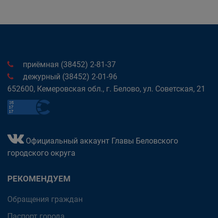
приёмная (38452) 2-81-37
дежурный (38452) 2-01-96
652600, Кемеровская обл., г. Белово, ул. Советская, 21
Официальный аккаунт Главы Беловского
городского округа
РЕКОМЕНДУЕМ
Обращения граждан
Паспорт города