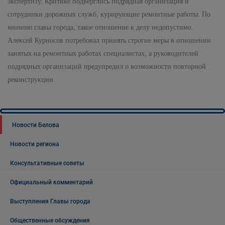
экспертизу. Критике подверглись подрядная организация и
сотрудники дорожных служб, курирующие ремонтные работы. По
мнению главы города, такое отношение к делу недопустимо.
Алексей Курносов потребовал принять строгие меры в отношении
занятых на ремонтных работах специалистах, а руководителей
подрядных организаций предупредил о возможности повторной
реконструкции.
Новости Белова
Новости региона
Консультативные советы
Официальный комментарий
Выступления Главы города
Общественные обсуждения