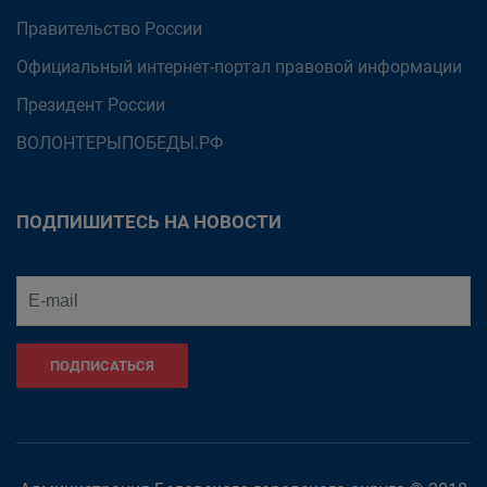
Правительство России
Официальный интернет-портал правовой информации
Президент России
ВОЛОНТЕРЫПОБЕДЫ.РФ
ПОДПИШИТЕСЬ НА НОВОСТИ
ПОДПИСАТЬСЯ