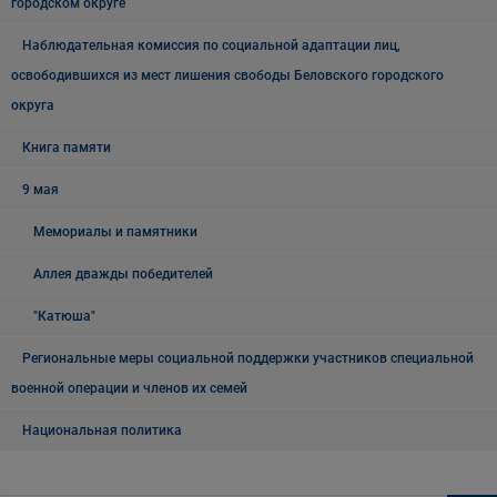
городском округе
Наблюдательная комиссия по социальной адаптации лиц,
освободившихся из мест лишения свободы Беловского городского
округа
Книга памяти
9 мая
Мемориалы и памятники
Аллея дважды победителей
"Катюша"
Региональные меры социальной поддержки участников специальной
военной операции и членов их семей
Национальная политика