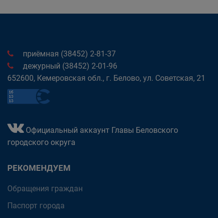
приёмная (38452) 2-81-37
дежурный (38452) 2-01-96
652600, Кемеровская обл., г. Белово, ул. Советская, 21
Официальный аккаунт Главы Беловского
городского округа
РЕКОМЕНДУЕМ
Обращения граждан
Паспорт города