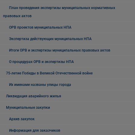
План проведения экспертизы муниципальных нормативных
правовых актов
ОРВ проектов муниципальных НПА
Экспертиза действующих муниципальных НПА
Итоги ОРВ и экспертизы муниципальных правовых актов
О процедурах ОРВ и экспертизы НПА
75-летие Победы в Великой Отечественной войне
Их именами названы улицы города
Ликвидация аварийного жилья
Муниципальные закупки
Архив закупок
Информация для заказчиков