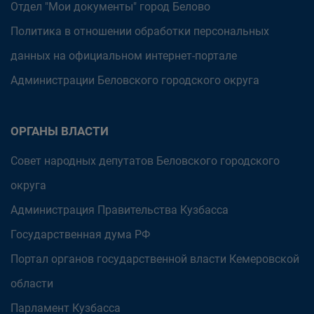
Отдел "Мои документы" город Белово
Политика в отношении обработки персональных
данных на официальном интернет-портале
Администрации Беловского городского округа
ОРГАНЫ ВЛАСТИ
Совет народных депутатов Беловского городского
округа
Администрация Правительства Кузбасса
Государственная дума РФ
Портал органов государственной власти Кемеровской
области
Парламент Кузбасса