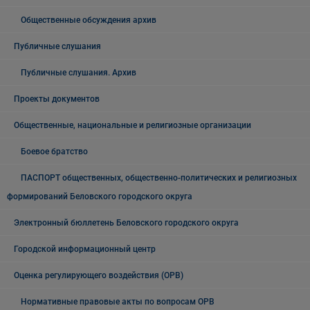
Общественные обсуждения архив
Публичные слушания
Публичные слушания. Архив
Проекты документов
Общественные, национальные и религиозные организации
Боевое братство
ПАСПОРТ общественных, общественно-политических и религиозных
формирований Беловского городского округа
Электронный бюллетень Беловского городского округа
Городской информационный центр
Оценка регулирующего воздействия (ОРВ)
Нормативные правовые акты по вопросам ОРВ