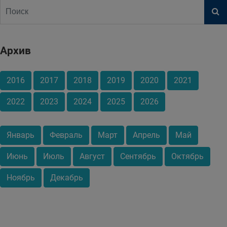
Архив
2016
2017
2018
2019
2020
2021
2022
2023
2024
2025
2026
Январь
Февраль
Март
Апрель
Май
Июнь
Июль
Август
Сентябрь
Октябрь
Ноябрь
Декабрь