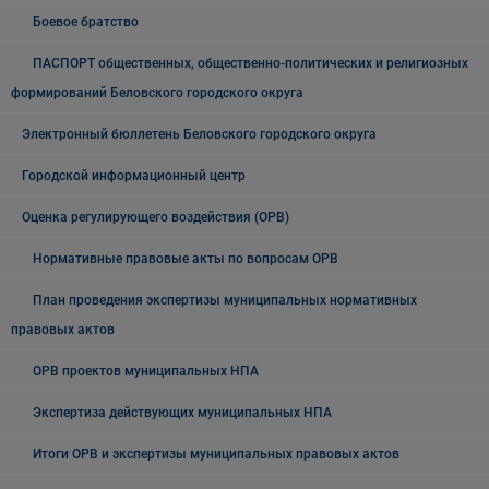
Боевое братство
ПАСПОРТ общественных, общественно-политических и религиозных
формирований Беловского городского округа
Электронный бюллетень Беловского городского округа
Городской информационный центр
Оценка регулирующего воздействия (ОРВ)
Нормативные правовые акты по вопросам ОРВ
План проведения экспертизы муниципальных нормативных
правовых актов
ОРВ проектов муниципальных НПА
Экспертиза действующих муниципальных НПА
Итоги ОРВ и экспертизы муниципальных правовых актов