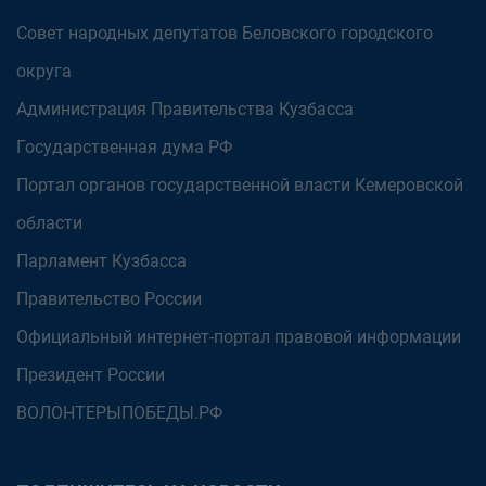
Совет народных депутатов Беловского городского
округа
Администрация Правительства Кузбасса
Государственная дума РФ
Портал органов государственной власти Кемеровской
области
Парламент Кузбасса
Правительство России
Официальный интернет-портал правовой информации
Президент России
ВОЛОНТЕРЫПОБЕДЫ.РФ