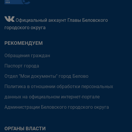
Официальный аккаунт Главы Беловского
городского округа
РЕКОМЕНДУЕМ
Обращения граждан
Паспорт города
Отдел "Мои документы" город Белово
Политика в отношении обработки персональных
данных на официальном интернет-портале
Администрации Беловского городского округа
ОРГАНЫ ВЛАСТИ