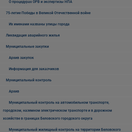
О процедурах ОРВ и экспертизы НПА
75-летие Победы в Великой Отечественной войне
Их именами названы улицы города
Ликвидация аварийного жилья
Муниципальные закупки
Архив закупок
Информация для заказчиков
Муниципальный контроль
Архив
Муниципальный контроль на автомобильном транспорте,
городском, наземном электрическом транспорте и в дорожном
хозяйстве в границах Беловского городского округа
Муниципальный жилищный контроль на территории Беловского