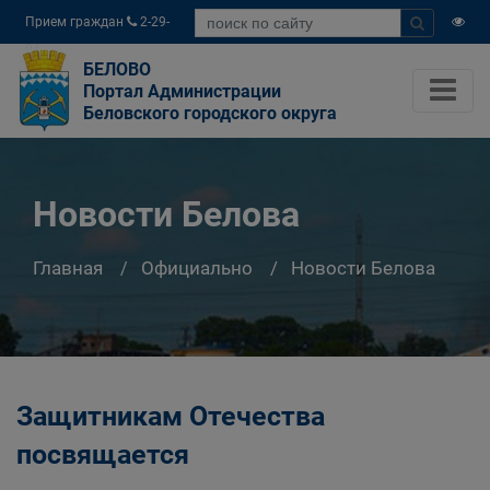
Прием граждан
2-29-
04
БЕЛОВО
Портал Администрации
Беловского городского округа
Новости Белова
Главная
Официально
Новости Белова
Защитникам Отечества
посвящается