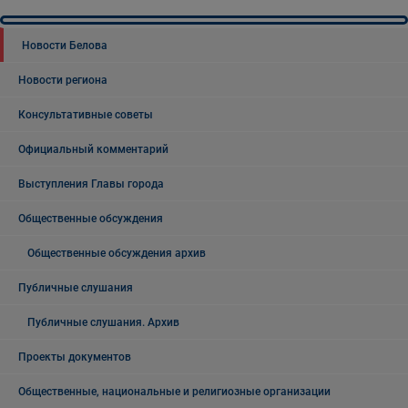
Новости Белова
Новости региона
Консультативные советы
Официальный комментарий
Выступления Главы города
Общественные обсуждения
Общественные обсуждения архив
Публичные слушания
Публичные слушания. Архив
Проекты документов
Общественные, национальные и религиозные организации