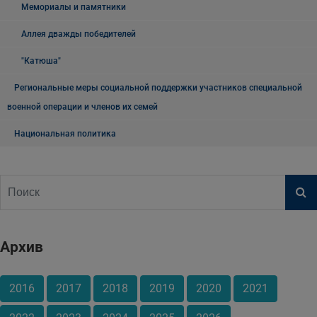
Мемориалы и памятники
Аллея дважды победителей
"Катюша"
Региональные меры социальной поддержки участников специальной
военной операции и членов их семей
Национальная политика
Архив
2016
2017
2018
2019
2020
2021