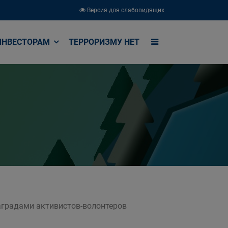
Версия для слабовидящих
ИНВЕСТОРАМ
ТЕРРОРИЗМУ НЕТ
градами активистов-волонтеров