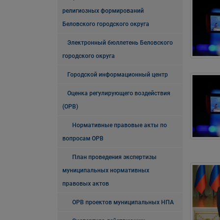
религиозных формирований
Беловского городского округа
Электронный бюллетень Беловского
городского округа
Городской информационный центр
Оценка регулирующего воздействия
(ОРВ)
Нормативные правовые акты по
вопросам ОРВ
План проведения экспертизы
муниципальных нормативных
правовых актов
ОРВ проектов муниципальных НПА