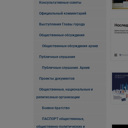
Консультативные советы
Официальный комментарий
Выступления Главы города
Общественные обсуждения
Общественные обсуждения архив
Публичные слушания
Публичные слушания. Архив
Проекты документов
Общественные, национальные и
религиозные организации
Боевое братство
ПАСПОРТ общественных,
общественно-политических и