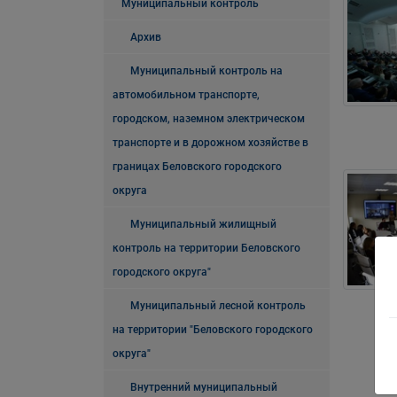
Муниципальный контроль
Архив
Муниципальный контроль на
автомобильном транспорте,
городском, наземном электрическом
транспорте и в дорожном хозяйстве в
границах Беловского городского
округа
Муниципальный жилищный
контроль на территории Беловского
городского округа"
Муниципальный лесной контроль
на территории "Беловского городского
округа"
Внутренний муниципальный