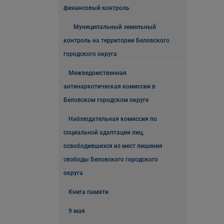
финансовый контроль
Муниципальный земельный
контроль на территории Беловского
городского округа
Межведомственная
антинаркотическая комиссии в
Беловском городском округе
Наблюдательная комиссия по
социальной адаптации лиц,
освободившихся из мест лишения
свободы Беловского городского
округа
Книга памяти
9 мая