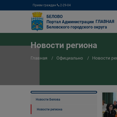
Прием граждан
2-29-04
БЕЛОВО
ГЛАВНАЯ
Портал Администрации
Беловского городского округа
Новости региона
Главная
Официально
Новости ре
Новости Белова
Новости региона