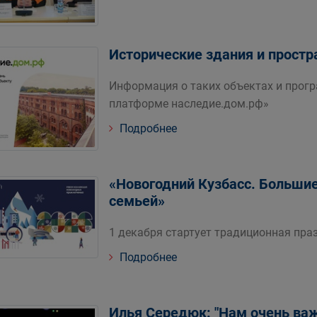
Исторические здания и простр
Информация о таких объектах и прогр
платформе наследие.дом.рф»
Подробнее
«Новогодний Кузбасс. Большие
семьей»
1 декабря стартует традиционная пр
Подробнее
Илья Середюк: "Нам очень ва