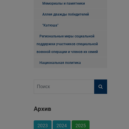
Мемориалы и памятники
Аллея дважды победителей
"Катюша"
Региональные меры социальной
поддержки участников специальной
военной операции и членов их семей
Национальная политика
Архив
2023
2024
2025