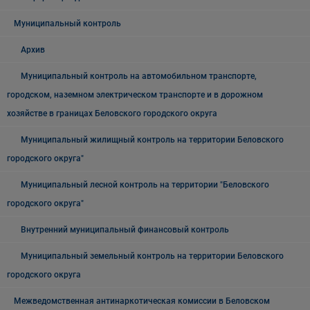
Муниципальный контроль
Архив
Муниципальный контроль на автомобильном транспорте,
городском, наземном электрическом транспорте и в дорожном
хозяйстве в границах Беловского городского округа
Муниципальный жилищный контроль на территории Беловского
городского округа"
Муниципальный лесной контроль на территории "Беловского
городского округа"
Внутренний муниципальный финансовый контроль
Муниципальный земельный контроль на территории Беловского
городского округа
Межведомственная антинаркотическая комиссии в Беловском