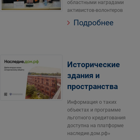
областными наградами
активистов-волонтеров
Подробнее
Исторические
здания и
пространства
Информация о таких
объектах и программе
льготного кредитования
доступна на платформе
наследие.дом.рф»