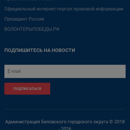
Официальный интернет-портал правовой информации
Президент России
ВОЛОНТЕРЫПОБЕДЫ.РФ
ПОДПИШИТЕСЬ НА НОВОСТИ
ПОДПИСАТЬСЯ
Администрация Беловского городского округа © 2018
- 2026