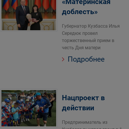
«Материнская
доблесть»
Губернатор Кузбасса Илья
Середюк провел
торжественный прием в
честь Дня матери
Подробнее
Нацпроект в
действии
Предприниматель из