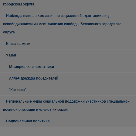
городском округе
Наблюдательная комиссия по социальной адаптации лиц,
освободившихся из мест лишения свободы Беловского городского
округа
Книга памяти
9 мая
Мемориалы и памятники
Аллея дважды победителей
"Катюша"
Региональные меры социальной поддержки участников специальной
военной операции и членов их семей
Национальная политика