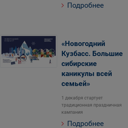
Подробнее
«Новогодний
Кузбасс. Большие
сибирские
каникулы всей
семьей»
1 декабря стартует
традиционная праздничная
кампания
Подробнее