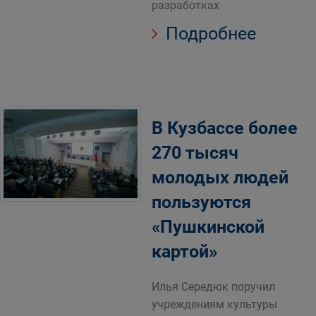
разработках
Подробнее
В Кузбассе более
270 тысяч
молодых людей
пользуются
«Пушкинской
картой»
Илья Середюк поручил
учреждениям культуры