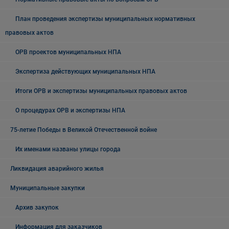
План проведения экспертизы муниципальных нормативных
правовых актов
ОРВ проектов муниципальных НПА
Экспертиза действующих муниципальных НПА
Итоги ОРВ и экспертизы муниципальных правовых актов
О процедурах ОРВ и экспертизы НПА
75-летие Победы в Великой Отечественной войне
Их именами названы улицы города
Ликвидация аварийного жилья
Муниципальные закупки
Архив закупок
Информация для заказчиков