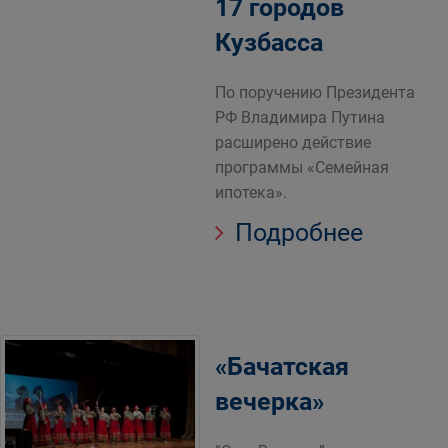
17 городов
Кузбасса
По поручению Президента
РФ Владимира Путина
расширено действие
программы «Семейная
ипотека».
Подробнее
«Бачатская
вечерка»