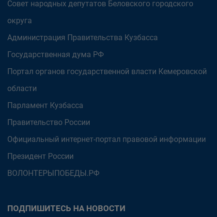
Совет народных депутатов Беловского городского
округа
Администрация Правительства Кузбасса
Государственная дума РФ
Портал органов государственной власти Кемеровской
области
Парламент Кузбасса
Правительство России
Официальный интернет-портал правовой информации
Президент России
ВОЛОНТЕРЫПОБЕДЫ.РФ
ПОДПИШИТЕСЬ НА НОВОСТИ