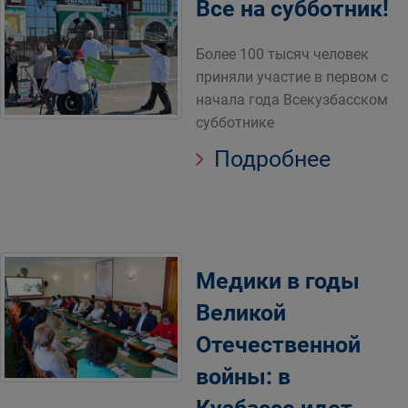
Все на субботник!
Более 100 тысяч человек
приняли участие в первом с
начала года Всекузбасском
субботнике
Подробнее
Медики в годы
Великой
Отечественной
войны: в