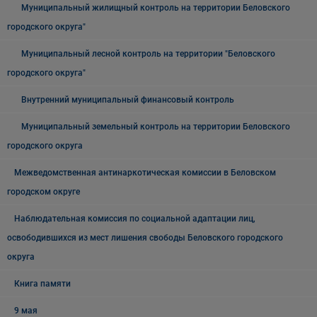
Муниципальный жилищный контроль на территории Беловского
городского округа"
Муниципальный лесной контроль на территории "Беловского
городского округа"
Внутренний муниципальный финансовый контроль
Муниципальный земельный контроль на территории Беловского
городского округа
Межведомственная антинаркотическая комиссии в Беловском
городском округе
Наблюдательная комиссия по социальной адаптации лиц,
освободившихся из мест лишения свободы Беловского городского
округа
Книга памяти
9 мая