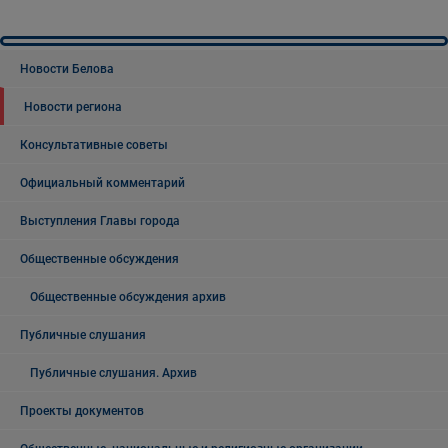
Новости Белова
Новости региона
Консультативные советы
Официальный комментарий
Выступления Главы города
Общественные обсуждения
Общественные обсуждения архив
Публичные слушания
Публичные слушания. Архив
Проекты документов