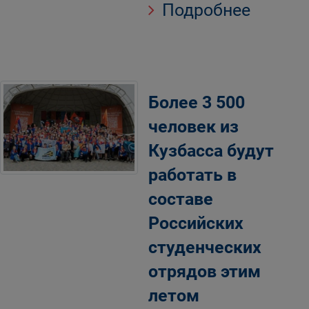
Подробнее
Более 3 500
человек из
Кузбасса будут
работать в
составе
Российских
студенческих
отрядов этим
летом