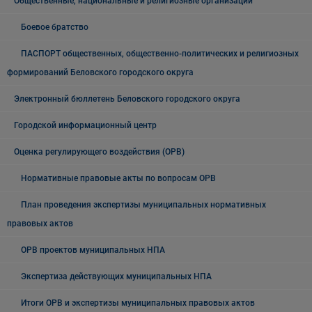
Общественные, национальные и религиозные организации
Боевое братство
ПАСПОРТ общественных, общественно-политических и религиозных
формирований Беловского городского округа
Электронный бюллетень Беловского городского округа
Городской информационный центр
Оценка регулирующего воздействия (ОРВ)
Нормативные правовые акты по вопросам ОРВ
План проведения экспертизы муниципальных нормативных
правовых актов
ОРВ проектов муниципальных НПА
Экспертиза действующих муниципальных НПА
Итоги ОРВ и экспертизы муниципальных правовых актов