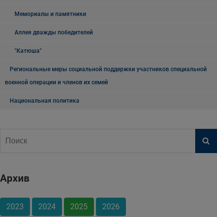
Мемориалы и памятники
Аллея дважды победителей
"Катюша"
Региональные меры социальной поддержки участников специальной
военной операции и членов их семей
Национальная политика
Архив
2023
2024
2025
2026