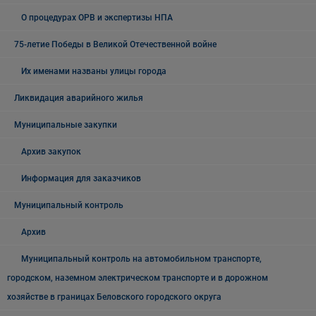
О процедурах ОРВ и экспертизы НПА
75-летие Победы в Великой Отечественной войне
Их именами названы улицы города
Ликвидация аварийного жилья
Муниципальные закупки
Архив закупок
Информация для заказчиков
Муниципальный контроль
Архив
Муниципальный контроль на автомобильном транспорте,
городском, наземном электрическом транспорте и в дорожном
хозяйстве в границах Беловского городского округа