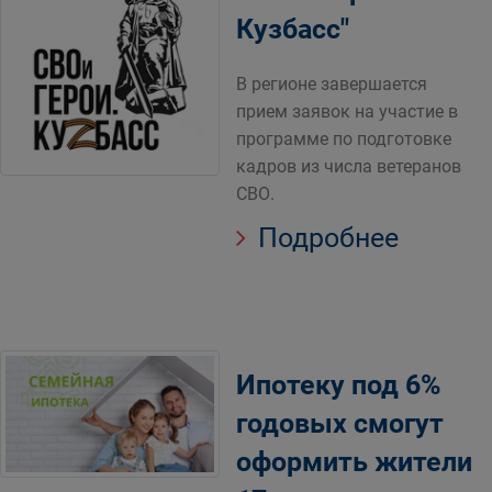
Кузбасс"
В регионе завершается
прием заявок на участие в
программе по подготовке
кадров из числа ветеранов
СВО.
Подробнее
Ипотеку под 6%
годовых смогут
оформить жители