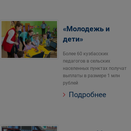
«Молодежь и
дети»
Более 60 кузбасских
педагогов в сельских
населенных пунктах получат
выплаты в размере 1 млн
рублей
Подробнее