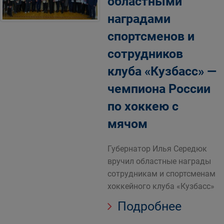
областными
наградами
спортсменов и
сотрудников
клуба «Кузбасс» —
чемпиона России
по хоккею с
мячом
Губернатор Илья Середюк
вручил областные награды
сотрудникам и спортсменам
хоккейного клуба «Кузбасс»
Подробнее