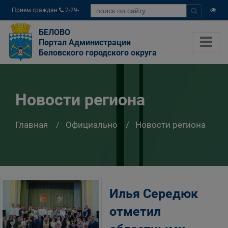
Прием граждан
2-29-
04
БЕЛОВО
Портал Администрации
Беловского городского округа
Новости региона
Главная
Официально
Новости региона
Илья Середюк
отметил