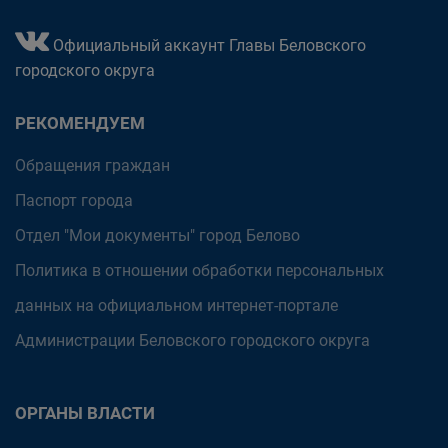
Официальный аккаунт Главы Беловского
городского округа
РЕКОМЕНДУЕМ
Обращения граждан
Паспорт города
Отдел "Мои документы" город Белово
Политика в отношении обработки персональных
данных на официальном интернет-портале
Администрации Беловского городского округа
ОРГАНЫ ВЛАСТИ