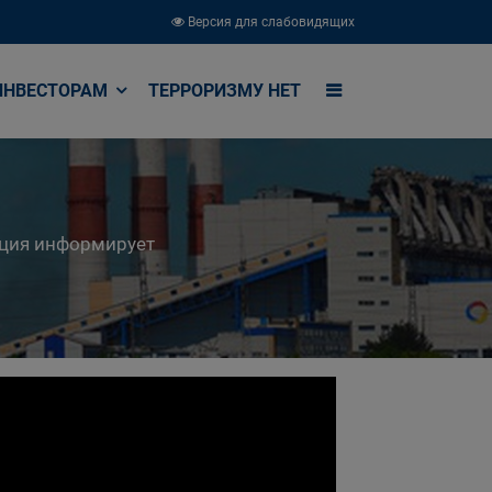
Версия для слабовидящих
ИНВЕСТОРАМ
ТЕРРОРИЗМУ НЕТ
кция информирует