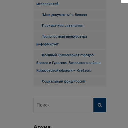
мероприятий
"Мои документы" г. Белово
Прокуратура разъясняет
Транспортная прокуратура
информирует
Военный комиссариат городов
Белово и Гурьевск, Беловского района
Кемеровской области – Кузбасса
Социальный фонд России
Архив