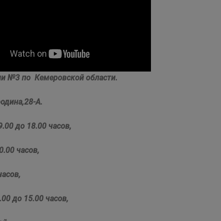
и №3 по Кемеровской области.
родина,28-А.
.00 до 18.00 часов,
0.00 часов,
асов,
00 до 15.00 часов,