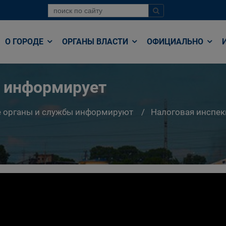
О ГОРОДЕ
ОРГАНЫ ВЛАСТИ
ОФИЦИАЛЬНО
я информирует
е органы и службы информируют
Налоговая инспе