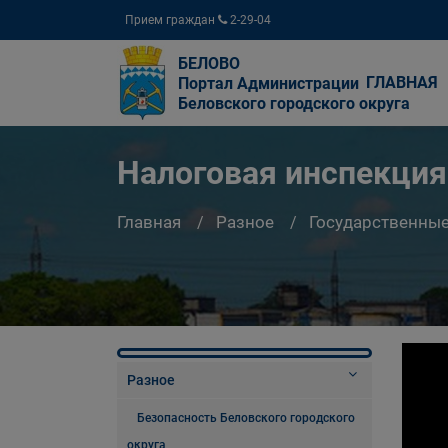
Прием граждан
2-29-04
БЕЛОВО
ГЛАВНАЯ
Портал Администрации
Беловского городского округа
Налоговая инспекци
Главная
Разное
Государственны
Разное
Безопасность Беловского городского
округа