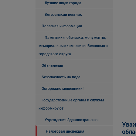
Лучшие люди города
Ветеранский вестник
Полезная информация
Памятники, обелиски, монументы,
мемориальные комплексы Беловского
городского округа
Объявления
Безопасность на воде
Осторожно мошенники!
Государственные органы и службы
информируют
Учреждения Здравоохранения
Уваж
обла
Налоговая инспекция