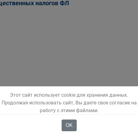
ественных налогов ФЛ
Этот сайт использует cookie для хранения данных.
Продолжая использовать сайт, Вы даете свое согласие на
работу с этими файлами.
OK