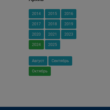
2014
2015
2016
2017
2018
2019
2020
2021
2023
2024
2025
Август
Сентябрь
Октябрь