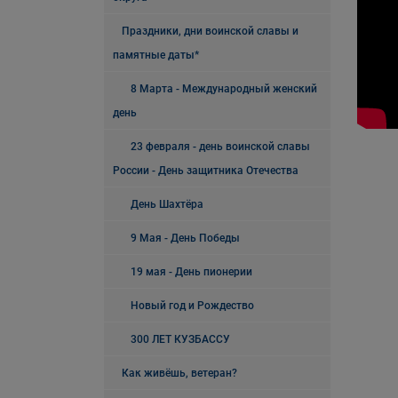
Праздники, дни воинской славы и
памятные даты*
8 Марта - Международный женский
день
23 февраля - день воинской славы
России - День защитника Отечества
День Шахтёра
9 Мая - День Победы
19 мая - День пионерии
Новый год и Рождество
300 ЛЕТ КУЗБАССУ
Как живёшь, ветеран?