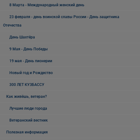
8 Марта - Международный женский день
23 февраля - день воинской славы России - День защитника
Отечества
День Шахтёра
9 Мая - День Победы
19 мая - День пионерии
Новый год и Рождество
300 ЛЕТ КУЗБАССУ
Как живёшь, ветеран?
Лучшие люди города
Ветеранский вестник
Полезная информация