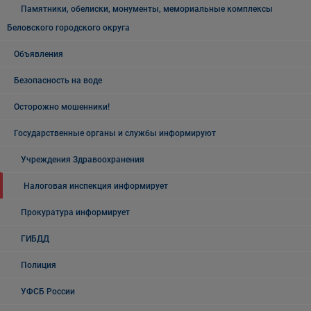
Памятники, обелиски, монументы, мемориальные комплексы
Беловского городского округа
Объявления
Безопасность на воде
Осторожно мошенники!
Государственные органы и службы информируют
Учреждения Здравоохранения
Налоговая инспекция информирует
Прокуратура информирует
ГИБДД
Полиция
УФСБ России