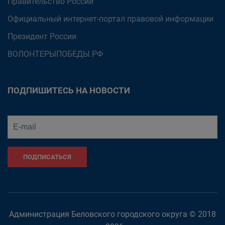
Правительство России
Официальный интернет-портал правовой информации
Президент России
ВОЛОНТЕРЫПОБЕДЫ.РФ
ПОДПИШИТЕСЬ НА НОВОСТИ
ПОДПИСАТЬСЯ
Администрация Беловского городского округа © 2018