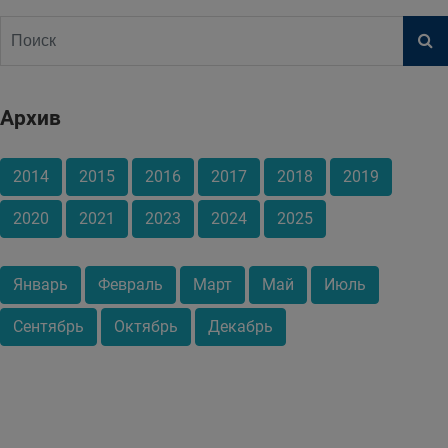
Архив
2014
2015
2016
2017
2018
2019
2020
2021
2023
2024
2025
Январь
Февраль
Март
Май
Июль
Сентябрь
Октябрь
Декабрь