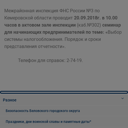
Межрайонная инспекция ФНС России №3 по
Кемеровской области проводит
20.09.2018г. в 10.00
часов в актовом зале инспекции
(каб.№302)
семинар
для начинающих предпринимателей по теме: «
Выбор
системы налогообложения. Порядок и сроки
представления отчетности».
Телефон для справок: 2-74-19.
Разное
Безопасность Беловского городского округа
Праздники, дни воинской славы и памятные даты*