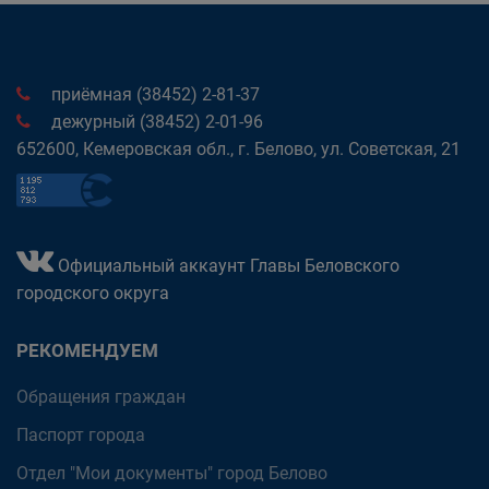
приёмная (38452) 2-81-37
дежурный (38452) 2-01-96
652600, Кемеровская обл., г. Белово, ул. Советская, 21
Официальный аккаунт Главы Беловского
городского округа
РЕКОМЕНДУЕМ
Обращения граждан
Паспорт города
Отдел "Мои документы" город Белово