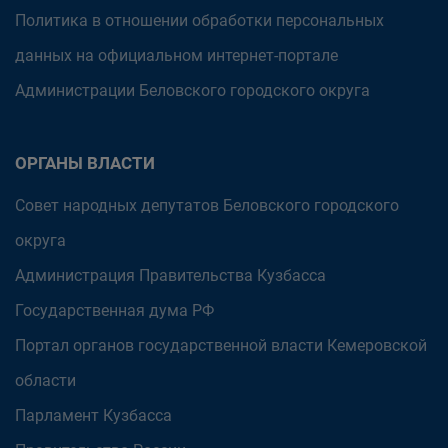
Политика в отношении обработки персональных
данных на официальном интернет-портале
Администрации Беловского городского округа
ОРГАНЫ ВЛАСТИ
Совет народных депутатов Беловского городского
округа
Администрация Правительства Кузбасса
Государственная дума РФ
Портал органов государственной власти Кемеровской
области
Парламент Кузбасса