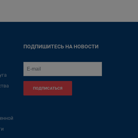
ПОДПИШИТЕСЬ НА НОВОСТИ
уга
ства
ПОДПИСАТЬСЯ
венной
ти