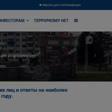
Версия для слабовидящих
ИНВЕСТОРАМ
ТЕРРОРИЗМУ НЕТ
кция информирует
х лиц и ответы на наиболее
 году.