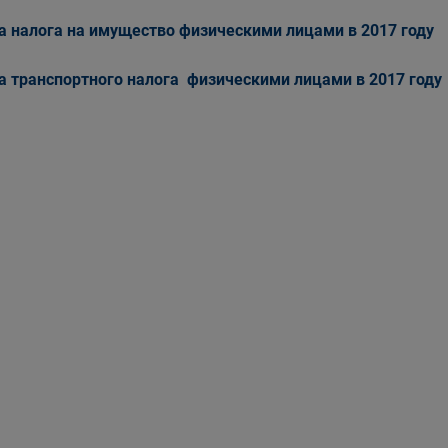
а налога на имущество физическими лицами в 2017 году
а транспортного налога физическими лицами в 2017 году