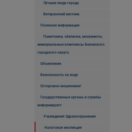
Лучшие люди города
Ветеранский вестник
Полезная информация
Памятники, обелиски, монументы,
мемориальные комплексы Беловского
городского округа
Объявления
Безопасность на воде
Осторожно мошенники!
Государственные органы и службы
информируют
Учреждения Здравоохранения
Налоговая инспекция