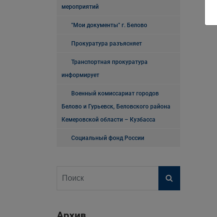
мероприятий
"Мои документы" г. Белово
Прокуратура разъясняет
Транспортная прокуратура
информирует
Военный комиссариат городов
Белово и Гурьевск, Беловского района
Кемеровской области – Кузбасса
Социальный фонд России
Архив