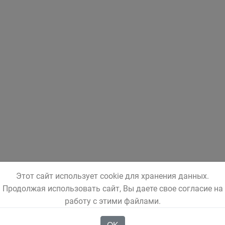
Этот сайт использует cookie для хранения данных.
Продолжая использовать сайт, Вы даете свое согласие на
работу с этими файлами.