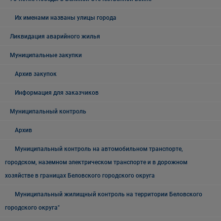
Их именами названы улицы города
Ликвидация аварийного жилья
Муниципальные закупки
Архив закупок
Информация для заказчиков
Муниципальный контроль
Архив
Муниципальный контроль на автомобильном транспорте,
городском, наземном электрическом транспорте и в дорожном
хозяйстве в границах Беловского городского округа
Муниципальный жилищный контроль на территории Беловского
городского округа"