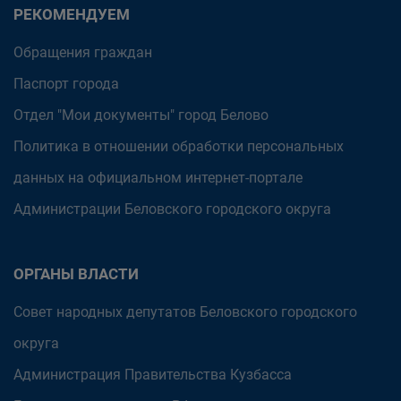
РЕКОМЕНДУЕМ
Обращения граждан
Паспорт города
Отдел "Мои документы" город Белово
Политика в отношении обработки персональных
данных на официальном интернет-портале
Администрации Беловского городского округа
ОРГАНЫ ВЛАСТИ
Совет народных депутатов Беловского городского
округа
Администрация Правительства Кузбасса