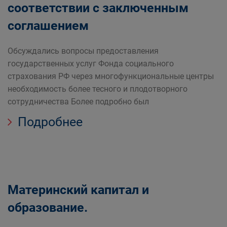
соответствии с заключенным
соглашением
Обсуждались вопросы предоставления
государственных услуг Фонда социального
страхования РФ через многофункциональные центры
необходимость более тесного и плодотворного
сотрудничества Более подробно был
Подробнее
Материнский капитал и
образование.