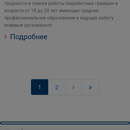
трудности в поиске работы безработных граждан в
возрасте от 18 до 20 лет имеющих среднее
профессиональное образование и ищущих работу
впервые организуютс
Подробнее
1
2