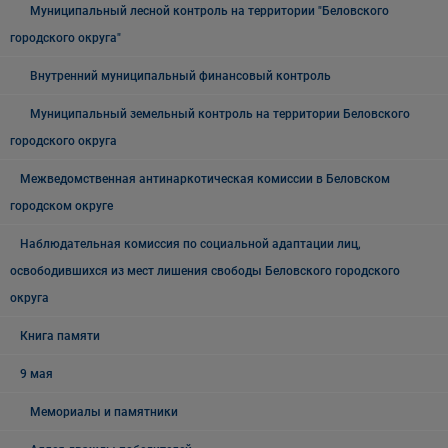
Муниципальный лесной контроль на территории "Беловского
городского округа"
Внутренний муниципальный финансовый контроль
Муниципальный земельный контроль на территории Беловского
городского округа
Межведомственная антинаркотическая комиссии в Беловском
городском округе
Наблюдательная комиссия по социальной адаптации лиц,
освободившихся из мест лишения свободы Беловского городского
округа
Книга памяти
9 мая
Мемориалы и памятники