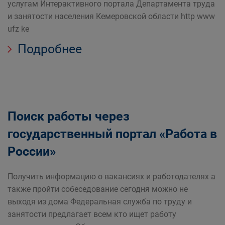
услугам Интерактивного портала Департамента труда
и занятости населения Кемеровской области http www
ufz ke
Подробнее
Поиск работы через
государственный портал «Работа в
России»
Получить информацию о вакансиях и работодателях а
также пройти собеседование сегодня можно не
выходя из дома Федеральная служба по труду и
занятости предлагает всем кто ищет работу