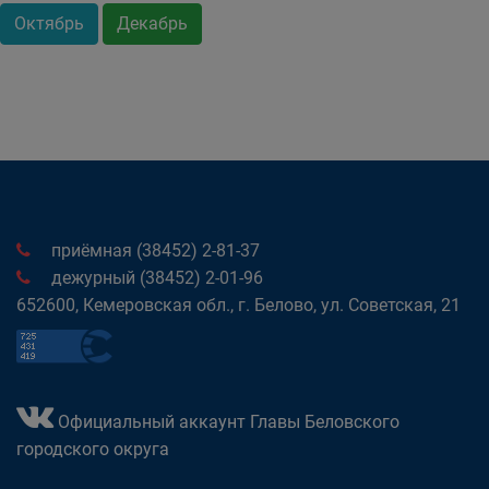
Октябрь
Декабрь
приёмная (38452) 2-81-37
дежурный (38452) 2-01-96
652600, Кемеровская обл., г. Белово, ул. Советская, 21
Официальный аккаунт Главы Беловского
городского округа