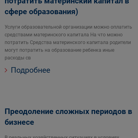
потратить материнский капитал в
сфере образования)
Услуги образовательной организации можно оплатить
средствами материнского капитала На что можно
потратить Средства материнского капитала родители
могут потратить на образование ребенка иные
расходы св
Подробнее
Преодоление сложных периодов в
бизнесе
В реальных хозяйственных ситуациях в условиях