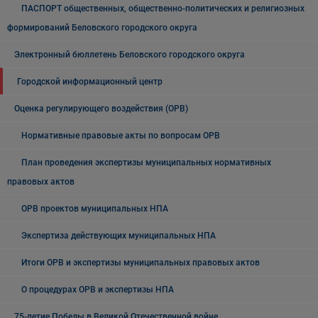
ПАСПОРТ общественных, общественно-политических и религиозных
формирований Беловского городского округа
Электронный бюллетень Беловского городского округа
Городской информационный центр
Оценка регулирующего воздействия (ОРВ)
Нормативные правовые акты по вопросам ОРВ
План проведения экспертизы муниципальных нормативных
правовых актов
ОРВ проектов муниципальных НПА
Экспертиза действующих муниципальных НПА
Итоги ОРВ и экспертизы муниципальных правовых актов
О процедурах ОРВ и экспертизы НПА
75-летие Победы в Великой Отечественной войне