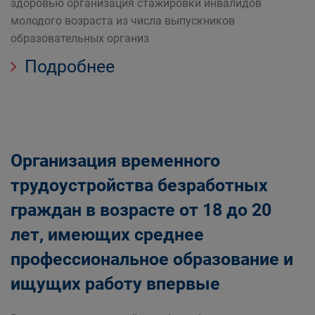
здоровью организация стажировки инвалидов
молодого возраста из числа выпускников
образовательных организ
Подробнее
Организация временного
трудоустройства безработных
граждан в возрасте от 18 до 20
лет, имеющих среднее
профессиональное образование и
ищущих работу впервые