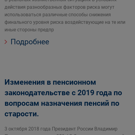
действия разнообразных факторов риска могут
использоваться различные способы снижения
финального уровня риска воздействующие на те или
иные стороны предпр
Подробнее
Изменения в пенсионном
законодательстве с 2019 года по
вопросам назначения пенсий по
старости.
3 октября 2018 года Президент России Владимир