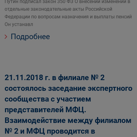
Путин подписал закон 350 ФЗ О внесении изменений в
отдельные законодательные акты Российской
Федерации по вопросам назначения и выплаты пенсий
Он устанавл
Подробнее
21.11.2018 г. в филиале № 2
состоялось заседание экспертного
сообщества с участием
представителей МФЦ.
Взаимодействие между филиалом
№ 2 и МФЦ проводится в