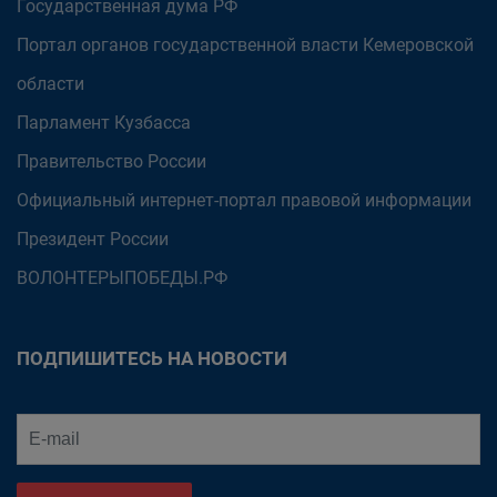
Государственная дума РФ
Портал органов государственной власти Кемеровской
области
Парламент Кузбасса
Правительство России
Официальный интернет-портал правовой информации
Президент России
ВОЛОНТЕРЫПОБЕДЫ.РФ
ПОДПИШИТЕСЬ НА НОВОСТИ