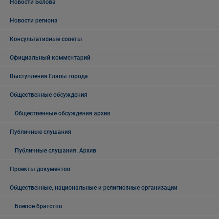
Новости Белова
Новости региона
Консультативные советы
Официальный комментарий
Выступления Главы города
Общественные обсуждения
Общественные обсуждения архив
Публичные слушания
Публичные слушания. Архив
Проекты документов
Общественные, национальные и религиозные организации
Боевое братство