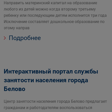
Направить материнский капитал на образование
любого из детей можно когда второму третьему
ребенку или последующим детям исполнится три года
Исключение составляет дошкольное образование по
этому направ
Подробнее
Интерактивный портал службы
занятости населения города
Белово
Центр занятости населения города Белово предлагает
гражданам и работодателям воспользоваться