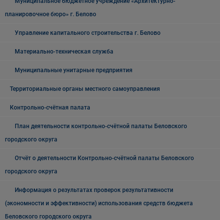
Муниципальное бюджетное учреждение «Архитектурно-
планировочное бюро» г. Белово
Управление капитального строительства г. Белово
Материально-техническая служба
Муниципальные унитарные предприятия
Территориальные органы местного самоуправления
Контрольно-счётная палата
План деятельности контрольно-счётной палаты Беловского
городского округа
Отчёт о деятельности Контрольно-счётной палаты Беловского
городского округа
Информация о результатах проверок результативности
(экономности и эффективности) использования средств бюджета
Беловского городского округа