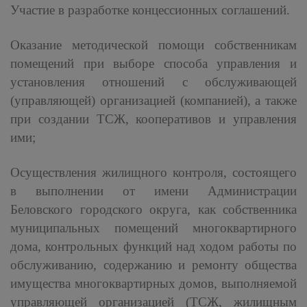
Участие в разработке концессионных соглашений.
Оказание методической помощи собственникам
помещений при выборе способа управления и
установления отношений с обслуживающей
(управляющей) организацией (компанией), а также
при создании ТСЖ, кооперативов и управления
ими;
Осуществления жилищного контроля, состоящего
в выполнении от имени Администрации
Беловского городского округа, как собственника
муниципальных помещений многоквартирного
дома, контрольных функций над ходом работы по
обслуживанию, содержанию и ремонту общества
имущества многоквартирных домов, выполняемой
управляющей организацией (ТСЖ, жилищным