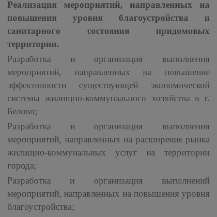
Реализация мероприятий, направленных на
повышения уровня благоустройства и
санитарного состояния придомовых
территории.
Разработка и организация выполнения
мероприятий, направленных на повышение
эффективности существующей экономической
системы жилищно-коммунального хозяйства в г.
Белово;
Разработка и организация выполнения
мероприятий, направленных на расширение рынка
жилищно-коммунальных услуг на территории
города;
Разработка и организация выполнений
мероприятий, направленных на повышения уровня
благоустройства;