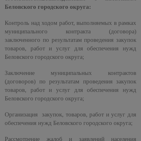
Беловского городского округа:
Контроль над ходом работ, выполняемых в рамках
муниципального контракта (договора)
заключенного по результатам проведения закупок
товаров, работ и услуг для обеспечения нужд
Беловского городского округа;
Заключение муниципальных контрактов
(договоров) по результатам проведения закупок
товаров, работ и услуг для обеспечения нужд
Беловского городского округа;
Организация закупок, товаров, работ и услуг для
обеспечения нужд Беловского городского округа;
Рассмотрение жалоб и заявлений населения