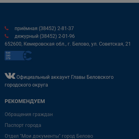
приёмная (38452) 2-81-37
дежурный (38452) 2-01-96
652600, Кемеровская обл., г. Белово, ул. Советская, 21
Официальный аккаунт Главы Беловского
городского округа
РЕКОМЕНДУЕМ
Обращения граждан
Паспорт города
Отдел "Мои документы" город Белово