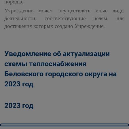
порядке.
Учреждение может осуществлять иные виды
деятельности, соответствующие целям, для
достижения которых создано Учреждение.
Уведомление об актуализации
схемы теплоснабжения
Беловского городского округа на
2023 год
2023 год