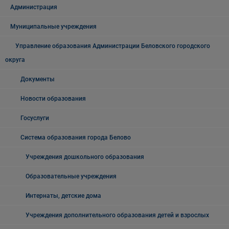
Администрация
Муниципальные учреждения
Управление образования Администрации Беловского городского
округа
Документы
Новости образования
Госуслуги
Система образования города Белово
Учреждения дошкольного образования
Образовательные учреждения
Интернаты, детские дома
Учреждения дополнительного образования детей и взрослых