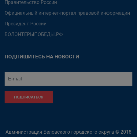
Правительство России
Официальный интернет-портал правовой информации
Президент России
ВОЛОНТЕРЫПОБЕДЫ.РФ
ПОДПИШИТЕСЬ НА НОВОСТИ
ПОДПИСАТЬСЯ
Администрация Беловского городского округа © 2018