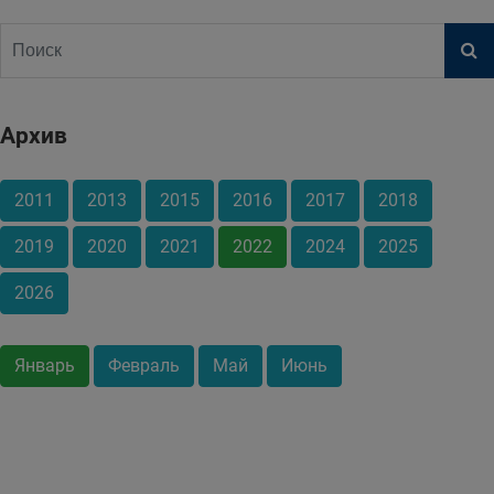
Архив
2011
2013
2015
2016
2017
2018
2019
2020
2021
2022
2024
2025
2026
Январь
Февраль
Май
Июнь