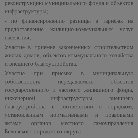
реконструкцию муниципального фонда и объектов
инфраструктуры;
- по финансированию разницы в тарифах на
предоставление жилищно-коммунальных услуг
населения;
Участие в приемке законченных строительством
жилых домов, объектов коммунального хозяйства
и внешнего благоустройства.
Участие при приемке в муниципальную
собственность передаваемых объектов
государственного и частного жилищного фонда,
инженерной инфраструктуры, внешнего
благоустройства в соответствии с порядком,
установленным нормативными и правовыми
актами органов местного самоуправления
Беловского городского округа.