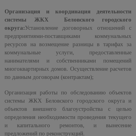
Организация и координация деятельности
системы ЖКХ Беловского городского
округа:
Установление договорных отношений с
предприятиями-поставщиками коммунальных
ресурсов на возмещение разницы в тарифах за
коммунальные услуги, предоставленные
нанимателями и собственниками помещений
многоквартирных домов. Осуществление расчетов
по данным договорам (контрактам);
Организация работы по обследованию объектов
системы ЖКХ Беловского городского округа и
объектов внешнего благоустройства с целью
определения необходимости проведения текущего
и капитального ремонтов, и вынесение
предложений по реконструкций.