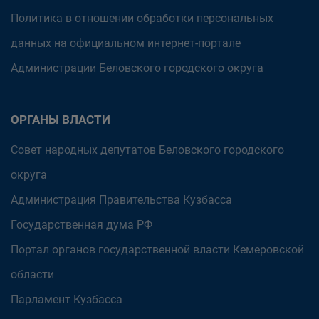
Политика в отношении обработки персональных
данных на официальном интернет-портале
Администрации Беловского городского округа
ОРГАНЫ ВЛАСТИ
Совет народных депутатов Беловского городского
округа
Администрация Правительства Кузбасса
Государственная дума РФ
Портал органов государственной власти Кемеровской
области
Парламент Кузбасса