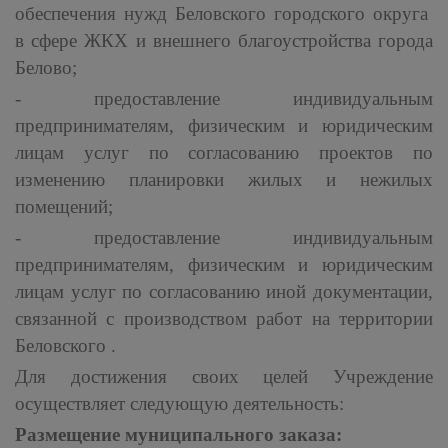
обеспечения нужд Беловского городского округа
в сфере ЖКХ и внешнего благоустройства города
Белово;
- предоставление индивидуальным
предпринимателям, физическим и юридическим
лицам услуг по согласованию проектов по
изменению планировки жилых и нежилых
помещений;
- предоставление индивидуальным
предпринимателям, физическим и юридическим
лицам услуг по согласованию иной документации,
связанной с производством работ на территории
Беловского .
Для достижения своих целей Учреждение
осуществляет следующую деятельность:
Размещение муниципального заказа: