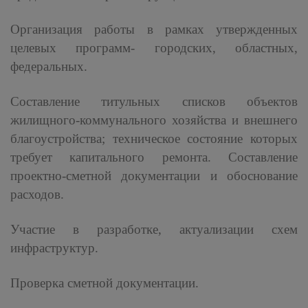
Организация работы в рамках утвержденных
целевых программ- городских, областных,
федеральных.
Составление титульных списков объектов
жилищного-коммунального хозяйства и внешнего
благоустройства; техническое состояние которых
требует капитального ремонта. Составление
проектно-сметной документации и обоснование
расходов.
Участие в разработке, актуализации схем
инфраструктур.
Проверка сметной документации.