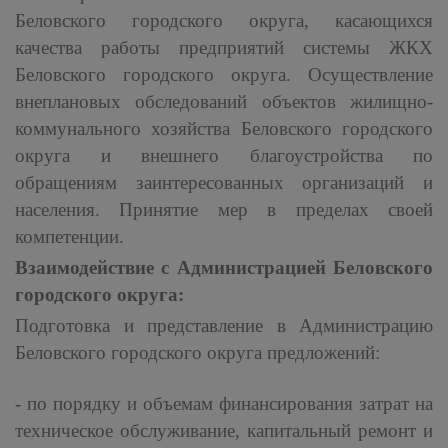
Беловского городского округа, касающихся
качества работы предприятий системы ЖКХ
Беловского городского округа. Осуществление
внеплановых обследований объектов жилищно-
коммунального хозяйства Беловского городского
округа и внешнего благоустройства по
обращениям заинтересованных организаций и
населения. Принятие мер в пределах своей
компетенции.
Взаимодействие с Администрацией Беловского
городского округа:
Подготовка и представление в Администрацию
Беловского городского округа предложений:
- по порядку и объемам финансирования затрат на
техническое обслуживание, капитальный ремонт и