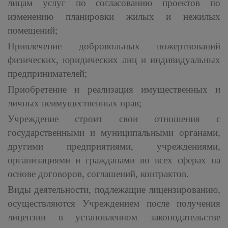
лицам услуг по согласованию проектов по
изменению планировки жилых и нежилых
помещений;
Привлечение добровольных пожертвований
физических, юридических лиц и индивидуальных
предпринимателей;
Приобретение и реализация имущественных и
личных неимущественных прав;
Учреждение строит свои отношения с
государственными и муниципальными органами,
другими предприятиями, учреждениями,
организациями и гражданами во всех сферах на
основе договоров, соглашений, контрактов.
Виды деятельности, подлежащие лицензированию,
осуществляются Учреждением после получения
лицензии в установленном законодательстве