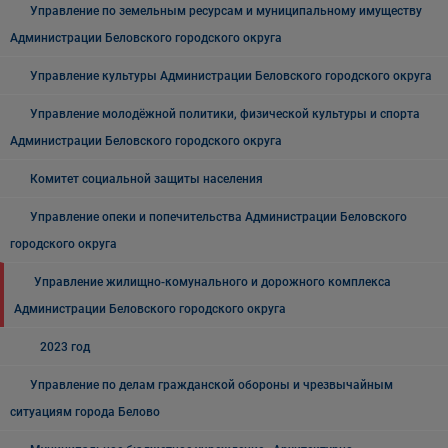
Управление по земельным ресурсам и муниципальному имуществу
Администрации Беловского городского округа
Управление культуры Администрации Беловского городского округа
Управление молодёжной политики, физической культуры и спорта
Администрации Беловского городского округа
Комитет социальной защиты населения
Управление опеки и попечительства Администрации Беловского
городского округа
Управление жилищно-комунального и дорожного комплекса
Администрации Беловского городского округа
2023 год
Управление по делам гражданской обороны и чрезвычайным
ситуациям города Белово