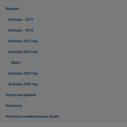
Выборы
Выборы - 2019
Выборы - 2018
Выборы 2023 год
Выборы 2024 год
Март
Выборы 2025 год
Выборы 2026 год
Открытые данные
Контакты
Контакты коммунальных служб