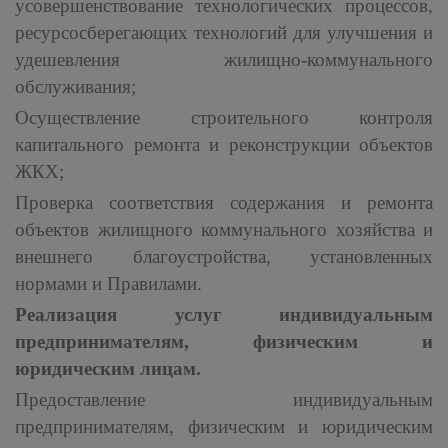
усовершенствование технологических процессов,
ресурсосберегающих технологий для улучшения и
удешевления жилищно-коммунального
обслуживания;
Осуществление строительного контроля
капитального ремонта и реконструкции объектов
ЖКХ;
Проверка соответствия содержания и ремонта
объектов жилищного коммунального хозяйства и
внешнего благоустройства, установленных
нормами и Правилами.
Реализация услуг индивидуальным
предпринимателям, физическим и
юридическим лицам.
Предоставление индивидуальным
предпринимателям, физическим и юридическим