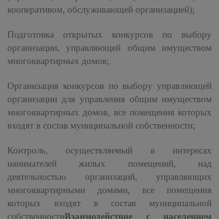
кооперативом, обслуживающей организацией);
Подготовка открытых конкурсов по выбору
организации, управляющей общим имуществом
многоквартирных домов;
Организация конкурсов по выбору управляющей
организации для управления общим имуществом
многоквартирных домов, все помещения которых
входят в состав муниципальной собственности;
Контроль, осуществляемый в интересах
нанимателей жилых помещений, над
деятельностью организаций, управляющих
многоквартирными домами, все помещения
которых входят в состав муниципальной
собственности
Взаимодействие с населением