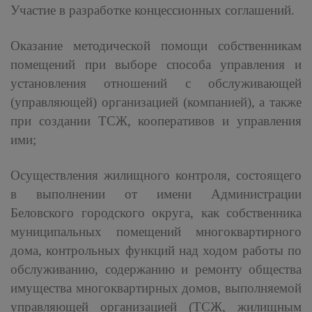
Участие в разработке концессионных соглашений.
Оказание методической помощи собственникам
помещений при выборе способа управления и
установления отношений с обслуживающей
(управляющей) организацией (компанией), а также
при создании ТСЖ, кооперативов и управления
ими;
Осуществления жилищного контроля, состоящего
в выполнении от имени Администрации
Беловского городского округа, как собственника
муниципальных помещений многоквартирного
дома, контрольных функций над ходом работы по
обслуживанию, содержанию и ремонту общества
имущества многоквартирных домов, выполняемой
управляющей организацией (ТСЖ, жилищным