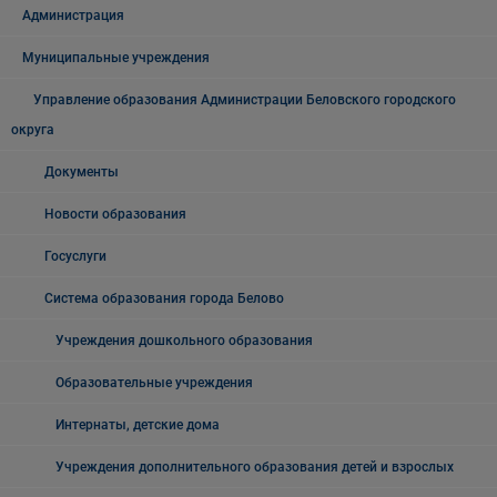
Администрация
Муниципальные учреждения
Управление образования Администрации Беловского городского
округа
Документы
Новости образования
Госуслуги
Система образования города Белово
Учреждения дошкольного образования
Образовательные учреждения
Интернаты, детские дома
Учреждения дополнительного образования детей и взрослых