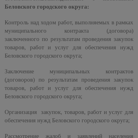
Беловского городского округа:
Контроль над ходом работ, выполняемых в рамках
муниципального контракта (договора)
заключенного по результатам проведения закупок
товаров, работ и услуг для обеспечения нужд
Беловского городского округа;
Заключение муниципальных контрактов
(договоров) по результатам проведения закупок
товаров, работ и услуг для обеспечения нужд
Беловского городского округа;
Организация закупок, товаров, работ и услуг для
обеспечения нужд Беловского городского округа;
Рассмотрение жалоб и заявлений населения