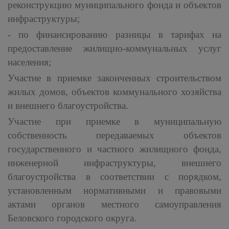
реконструкцию муниципального фонда и объектов
инфраструктуры;
- по финансированию разницы в тарифах на
предоставление жилищно-коммунальных услуг
населения;
Участие в приемке законченных строительством
жилых домов, объектов коммунального хозяйства
и внешнего благоустройства.
Участие при приемке в муниципальную
собственность передаваемых объектов
государственного и частного жилищного фонда,
инженерной инфраструктуры, внешнего
благоустройства в соответствии с порядком,
установленным нормативными и правовыми
актами органов местного самоуправления
Беловского городского округа.