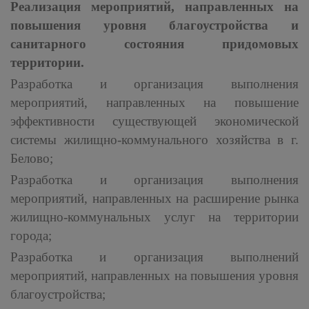
Реализация мероприятий, направленных на
повышения уровня благоустройства и
санитарного состояния придомовых
территории.
Разработка и организация выполнения
мероприятий, направленных на повышение
эффективности существующей экономической
системы жилищно-коммунального хозяйства в г.
Белово;
Разработка и организация выполнения
мероприятий, направленных на расширение рынка
жилищно-коммунальных услуг на территории
города;
Разработка и организация выполнений
мероприятий, направленных на повышения уровня
благоустройства;