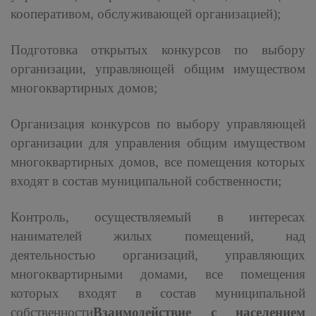
кооперативом, обслуживающей организацией);
Подготовка открытых конкурсов по выбору
организации, управляющей общим имуществом
многоквартирных домов;
Организация конкурсов по выбору управляющей
организации для управления общим имуществом
многоквартирных домов, все помещения которых
входят в состав муниципальной собственности;
Контроль, осуществляемый в интересах
нанимателей жилых помещений, над
деятельностью организаций, управляющих
многоквартирными домами, все помещения
которых входят в состав муниципальной
собственности
Взаимодействие с населением