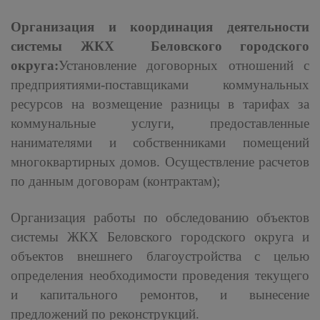
Организация и координация деятельности
системы ЖКХ Беловского городского
округа:
Установление договорных отношений с
предприятиями-поставщиками коммунальных
ресурсов на возмещение разницы в тарифах за
коммунальные услуги, предоставленные
нанимателями и собственниками помещений
многоквартирных домов. Осуществление расчетов
по данным договорам (контрактам);
Организация работы по обследованию объектов
системы ЖКХ Беловского городского округа и
объектов внешнего благоустройства с целью
определения необходимости проведения текущего
и капитального ремонтов, и вынесение
предложений по реконструкций.