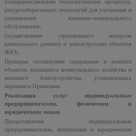
усовершенствование технологических процессов,
ресурсосберегающих технологий для улучшения и
удешевления жилищно-коммунального
обслуживания;
Осуществление строительного контроля
капитального ремонта и реконструкции объектов
ЖКХ;
Проверка соответствия содержания и ремонта
объектов жилищного коммунального хозяйства и
внешнего благоустройства, установленных
нормами и Правилами.
Реализация услуг индивидуальным
предпринимателям, физическим и
юридическим лицам.
Предоставление индивидуальным
предпринимателям, физическим и юридическим