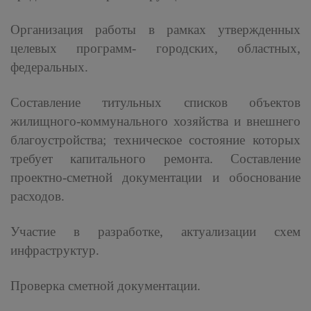
Организация работы в рамках утвержденных
целевых программ- городских, областных,
федеральных.
Составление титульных списков объектов
жилищного-коммунального хозяйства и внешнего
благоустройства; техническое состояние которых
требует капитального ремонта. Составление
проектно-сметной документации и обоснование
расходов.
Участие в разработке, актуализации схем
инфраструктур.
Проверка сметной документации.