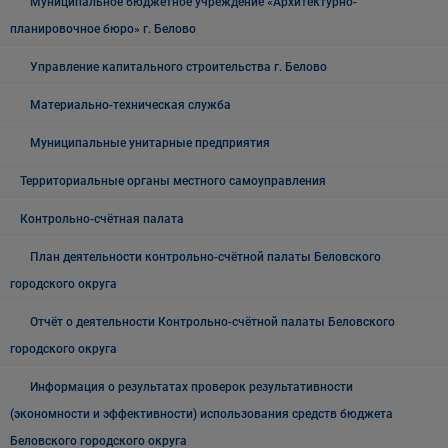
Муниципальное бюджетное учреждение «Архитектурно-
планировочное бюро» г. Белово
Управление капитального строительства г. Белово
Материально-техническая служба
Муниципальные унитарные предприятия
Территориальные органы местного самоуправления
Контрольно-счётная палата
План деятельности контрольно-счётной палаты Беловского
городского округа
Отчёт о деятельности Контрольно-счётной палаты Беловского
городского округа
Информация о результатах проверок результативности
(экономности и эффективности) использования средств бюджета
Беловского городского округа