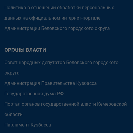
Политика в отношении обработки персональных
данных на официальном интернет-портале
Администрации Беловского городского округа
ОРГАНЫ ВЛАСТИ
Совет народных депутатов Беловского городского
округа
Администрация Правительства Кузбасса
Государственная дума РФ
Портал органов государственной власти Кемеровской
области
Парламент Кузбасса