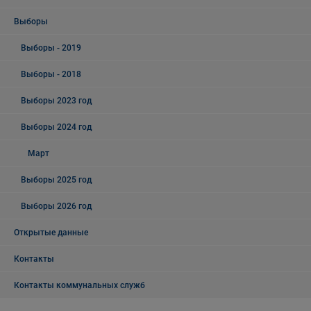
Выборы
Выборы - 2019
Выборы - 2018
Выборы 2023 год
Выборы 2024 год
Март
Выборы 2025 год
Выборы 2026 год
Открытые данные
Контакты
Контакты коммунальных служб