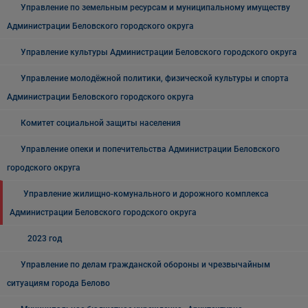
Управление по земельным ресурсам и муниципальному имуществу
Администрации Беловского городского округа
Управление культуры Администрации Беловского городского округа
Управление молодёжной политики, физической культуры и спорта
Администрации Беловского городского округа
Комитет социальной защиты населения
Управление опеки и попечительства Администрации Беловского
городского округа
Управление жилищно-комунального и дорожного комплекса
Администрации Беловского городского округа
2023 год
Управление по делам гражданской обороны и чрезвычайным
ситуациям города Белово