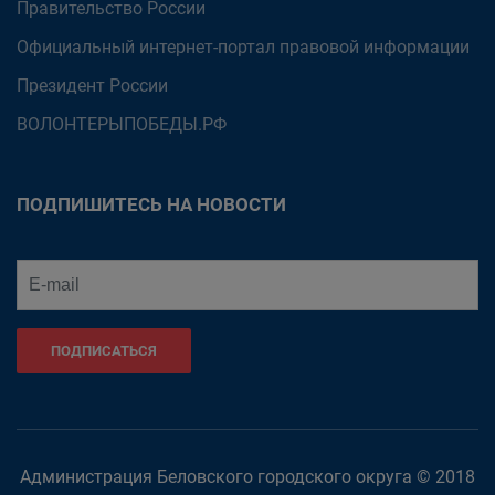
Правительство России
Официальный интернет-портал правовой информации
Президент России
ВОЛОНТЕРЫПОБЕДЫ.РФ
ПОДПИШИТЕСЬ НА НОВОСТИ
ПОДПИСАТЬСЯ
Администрация Беловского городского округа © 2018