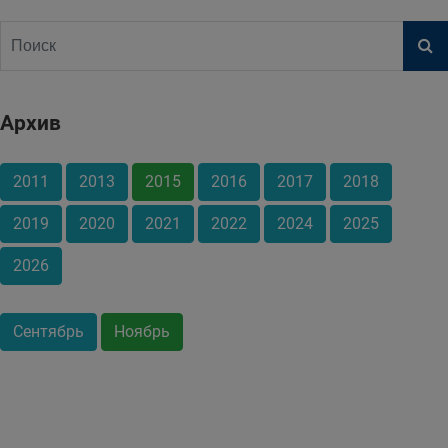
Архив
2011
2013
2015
2016
2017
2018
2019
2020
2021
2022
2024
2025
2026
Сентябрь
Ноябрь