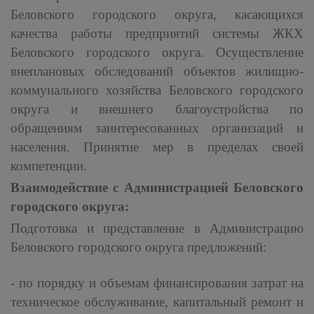
Беловского городского округа, касающихся
качества работы предприятий системы ЖКХ
Беловского городского округа. Осуществление
внеплановых обследований объектов жилищно-
коммунального хозяйства Беловского городского
округа и внешнего благоустройства по
обращениям заинтересованных организаций и
населения. Принятие мер в пределах своей
компетенции.
Взаимодействие с Администрацией Беловского
городского округа:
Подготовка и представление в Администрацию
Беловского городского округа предложений:
- по порядку и объемам финансирования затрат на
техническое обслуживание, капитальный ремонт и