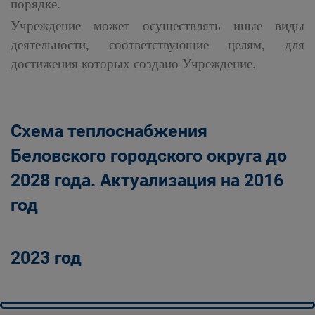
порядке.
Учреждение может осуществлять иные виды
деятельности, соответствующие целям, для
достижения которых создано Учреждение.
Схема теплоснабжения
Беловского городского округа до
2028 года. Актуализация на 2016
год
2023 год