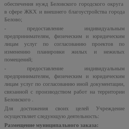
обеспечения нужд Беловского городского округа
в сфере ЖКХ и внешнего благоустройства города
Белово;
- предоставление индивидуальным
предпринимателям, физическим и юридическим
лицам услуг по согласованию проектов по
изменению планировки жилых и нежилых
помещений;
- предоставление индивидуальным
предпринимателям, физическим и юридическим
лицам услуг по согласованию иной документации,
связанной с производством работ на территории
Беловского .
Для достижения своих целей Учреждение
осуществляет следующую деятельность:
Размещение муниципального заказа: