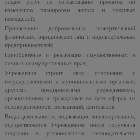
лицам услуг по согласованию проектов по
изменению планировки жилых и нежилых
помещений;
Привлечение добровольных пожертвований
физических, юридических лиц и индивидуальных
предпринимателей;
Приобретение и реализация имущественных и
личных неимущественных прав;
Учреждение строит свои отношения с
государственными и муниципальными органами,
другими предприятиями, учреждениями,
организациями и гражданами во всех сферах на
основе договоров, соглашений, контрактов.
Виды деятельности, подлежащие лицензированию,
осуществляются Учреждением после получения
лицензии в установленном законодательстве