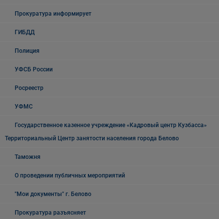
Прокуратура информирует
ГИБДД
Полиция
УФСБ России
Росреестр
УФМС
Государственное казенное учреждение «Кадровый центр Кузбасса»
Территориальный Центр занятости населения города Белово
Таможня
О проведении публичных мероприятий
"Мои документы" г. Белово
Прокуратура разъясняет