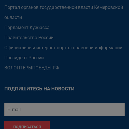
Портал органов государственной власти Кемеровской
области
Парламент Кузбасса
Правительство России
Официальный интернет-портал правовой информации
Президент России
ВОЛОНТЕРЫПОБЕДЫ.РФ
ПОДПИШИТЕСЬ НА НОВОСТИ
ПОДПИСАТЬСЯ