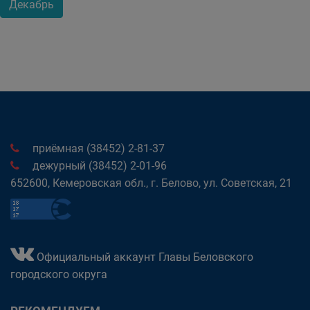
Декабрь
приёмная (38452) 2-81-37
дежурный (38452) 2-01-96
652600, Кемеровская обл., г. Белово, ул. Советская, 21
Официальный аккаунт Главы Беловского
городского округа