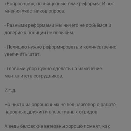
«Вопрос дня», посвящённые теме реформы. И вот
мнения участников опроса.
- Разными реформами мы ничего не добьёмся и
доверие к полиции не повысим.
- Полицию нужно реформировать и количественно
увеличить штат.
- Главный упор нужно сделать на изменение
менталитета сотрудников.
И т.д.
Но никто из опрошенных не вёл разговор о работе
народных дружин и оперативных отрядов.
А ведь беловские ветераны хорошо помнят, как