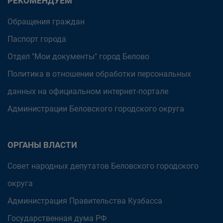
РЕКОМЕНДУЕМ
Обращения граждан
Паспорт города
Отдел "Мои документы" город Белово
Политика в отношении обработки персональных
данных на официальном интернет-портале
Администрации Беловского городского округа
ОРГАНЫ ВЛАСТИ
Совет народных депутатов Беловского городского
округа
Администрация Правительства Кузбасса
Государственная дума РФ