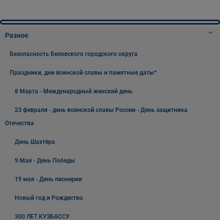
Разное
Безопасность Беловского городского округа
Праздники, дни воинской славы и памятные даты*
8 Марта - Международный женский день
23 февраля - день воинской славы России - День защитника
Отечества
День Шахтёра
9 Мая - День Победы
19 мая - День пионерии
Новый год и Рождество
300 ЛЕТ КУЗБАССУ