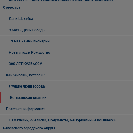
Отечества
День Шахтёра
9 Мая - День Победы
19 мая - День пионерии
Новый год и Рождество
300 ЛЕТ КУЗБАССУ
Как живёшь, ветеран?
Лучшие люди города
Ветеранский вестник
Полезная информация
Памятники, обелиски, монументы, мемориальные комплексы
Беловского городского округа