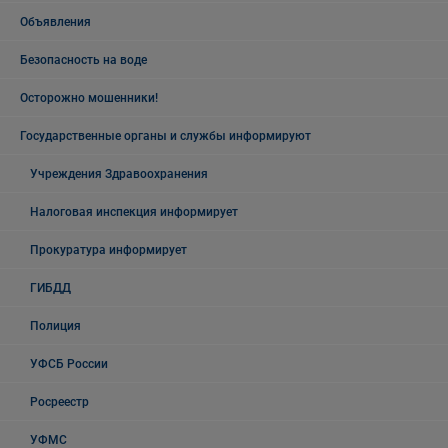
Объявления
Безопасность на воде
Осторожно мошенники!
Государственные органы и службы информируют
Учреждения Здравоохранения
Налоговая инспекция информирует
Прокуратура информирует
ГИБДД
Полиция
УФСБ России
Росреестр
УФМС