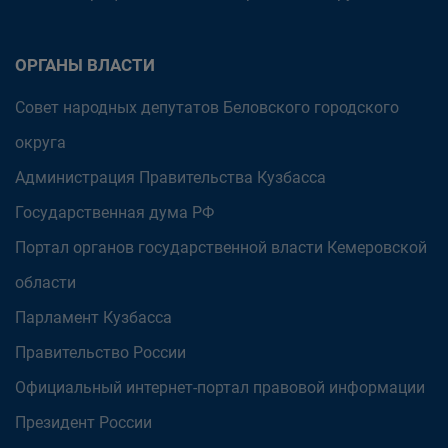
ОРГАНЫ ВЛАСТИ
Совет народных депутатов Беловского городского
округа
Администрация Правительства Кузбасса
Государственная дума РФ
Портал органов государственной власти Кемеровской
области
Парламент Кузбасса
Правительство России
Официальный интернет-портал правовой информации
Президент России