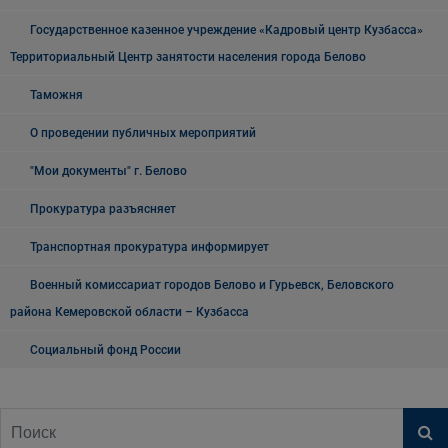
Государственное казенное учреждение «Кадровый центр Кузбасса»
Территориальный Центр занятости населения города Белово
Таможня
О проведении публичных мероприятий
"Мои документы" г. Белово
Прокуратура разъясняет
Транспортная прокуратура информирует
Военный комиссариат городов Белово и Гурьевск, Беловского
района Кемеровской области – Кузбасса
Социальный фонд России