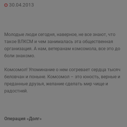
30.04.2013
Молодые люди сегодня, наверное, не все знают, что
такое ВЛКСМ и чем занималась эта общественная
организация. А нам, ветеранам комсомола, все это до
боли знакомо.
Комсомол! Упоминание о нем согревает сердца тысяч
беловчан и поныне. Комсомол – это юность, верные и
преданные друзья, желание сделать мир чище и
радостней.
Операция «Долг»