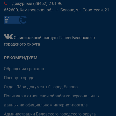
дежурный (38452) 2-01-96
652600, Кемеровская обл., г. Белово, ул. Советская, 21
Официальный аккаунт Главы Беловского
городского округа
РЕКОМЕНДУЕМ
Обращения граждан
Паспорт города
Отдел "Мои документы" город Белово
Политика в отношении обработки персональных
данных на официальном интернет-портале
Администрации Беловского городского округа