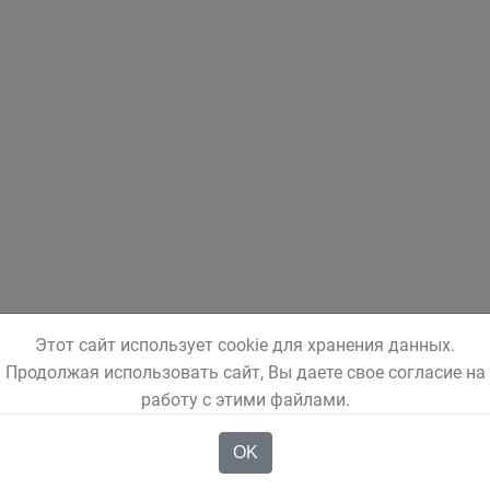
Этот сайт использует cookie для хранения данных.
Продолжая использовать сайт, Вы даете свое согласие на
работу с этими файлами.
OK