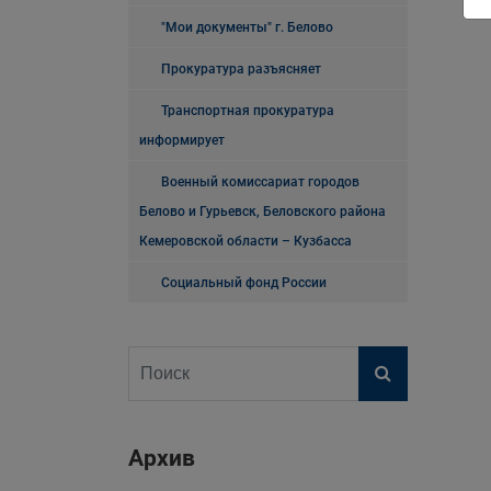
"Мои документы" г. Белово
Прокуратура разъясняет
Транспортная прокуратура
информирует
Военный комиссариат городов
Белово и Гурьевск, Беловского района
Кемеровской области – Кузбасса
Социальный фонд России
Архив