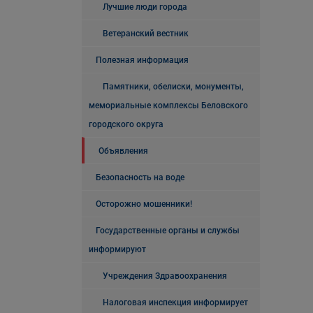
Лучшие люди города
Ветеранский вестник
Полезная информация
Памятники, обелиски, монументы,
мемориальные комплексы Беловского
городского округа
Объявления
Безопасность на воде
Осторожно мошенники!
Государственные органы и службы
информируют
Учреждения Здравоохранения
Налоговая инспекция информирует