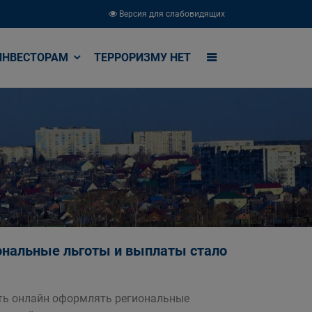
Версия для слабовидящих
ИНВЕСТОРАМ
ТЕРРОРИЗМУ НЕТ
иональные льготы и выплаты стало
ть онлайн оформлять региональные