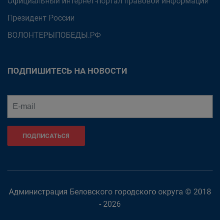
Официальный интернет-портал правовой информации
Президент России
ВОЛОНТЕРЫПОБЕДЫ.РФ
ПОДПИШИТЕСЬ НА НОВОСТИ
ПОДПИСАТЬСЯ
Администрация Беловского городского округа © 2018
- 2026