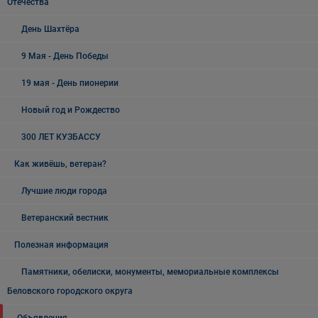
Отечества
День Шахтёра
9 Мая - День Победы
19 мая - День пионерии
Новый год и Рождество
300 ЛЕТ КУЗБАССУ
Как живёшь, ветеран?
Лучшие люди города
Ветеранский вестник
Полезная информация
Памятники, обелиски, монументы, мемориальные комплексы
Беловского городского округа