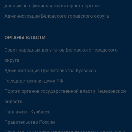
данных на официальном интернет-портале
Администрации Беловского городского округа
ОРГАНЫ ВЛАСТИ
Совет народных депутатов Беловского городского
округа
Администрация Правительства Кузбасса
Государственная дума РФ
Портал органов государственной власти Кемеровской
области
Парламент Кузбасса
Правительство России