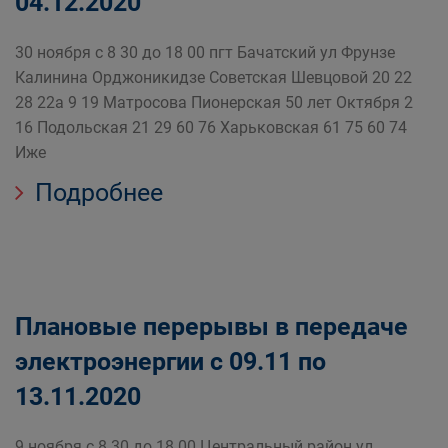
04.12.2020
30 ноября с 8 30 до 18 00 пгт Бачатский ул Фрунзе
Калинина Орджоникидзе Советская Шевцовой 20 22
28 22а 9 19 Матросова Пионерская 50 лет Октября 2
16 Подольская 21 29 60 76 Харьковская 61 75 60 74
Иже
Подробнее
Плановые перерывы в передаче
электроэнергии с 09.11 по
13.11.2020
9 ноября с 8 30 до 18 00 Центральный район ул