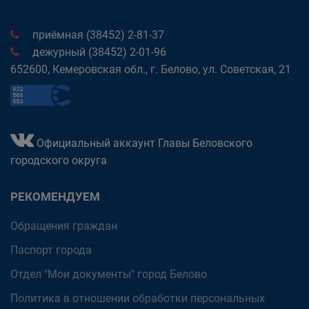
приёмная (38452) 2-81-37
дежурный (38452) 2-01-96
652600, Кемеровская обл., г. Белово, ул. Советская, 21
Официальный аккаунт Главы Беловского
городского округа
РЕКОМЕНДУЕМ
Обращения граждан
Паспорт города
Отдел "Мои документы" город Белово
Политика в отношении обработки персональных