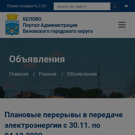
Прием граждан
2-29-
04
БЕЛОВО
Портал Администрации
Беловского городского округа
Объявления
Главная
Разное
Объявления
Плановые перерывы в передаче
электроэнергии с 30.11. по