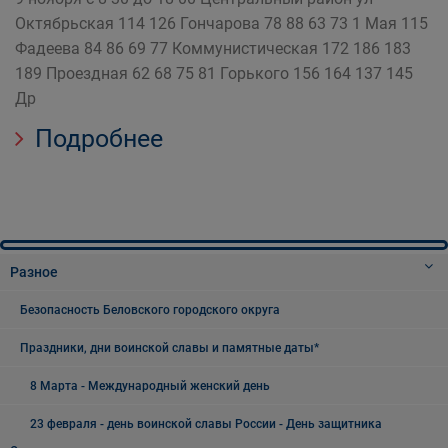
Октябрьская 114 126 Гончарова 78 88 63 73 1 Мая 115
Фадеева 84 86 69 77 Коммунистическая 172 186 183
189 Проездная 62 68 75 81 Горького 156 164 137 145
Др
Подробнее
Разное
Безопасность Беловского городского округа
Праздники, дни воинской славы и памятные даты*
8 Марта - Международный женский день
23 февраля - день воинской славы России - День защитника