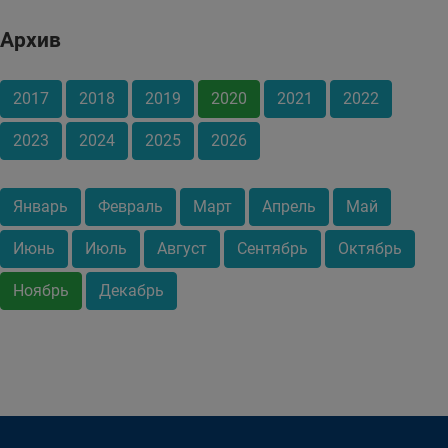
Архив
2017
2018
2019
2020
2021
2022
2023
2024
2025
2026
Январь
Февраль
Март
Апрель
Май
Июнь
Июль
Август
Сентябрь
Октябрь
Ноябрь
Декабрь