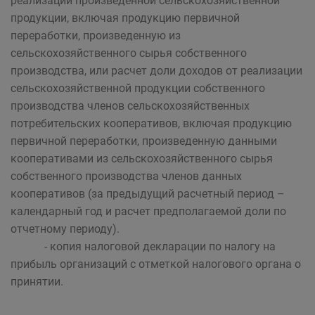
реализации произведенной сельскохозяйственной
продукции, включая продукцию первичной
переработки, произведенную из
сельскохозяйственного сырья собственного
производства, или расчет доли доходов от реализации
сельскохозяйственной продукции собственного
производства членов сельскохозяйственных
потребительских кооперативов, включая продукцию
первичной переработки, произведенную данными
кооперативами из сельскохозяйственного сырья
собственного производства членов данных
кооперативов (за предыдущий расчетный период –
календарный год и расчет предполагаемой доли по
отчетному периоду).
- копия налоговой декларации по налогу на
прибыль организаций с отметкой налогового органа о
принятии.