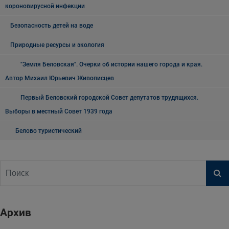
короновирусной инфекции
Безопасность детей на воде
Природные ресурсы и экология
"Земля Беловская". Очерки об истории нашего города и края.
Автор Михаил Юрьевич Живописцев
Первый Беловский городской Совет депутатов трудящихся.
Выборы в местный Совет 1939 года
Белово туристический
Архив