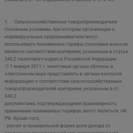
1. Сельскохозяйственные товаропроизводители
Основным условием, при котором организации и
индивидуальные предприниматели могут
использовать пониженные тарифы страховых взносов,
является соответствие критериям, указанным в статье
346.2 Налогового кодекса Российской Федерации.
С 1 января 2011 г. налоговые органы обязаны в
электронном виде представлять в органы контроля
информацию о соответствии сельскохозяйственных
товаропроизводителей критериям, указанным в ст.
346.2
документами, подтверждающими правомерность
применения пониженных тарифов, могут являться: НК
РФ. Кроме того,
- расчет в произвольной форме доли дохода от