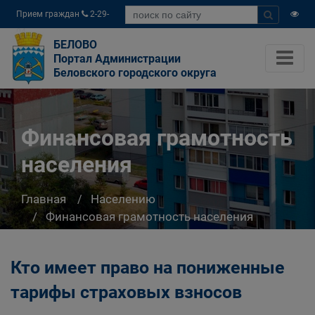
Прием граждан
2-29-
04
БЕЛОВО
Портал Администрации
Беловского городского округа
Финансовая грамотность
населения
Главная
Населению
Финансовая грамотность населения
Кто имеет право на пониженные
тарифы страховых взносов