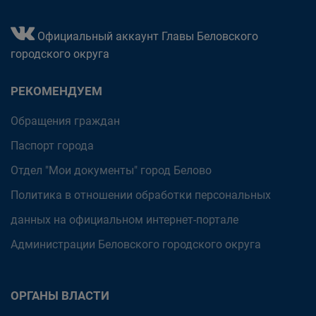
Официальный аккаунт Главы Беловского
городского округа
РЕКОМЕНДУЕМ
Обращения граждан
Паспорт города
Отдел "Мои документы" город Белово
Политика в отношении обработки персональных
данных на официальном интернет-портале
Администрации Беловского городского округа
ОРГАНЫ ВЛАСТИ