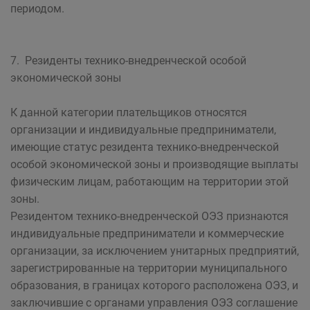
периодом.
7. Резиденты технико-внедренческой особой
экономической зоны
К данной категории плательщиков относятся
организации и индивидуальные предприниматели,
имеющие статус резидента технико-внедренческой
особой экономической зоны и производящие выплаты
физическим лицам, работающим на территории этой
зоны.
Резидентом технико-внедренческой ОЭЗ признаются
индивидуальные предприниматели и коммерческие
организации, за исключением унитарных предприятий,
зарегистрированные на территории муниципального
образования, в границах которого расположена ОЭЗ, и
заключившие с органами управления ОЭЗ соглашение