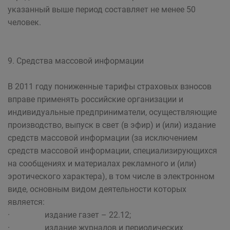
указанный выше период составляет не менее 50
человек.
9. Средства массовой информации
В 2011 году пониженные тарифы страховых взносов
вправе применять российские организации и
индивидуальные предприниматели, осуществляющие
производство, выпуск в свет (в эфир) и (или) издание
средств массовой информации (за исключением
средств массовой информации, специализирующихся
на сообщениях и материалах рекламного и (или)
эротического характера), в том числе в электронном
виде, основным видом деятельности которых
является:
· издание газет – 22.12;
· издание журналов и периодических