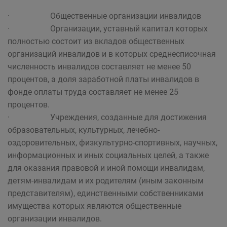
· Общественные организации инвалидов
· Организации, уставный капитал которых
полностью состоит из вкладов общественных
организаций инвалидов и в которых среднесписочная
численность инвалидов составляет не менее 50
процентов, а доля заработной платы инвалидов в
фонде оплаты труда составляет не менее 25
процентов.
· Учреждения, созданные для достижения
образовательных, культурных, лечебно-
оздоровительных, физкультурно-спортивных, научных,
информационных и иных социальных целей, а также
для оказания правовой и иной помощи инвалидам,
детям-инвалидам и их родителям (иным законным
представителям), единственными собственниками
имущества которых являются общественные
организации инвалидов.