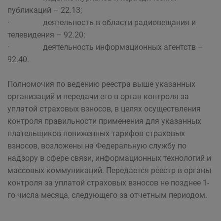
публикаций – 22.13;
· деятельность в области радиовещания и
телевидения – 92.20;
· деятельность информационных агентств –
92.40.
Полномочия по ведению реестра выше указанных
организаций и передачи его в орган контроля за
уплатой страховых взносов, в целях осуществления
контроля правильности применения для указанных
плательщиков пониженных тарифов страховых
взносов, возложены на Федеральную службу по
надзору в сфере связи, информационных технологий и
массовых коммуникаций. Передается реестр в органы
контроля за уплатой страховых взносов не позднее 1-
го числа месяца, следующего за отчетным периодом.