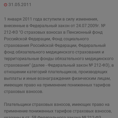
31.05.2011
1 января 2011 года вступили в силу изменения,
внесенные в Федеральный закон от 24.07.2009г. №
212-ФЗ "О страховых взносах в Пенсионный фонд
Российской Федерации, Фонд социального
страхования Российской Федерации, Федеральный
фонд обязательного медицинского страхования и
территориальные фонды обязательного медицинского
страхования" (далее - Федеральный закон № 212-ФЗ), в
отношении категорий плательщиков, производящих
выплаты и иные вознаграждения физическим лицам,
имеющих право на применение пониженных тарифов
страховых взносов.
Плательщики страховых взносов, имеющих право на
применение пониженных тарифов страховых взносов,
указаны в ст. 58 Федерального закона № 212-ФЗ.