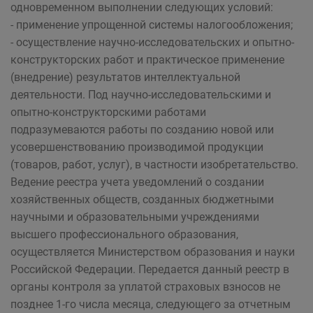
одновременном выполнении следующих условий:
- применение упрощенной системы налогообложения;
- осуществление научно-исследовательских и опытно-
конструкторских работ и практическое применение
(внедрение) результатов интеллектуальной
деятельности. Под научно-исследовательскими и
опытно-конструкторскими работами
подразумеваются работы по созданию новой или
усовершенствованию производимой продукции
(товаров, работ, услуг), в частности изобретательство.
Ведение реестра учета уведомлений о создании
хозяйственных обществ, созданных бюджетными
научными и образовательными учреждениями
высшего профессионального образования,
осуществляется Министерством образования и науки
Российской Федерации. Передается данный реестр в
органы контроля за уплатой страховых взносов не
позднее 1-го числа месяца, следующего за отчетным