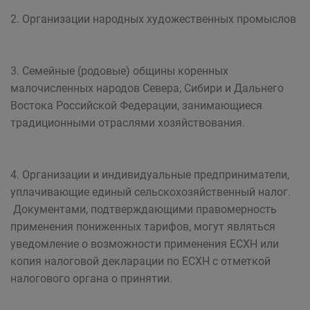
2. Организации народных художественных промыслов
3. Семейные (родовые) общины коренных
малочисленных народов Севера, Сибири и Дальнего
Востока Российской Федерации, занимающиеся
традиционными отраслями хозяйствования.
4. Организации и индивидуальные предприниматели,
уплачивающие единый сельскохозяйственный налог.
Документами, подтверждающими правомерность
применения пониженных тарифов, могут являться
уведомление о возможности применения ЕСХН или
копия налоговой декларации по ЕСХН с отметкой
налогового органа о принятии.