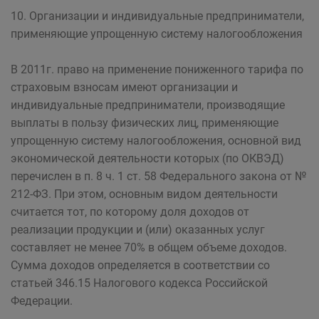
10. Организации и индивидуальные предприниматели,
применяющие упрощенную систему налогообложения
В 2011г. право на применение пониженного тарифа по
страховым взносам имеют организации и
индивидуальные предприниматели, производящие
выплаты в пользу физических лиц, применяющие
упрощенную систему налогообложения, основной вид
экономической деятельности которых (по ОКВЭД)
перечислен в п. 8 ч. 1 ст. 58 Федерального закона от №
212-ФЗ. При этом, основным видом деятельности
считается тот, по которому доля доходов от
реализации продукции и (или) оказанных услуг
составляет не менее 70% в общем объеме доходов.
Сумма доходов определяется в соответствии со
статьей 346.15 Налогового кодекса Российской
Федерации.