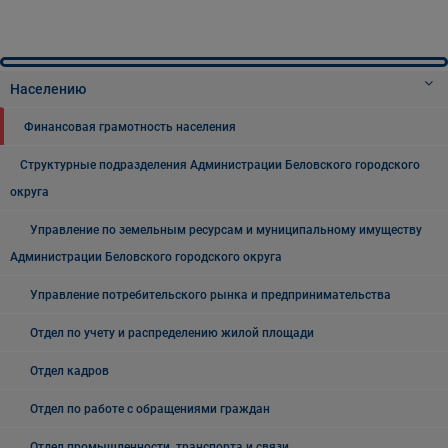
Населению
Финансовая грамотность населения
Структурные подразделения Администрации Беловского городского
округа
Управление по земельным ресурсам и муниципальному имуществу
Администрации Беловского городского округа
Управление потребительского рынка и предпринимательства
Отдел по учету и распределению жилой площади
Отдел кадров
Отдел по работе с обращениями граждан
Отдел промышленности, транспорта и связи