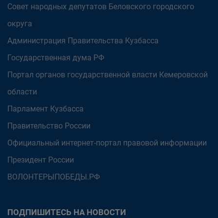
Совет народных депутатов Беловского городского
округа
Администрация Правительства Кузбасса
Государственная дума РФ
Портал органов государственной власти Кемеровской
области
Парламент Кузбасса
Правительство России
Официальный интернет-портал правовой информации
Президент России
ВОЛОНТЕРЫПОБЕДЫ.РФ
ПОДПИШИТЕСЬ НА НОВОСТИ