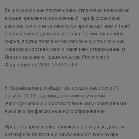
Выше указанные плательщики страховых взносов не
вправе применять пониженный тариф страховых
взносов, если они занимаются производством и (или)
реализацией подакцизных товаров, минерального
сырья, других полезных ископаемых, а также иных
товаров в соответствии с перечнем, утвержденным
Постановлением Правительства Российской
Федерации от 28.09.2009 N 762.
6. Хозяйственные общества, созданные после 13
августа 2009 года бюджетными научными
учреждениями и образовательными учреждениями
высшего профессионального образования
Право на применение пониженного тарифа данной
категорией плательщиков возникает только при