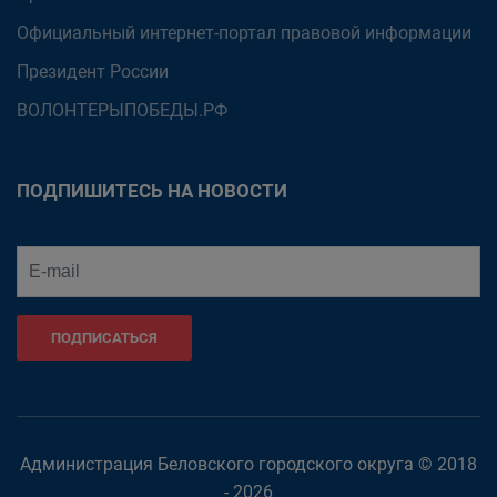
Официальный интернет-портал правовой информации
Президент России
ВОЛОНТЕРЫПОБЕДЫ.РФ
ПОДПИШИТЕСЬ НА НОВОСТИ
ПОДПИСАТЬСЯ
Администрация Беловского городского округа © 2018
- 2026