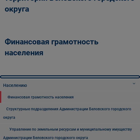
округа
Финансовая грамотность
населения
Населению
Финансовая грамотность населения
Структурные подразделения Администрации Беловского городского
округа
Управление по земельным ресурсам и муниципальному имуществу
Администрации Беловского городского округа