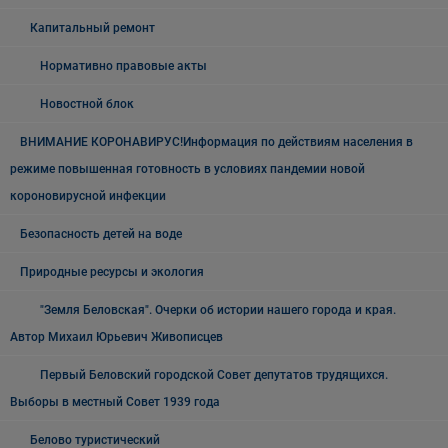
Капитальный ремонт
Нормативно правовые акты
Новостной блок
ВНИМАНИЕ КОРОНАВИРУС!Информация по действиям населения в
режиме повышенная готовность в условиях пандемии новой
короновирусной инфекции
Безопасность детей на воде
Природные ресурсы и экология
"Земля Беловская". Очерки об истории нашего города и края.
Автор Михаил Юрьевич Живописцев
Первый Беловский городской Совет депутатов трудящихся.
Выборы в местный Совет 1939 года
Белово туристический