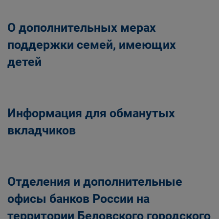
О дополнительных мерах
поддержки семей, имеющих
детей
Информация для обманутых
вкладчиков
Отделения и дополнительные
офисы банков России на
территории Беловского городского