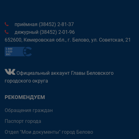
приёмная (38452) 2-81-37
дежурный (38452) 2-01-96
652600, Кемеровская обл., г. Белово, ул. Советская, 21
Официальный аккаунт Главы Беловского
городского округа
РЕКОМЕНДУЕМ
Обращения граждан
Паспорт города
Отдел "Мои документы" город Белово