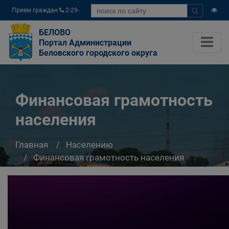
Прием граждан
2-29-
04
БЕЛОВО
Портал Администрации
Беловского городского округа
Финансовая грамотность
населения
Главная
Населению
Финансовая грамотность населения