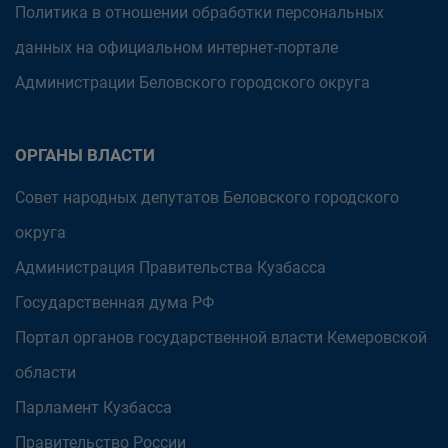
Политика в отношении обработки персональных
данных на официальном интернет-портале
Администрации Беловского городского округа
ОРГАНЫ ВЛАСТИ
Совет народных депутатов Беловского городского
округа
Администрация Правительства Кузбасса
Государственная дума РФ
Портал органов государственной власти Кемеровской
области
Парламент Кузбасса
Правительство России