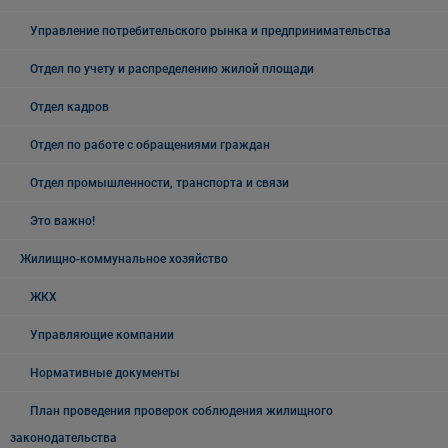
Управление потребительского рынка и предпринимательства
Отдел по учету и распределению жилой площади
Отдел кадров
Отдел по работе с обращениями граждан
Отдел промышленности, транспорта и связи
Это важно!
Жилищно-коммунальное хозяйство
ЖКХ
Управляющие компании
Нормативные документы
План проведения проверок соблюдения жилищного
законодательства