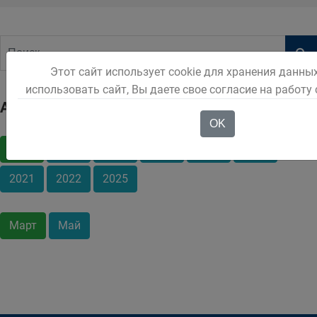
Этот сайт использует cookie для хранения данны
использовать сайт, Вы даете свое согласие на работу
Архив
OK
2011
2015
2016
2018
2019
2020
2021
2022
2025
Март
Май