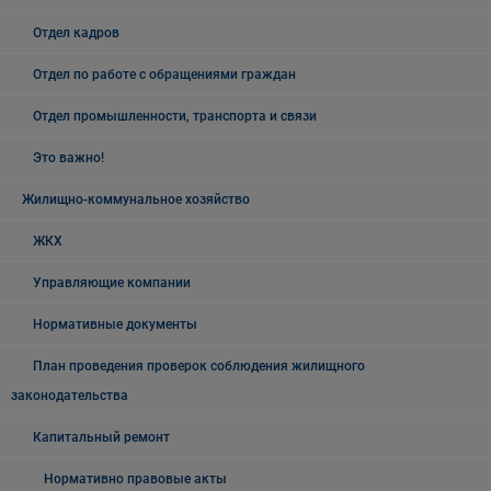
Отдел кадров
Отдел по работе с обращениями граждан
Отдел промышленности, транспорта и связи
Это важно!
Жилищно-коммунальное хозяйство
ЖКХ
Управляющие компании
Нормативные документы
План проведения проверок соблюдения жилищного
законодательства
Капитальный ремонт
Нормативно правовые акты