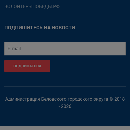
ВОЛОНТЕРЫПОБЕДЫ.РФ
ПОДПИШИТЕСЬ НА НОВОСТИ
ПОДПИСАТЬСЯ
Администрация Беловского городского округа © 2018
- 2026