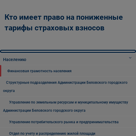
Кто имеет право на пониженные
тарифы страховых взносов
Населению
Финансовая грамотность населения
Структурные подразделения Администрации Беловского городского
округа
Управление по земельным ресурсам и муниципальному имуществу
Администрации Беловского городского округа
Управление потребительского рынка и предпринимательства
Отдел по учету и распределению жилой площади