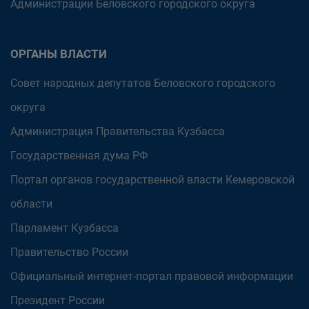
Администрации Беловского городского округа
ОРГАНЫ ВЛАСТИ
Совет народных депутатов Беловского городского
округа
Администрация Правительства Кузбасса
Государственная дума РФ
Портал органов государственной власти Кемеровской
области
Парламент Кузбасса
Правительство России
Официальный интернет-портал правовой информации
Президент России