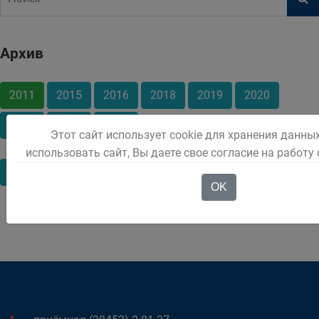
Архив
2011
2015
2016
2018
2019
2020
2021
2022
2025
Этот сайт использует cookie для хранения данны
использовать сайт, Вы даете свое согласие на работу
Март
Май
OK