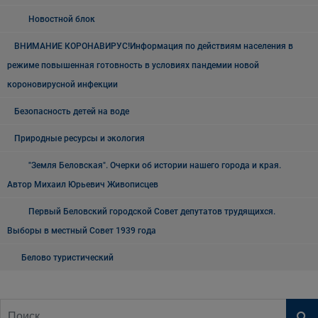
Новостной блок
ВНИМАНИЕ КОРОНАВИРУС!Информация по действиям населения в
режиме повышенная готовность в условиях пандемии новой
короновирусной инфекции
Безопасность детей на воде
Природные ресурсы и экология
"Земля Беловская". Очерки об истории нашего города и края.
Автор Михаил Юрьевич Живописцев
Первый Беловский городской Совет депутатов трудящихся.
Выборы в местный Совет 1939 года
Белово туристический