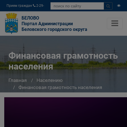
Прием граждан
2-29-
04
БЕЛОВО
Портал Администрации
Беловского городского округа
Финансовая грамотность
населения
Главная
Населению
Финансовая грамотность населения