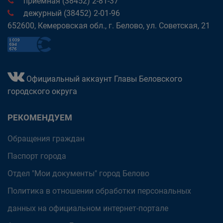
приёмная (38452) 2-81-37
дежурный (38452) 2-01-96
652600, Кемеровская обл., г. Белово, ул. Советская, 21
Официальный аккаунт Главы Беловского
городского округа
РЕКОМЕНДУЕМ
Обращения граждан
Паспорт города
Отдел "Мои документы" город Белово
Политика в отношении обработки персональных
данных на официальном интернет-портале