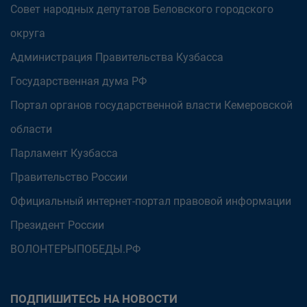
Совет народных депутатов Беловского городского
округа
Администрация Правительства Кузбасса
Государственная дума РФ
Портал органов государственной власти Кемеровской
области
Парламент Кузбасса
Правительство России
Официальный интернет-портал правовой информации
Президент России
ВОЛОНТЕРЫПОБЕДЫ.РФ
ПОДПИШИТЕСЬ НА НОВОСТИ