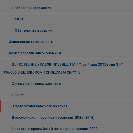
Полезная информация
МРОТ
Объявления и ссылки
Финансовая грамотность
Архив Управления экономики
ВЫПОЛНЕНИЕ УКАЗОВ ПРЕЗИДЕНТА РФ от 7 мая 2012 года №№
596-606 В БЕЛОВСКОМ ГОРОДСКОМ ОКРУГЕ
Оценка налоговых расходов
Прочее
Отдел экономического анализа
Всероссийская перепись населения -2020 (ВПН)
Новости всероссийской переписи населения-2020