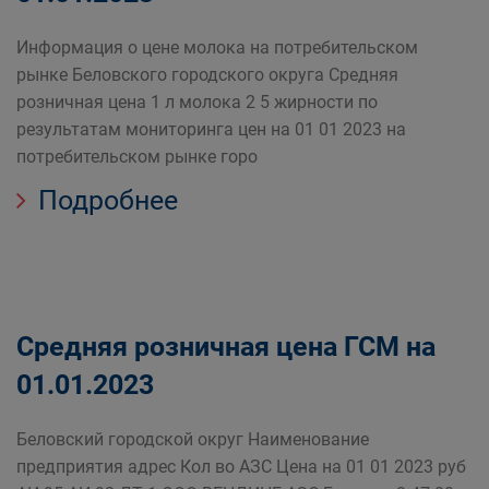
Информация о цене молока на потребительском
рынке Беловского городского округа Средняя
розничная цена 1 л молока 2 5 жирности по
результатам мониторинга цен на 01 01 2023 на
потребительском рынке горо
Подробнее
Средняя розничная цена ГСМ на
01.01.2023
Беловский городской округ Наименование
предприятия адрес Кол во АЗС Цена на 01 01 2023 руб