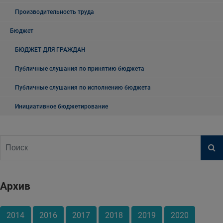
Производительность труда
Бюджет
БЮДЖЕТ ДЛЯ ГРАЖДАН
Публичные слушания по принятию бюджета
Публичные слушания по исполнению бюджета
Инициативное бюджетирование
Архив
2014
2016
2017
2018
2019
2020