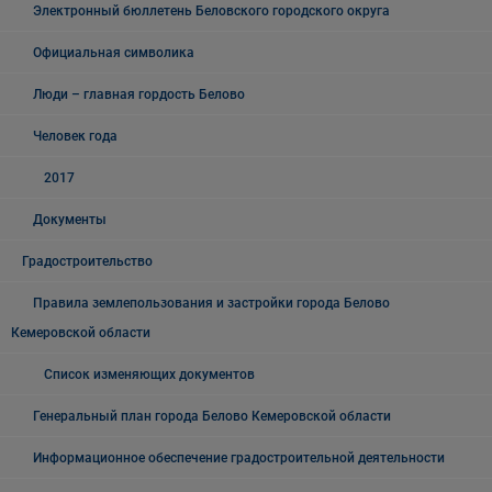
Электронный бюллетень Беловского городского округа
Официальная символика
Люди – главная гордость Белово
Человек года
2017
Документы
Градостроительство
Правила землепользования и застройки города Белово
Кемеровской области
Список изменяющих документов
Генеральный план города Белово Кемеровской области
Информационное обеспечение градостроительной деятельности