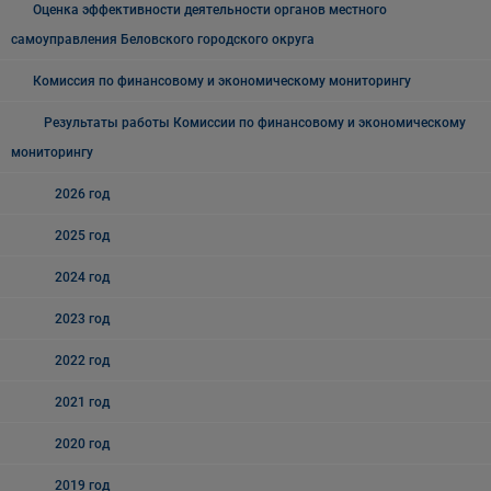
Оценка эффективности деятельности органов местного
самоуправления Беловского городского округа
Комиссия по финансовому и экономическому мониторингу
Результаты работы Комиссии по финансовому и экономическому
мониторингу
2026 год
2025 год
2024 год
2023 год
2022 год
2021 год
2020 год
2019 год