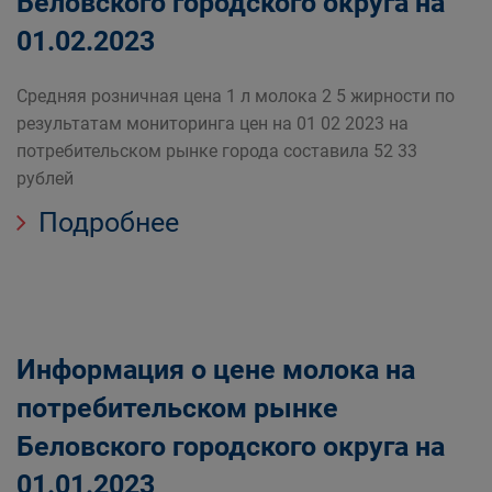
Беловского городского округа на
01.02.2023
Средняя розничная цена 1 л молока 2 5 жирности по
результатам мониторинга цен на 01 02 2023 на
потребительском рынке города составила 52 33
рублей
Подробнее
Информация о цене молока на
потребительском рынке
Беловского городского округа на
01.01.2023