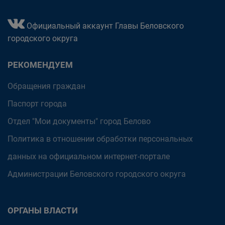
Официальный аккаунт Главы Беловского
городского округа
РЕКОМЕНДУЕМ
Обращения граждан
Паспорт города
Отдел "Мои документы" город Белово
Политика в отношении обработки персональных
данных на официальном интернет-портале
Администрации Беловского городского округа
ОРГАНЫ ВЛАСТИ