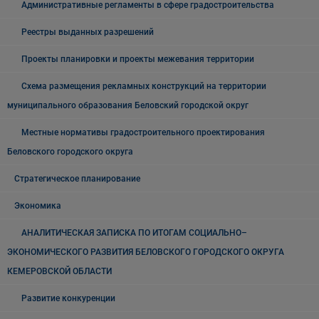
Административные регламенты в сфере градостроительства
Реестры выданных разрешений
Проекты планировки и проекты межевания территории
Схема размещения рекламных конструкций на территории
муниципального образования Беловский городской округ
Местные нормативы градостроительного проектирования
Беловского городского округа
Стратегическое планирование
Экономика
АНАЛИТИЧЕСКАЯ ЗАПИСКА ПО ИТОГАМ СОЦИАЛЬНО–
ЭКОНОМИЧЕСКОГО РАЗВИТИЯ БЕЛОВСКОГО ГОРОДСКОГО ОКРУГА
КЕМЕРОВСКОЙ ОБЛАСТИ
Развитие конкуренции