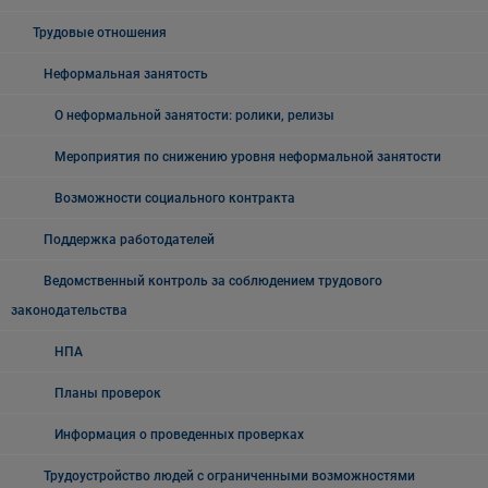
Трудовые отношения
Неформальная занятость
О неформальной занятости: ролики, релизы
Мероприятия по снижению уровня неформальной занятости
Возможности социального контракта
Поддержка работодателей
Ведомственный контроль за соблюдением трудового
законодательства
НПА
Планы проверок
Информация о проведенных проверках
Трудоустройство людей с ограниченными возможностями