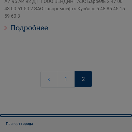
АИ 95 АИ 92 ДТ 1 ООО ВЕНДИНГ АЗС Баррель 2 47 00
43 00 61 50 2 ЗАО Газпромнефть Кузбасс 5 48 85 45 15
59 60 3
Подробнее
2
1
Паспорт города