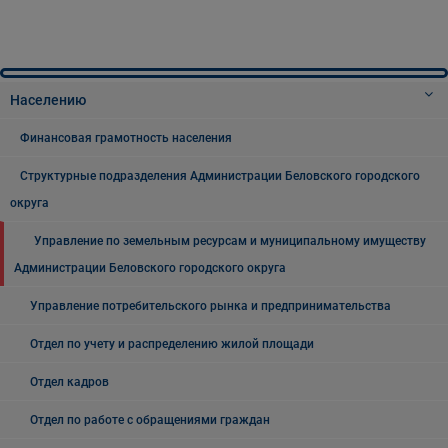
Населению
Финансовая грамотность населения
Структурные подразделения Администрации Беловского городского
округа
Управление по земельным ресурсам и муниципальному имуществу
Администрации Беловского городского округа
Управление потребительского рынка и предпринимательства
Отдел по учету и распределению жилой площади
Отдел кадров
Отдел по работе с обращениями граждан