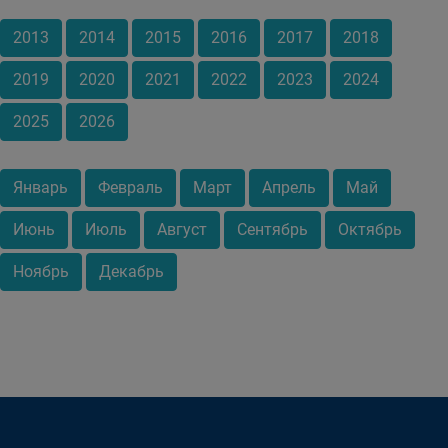
2013
2014
2015
2016
2017
2018
2019
2020
2021
2022
2023
2024
2025
2026
Январь
Февраль
Март
Апрель
Май
Июнь
Июль
Август
Сентябрь
Октябрь
Ноябрь
Декабрь