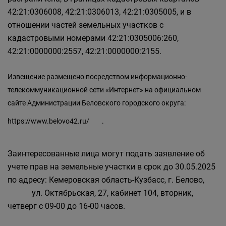
42:21:0306008, 42:21:0306013, 42:21:0305005, и в
отношении частей земельных участков с
кадастровыми номерами 42:21:0305006:260,
42:21:0000000:2557, 42:21:0000000:2155.
Извещение размещено посредством информационно-
телекоммуникационной сети «Интернет» на официальном
сайте Администрации Беловского городского округа:
https://www.belovo42.ru/
.
Заинтересованные лица могут подать заявление об
учете прав на земельные участки в срок до 30.05.2025
по адресу: Кемеровская область-Кузбасс, г. Белово,
ул. Октябрьская, 27, кабинет 104, вторник,
четверг с 09-00 до 16-00 часов.