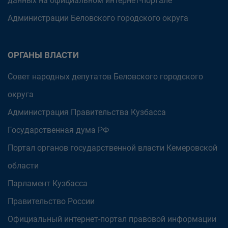
данных на официальном интернет-портале
Администрации Беловского городского округа
ОРГАНЫ ВЛАСТИ
Совет народных депутатов Беловского городского
округа
Администрация Правительства Кузбасса
Государственная дума РФ
Портал органов государственной власти Кемеровской
области
Парламент Кузбасса
Правительство России
Официальный интернет-портал правовой информации