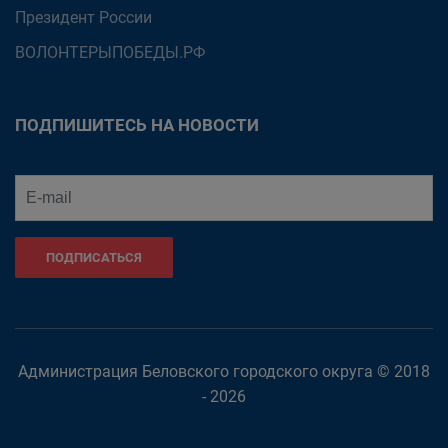
Президент России
ВОЛОНТЕРЫПОБЕДЫ.РФ
ПОДПИШИТЕСЬ НА НОВОСТИ
ПОДПИСАТЬСЯ
Администрация Беловского городского округа © 2018
- 2026