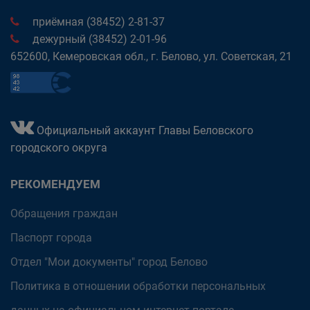
приёмная (38452) 2-81-37
дежурный (38452) 2-01-96
652600, Кемеровская обл., г. Белово, ул. Советская, 21
Официальный аккаунт Главы Беловского
городского округа
РЕКОМЕНДУЕМ
Обращения граждан
Паспорт города
Отдел "Мои документы" город Белово
Политика в отношении обработки персональных