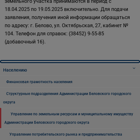
земельного участка принимаются в период с
18.04.2025 по 19.05.2025 включительно. Для подачи
заявления, получения иной информации обращаться
по адресу: г. Белово, ул. Октябрьская, 27, кабинет №
104. Телефон для справок: (38452) 9-55-85
(добавочный 16).
Населению
Финансовая грамотность населения
Структурные подразделения Администрации Беловского городского
округа
Управление по земельным ресурсам и муниципальному имуществу
Администрации Беловского городского округа
Управление потребительского рынка и предпринимательства