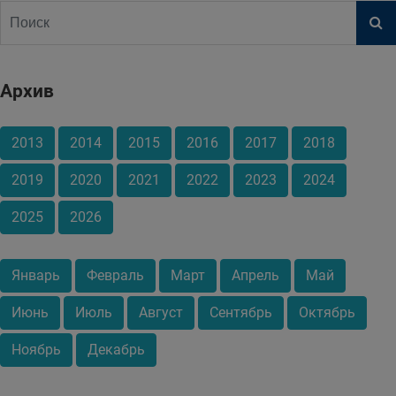
Архив
2013
2014
2015
2016
2017
2018
2019
2020
2021
2022
2023
2024
2025
2026
Январь
Февраль
Март
Апрель
Май
Июнь
Июль
Август
Сентябрь
Октябрь
Ноябрь
Декабрь