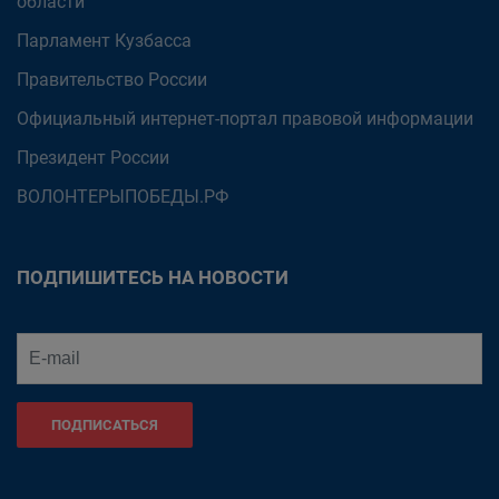
области
Парламент Кузбасса
Правительство России
Официальный интернет-портал правовой информации
Президент России
ВОЛОНТЕРЫПОБЕДЫ.РФ
ПОДПИШИТЕСЬ НА НОВОСТИ
ПОДПИСАТЬСЯ