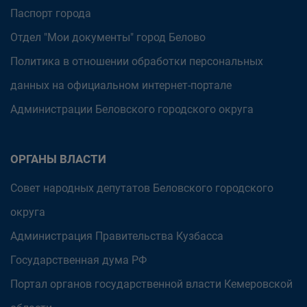
Паспорт города
Отдел "Мои документы" город Белово
Политика в отношении обработки персональных
данных на официальном интернет-портале
Администрации Беловского городского округа
ОРГАНЫ ВЛАСТИ
Совет народных депутатов Беловского городского
округа
Администрация Правительства Кузбасса
Государственная дума РФ
Портал органов государственной власти Кемеровской