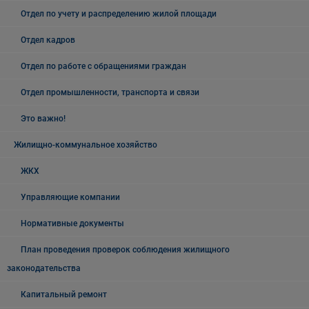
Отдел по учету и распределению жилой площади
Отдел кадров
Отдел по работе с обращениями граждан
Отдел промышленности, транспорта и связи
Это важно!
Жилищно-коммунальное хозяйство
ЖКХ
Управляющие компании
Нормативные документы
План проведения проверок соблюдения жилищного
законодательства
Капитальный ремонт