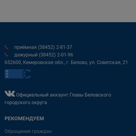
приёмная (38452) 2-81-37
дежурный (38452) 2-01-96
652600, Кемеровская обл., г. Белово, ул. Советская, 21
Официальный аккаунт Главы Беловского
городского округа
РЕКОМЕНДУЕМ
Обращения граждан