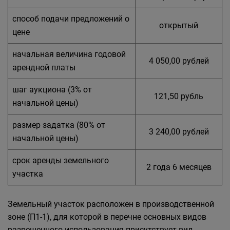
способ подачи предложений о
открытый
цене
начальная величина годовой
4 050,00 рублей
арендной платы
шаг аукциона (3% от
121,50 рубль
начальной цены)
размер задатка (80% от
3 240,00 рублей
начальной цены)
срок аренды земельного
2 года 6 месяцев
участка
Земельный участок расположен в производственной
зоне (П1-1), для которой в перечне основных видов
разрешенного использования присутствует вид