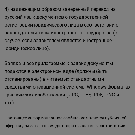
4) надлежащим образом заверенный перевод на
русский язык документов о государственной
регистрации юридического лица в соответствии с
законодательством иностранного государства (в
случае, если заявителем является иностранное
юридическое лицо).
Заявка и все прилагаемые к заявке документы
подаются в электронном виде (должны быть
отсканированы) в читаемых стандартными
средствами операционной системы Windows форматах
графических изображений (.JPG, .TIFF, .PDF, .PNG и
т.п.).
Настоящее информационное сообщение является публичной
офертой для заключения договора о задатке в соответствии