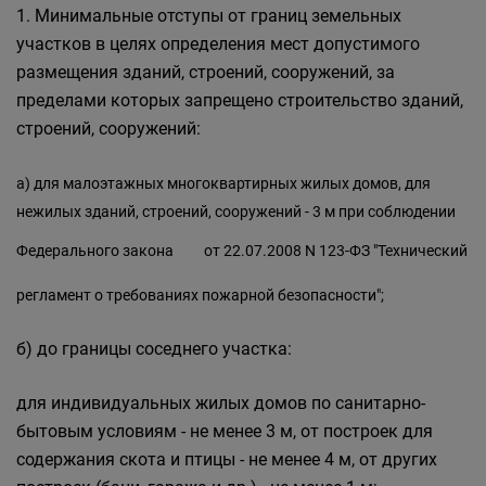
1. Минимальные отступы от границ земельных
участков в целях определения мест допустимого
размещения зданий, строений, сооружений, за
пределами которых запрещено строительство зданий,
строений, сооружений:
а) для малоэтажных многоквартирных жилых домов, для
нежилых зданий, строений, сооружений - 3 м при соблюдении
Федерального
закона
от 22.07.2008 N 123-ФЗ "Технический
регламент о требованиях пожарной безопасности";
б) до границы соседнего участка:
для индивидуальных жилых домов по санитарно-
бытовым условиям - не менее 3 м, от построек для
содержания скота и птицы - не менее 4 м, от других