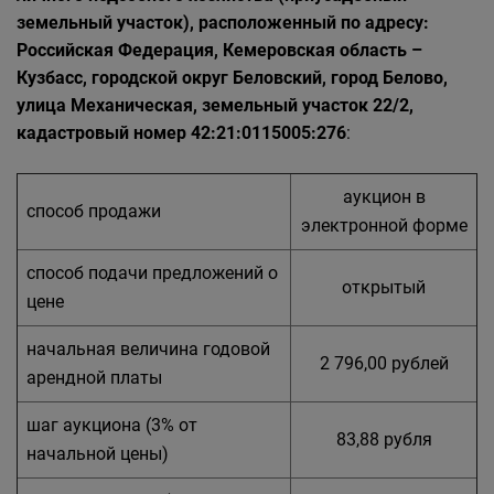
земельный участок), расположенный по адресу:
Российская Федерация, Кемеровская область –
Кузбасс, городской округ Беловский, город Белово,
улица Механическая, земельный участок 22/2,
кадастровый номер 42:21:0115005:276
:
аукцион в
способ продажи
электронной форме
способ подачи предложений о
открытый
цене
начальная величина годовой
2 796,00 рублей
арендной платы
шаг аукциона (3% от
83,88 рубля
начальной цены)