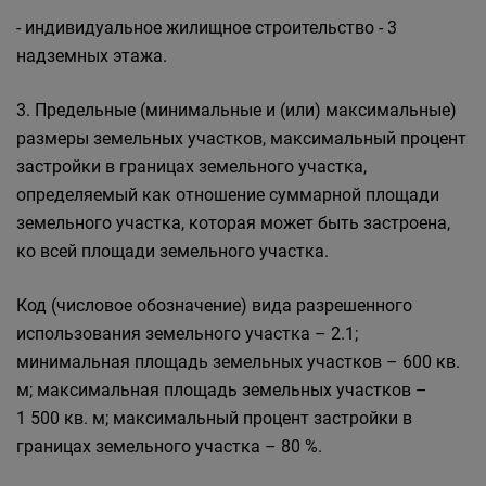
- индивидуальное жилищное строительство - 3
надземных этажа.
3. Предельные (минимальные и (или) максимальные)
размеры земельных участков, максимальный процент
застройки в границах земельного участка,
определяемый как отношение суммарной площади
земельного участка, которая может быть застроена,
ко всей площади земельного участка.
Код (числовое обозначение) вида разрешенного
использования земельного участка – 2.1;
минимальная площадь земельных участков – 600 кв.
м; максимальная площадь земельных участков –
1 500 кв. м; максимальный процент застройки в
границах земельного участка – 80 %.