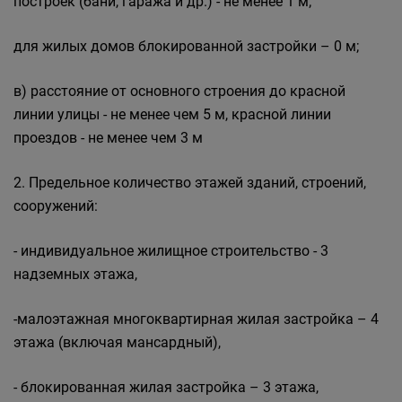
построек (бани, гаража и др.) - не менее 1 м;
для жилых домов блокированной застройки – 0 м;
в) расстояние от основного строения до красной
линии улицы - не менее чем 5 м, красной линии
проездов - не менее чем 3 м
2. Предельное количество этажей зданий, строений,
сооружений:
- индивидуальное жилищное строительство - 3
надземных этажа,
-малоэтажная многоквартирная жилая застройка – 4
этажа (включая мансардный),
- блокированная жилая застройка – 3 этажа,