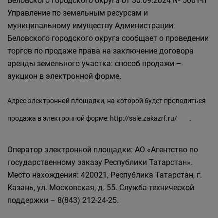
Беловского городского округа от 30.09.2024 № 5001-п
Управление по земельным ресурсам и
муниципальному имуществу Администрации
Беловского городского округа сообщает о проведении
торгов по продаже права на заключение договора
аренды земельного участка: способ продажи –
аукцион в электронной форме.
Адрес электронной площадки, на которой будет проводиться
продажа в электронной форме:
http://sale.zakazrf.ru/
.
Оператор электронной площадки: АО «Агентство по
государственному заказу Республики Татарстан».
Место нахождения: 420021, Республика Татарстан, г.
Казань, ул. Московская, д. 55. Служба технической
поддержки – 8(843) 212-24-25.