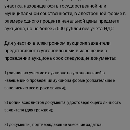
участка, находящегося в государственной или
муниципальной собственности, в электронной форме в
размере одного процента начальной цены предмета
аукциона, но не более 5 000 рублей без учета НДС.
Для участия в электронном аукционе заявители
представляют в установленный в извещении о
проведении аукциона срок следующие документы:
1) заявка на участие в аукционе по установленной в
извещении о проведении аукциона форме (обязательны к
заполнению все строки заявки);
2) копии всех листов документа, удостоверяющего личность
заявителя (для граждан);
3)
документы, подтверждающие внесение задатка.