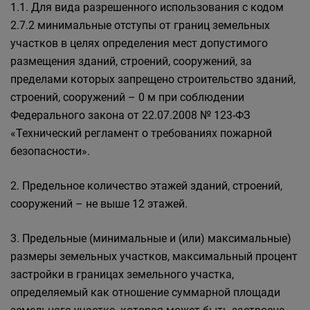
1.1. Для вида разрешенного использования с кодом
2.7.2 минимальные отступы от границ земельных
участков в целях определения мест допустимого
размещения зданий, строений, сооружений, за
пределами которых запрещено строительство зданий,
строений, сооружений – 0 м при соблюдении
Федерального закона от 22.07.2008 № 123-ФЗ
«Технический регламент о требованиях пожарной
безопасности».
2. Предельное количество этажей зданий, строений,
сооружений – не выше 12 этажей.
3. Предельные (минимальные и (или) максимальные)
размеры земельных участков, максимальный процент
застройки в границах земельного участка,
определяемый как отношение суммарной площади