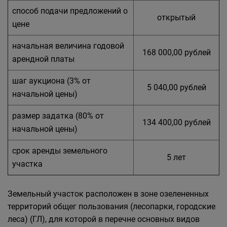
способ подачи предложений о
открытый
цене
начальная величина годовой
168 000,00 рублей
арендной платы
шаг аукциона (3% от
5 040,00 рублей
начальной цены)
размер задатка (80% от
134 400,00 рублей
начальной цены)
срок аренды земельного
5 лет
участка
Земельный участок расположен в зоне озелененных
территорий общег пользования (лесопарки, городские
леса) (ГЛ), для которой в перечне основных видов