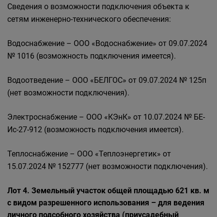
Сведения о возможности подключения объекта к
сетям инженерно-технического обеспечения:
Водоснабжение – ООО «Водоснабжение» от 09.07.2024
№ 1016 (возможность подключения имеется).
Водоотведение – ООО «БЕЛГОС» от 09.07.2024 № 125п
(нет возможности подключения).
Электроснабжение – ООО «КЭнК» от 10.07.2024 № БЕ-
Ис-27-912 (возможность подключения имеется).
Теплоснабжение – ООО «Теплоэнергетик» от
15.07.2024 № 152777 (нет возможности подключения).
Лот 4. Земельный участок общей площадью 621 кв. м
с видом разрешенного использования – для ведения
личного подсобного хозяйства (приусадебный