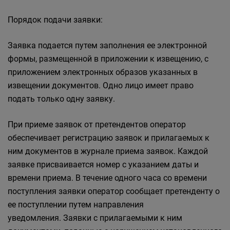
Порядок подачи заявки:
Заявка подается путем заполнения ее электронной
формы, размещенной в приложении к извещению, с
приложением электронных образов указанных в
извещении документов. Одно лицо имеет право
подать только одну заявку.
При приеме заявок от претендентов оператор
обеспечивает регистрацию заявок и прилагаемых к
ним документов в журнале приема заявок. Каждой
заявке присваивается номер с указанием даты и
времени приема. В течение одного часа со времени
поступления заявки оператор сообщает претенденту о
ее поступлении путем направления
уведомления. Заявки с прилагаемыми к ним