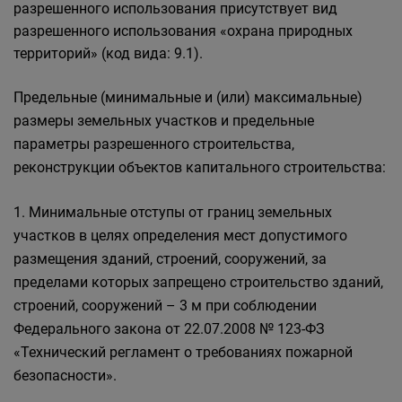
разрешенного использования присутствует вид
разрешенного использования «охрана природных
территорий» (код вида: 9.1).
Предельные (минимальные и (или) максимальные)
размеры земельных участков и предельные
параметры разрешенного строительства,
реконструкции объектов капитального строительства:
1. Минимальные отступы от границ земельных
участков в целях определения мест допустимого
размещения зданий, строений, сооружений, за
пределами которых запрещено строительство зданий,
строений, сооружений – 3 м при соблюдении
Федерального закона от 22.07.2008 № 123-ФЗ
«Технический регламент о требованиях пожарной
безопасности».