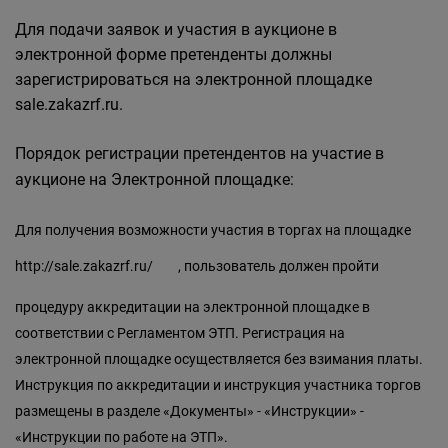
Для подачи заявок и участия в аукционе в
электронной форме претенденты должны
зарегистрироваться на электронной площадке
sale.zakazrf.ru.
Порядок регистрации претендентов на участие в
аукционе на Электронной площадке:
Для получения возможности участия в торгах на площадке
http://sale.zakazrf.ru/
, пользователь должен пройти
процедуру аккредитации на электронной площадке в
соответствии с Регламентом ЭТП. Регистрация на
электронной площадке осуществляется без взимания платы.
Инструкция по аккредитации и инструкция участника торгов
размещены в разделе «Документы» - «Инструкции» -
«Инструкции по работе на ЭТП».