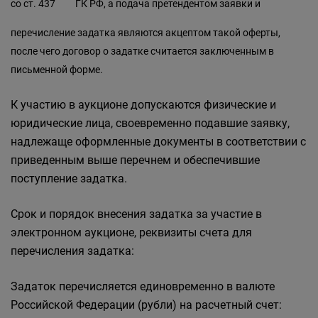
со
ст. 437
ГК РФ, а подача претендентом заявки и
перечисление задатка являются акцептом такой оферты,
после чего договор о задатке считается заключенным в
письменной форме.
К участию в аукционе допускаются физические и
юридические лица, своевременно подавшие заявку,
надлежаще оформленные документы в соответствии с
приведенным выше перечнем и обеспечившие
поступление задатка.
Срок и порядок внесения задатка за участие в
электронном аукционе, реквизиты счета для
перечисления задатка:
Задаток перечисляется единовременно в валюте
Российской Федерации (рубли) на расчетный счет: