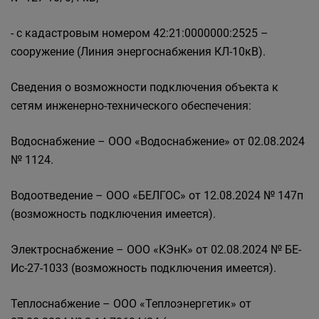
- с кадастровым номером 42:21:0000000:2525 –
сооружение (Линия энергоснабжения КЛ-10кВ).
Сведения о возможности подключения объекта к
сетям инженерно-технического обеспечения:
Водоснабжение – ООО «Водоснабжение» от 02.08.2024
№ 1124.
Водоотведение – ООО «БЕЛГОС» от 12.08.2024 № 147п
(возможность подключения имеется).
Электроснабжение – ООО «КЭнК» от 02.08.2024 № БЕ-
Ис-27-1033 (возможность подключения имеется).
Теплоснабжение – ООО «Теплоэнергетик» от