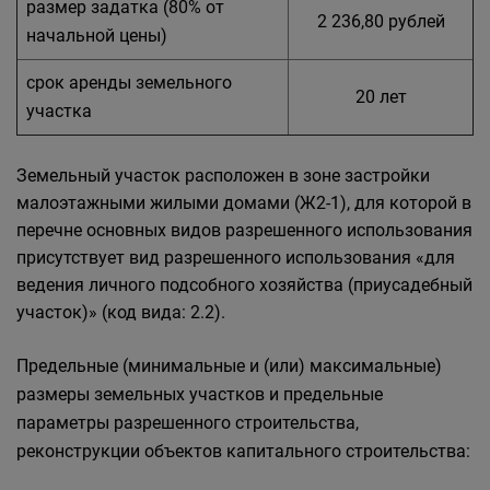
размер задатка (80% от
2 236,80 рублей
начальной цены)
срок аренды земельного
20 лет
участка
Земельный участок расположен в зоне застройки
малоэтажными жилыми домами (Ж2-1), для которой в
перечне основных видов разрешенного использования
присутствует вид разрешенного использования «для
ведения личного подсобного хозяйства (приусадебный
участок)» (код вида: 2.2).
Предельные (минимальные и (или) максимальные)
размеры земельных участков и предельные
параметры разрешенного строительства,
реконструкции объектов капитального строительства: