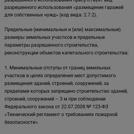
разрешенного использования «размещение гаражей
для собственных нужд» (код вида: 2.7.2).
Предельные (минимальные и (или) максимальные)
размеры земельных участков и предельные
параметры разрешенного строительства,
реконструкции объектов капитального строительства:
1. Минимальные отступы от границ земельных
участков в целях определения мест допустимого
размещения зданий, строений, сооружений, за
пределами которых запрещено строительство зданий,
строений, сооружений – 3 м при соблюдении
Федерального закона от 22.07.2008 № 123-ФЗ
«Технический регламент о требованиях пожарной
безопасности».