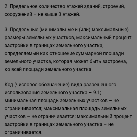
2. Предельное количество этажей зданий, строений,
сооружений – не выше 3 этажей.
3. Предельные (минимальные и (или) максимальные)
размеры земельных участков, максимальный процент
застройки в границах земельного участка,
определяемый как отношение суммарной площади
земельного участка, которая может быть застроена,
ко всей площади земельного участка.
Код (числовое обозначение) вида разрешенного
использования земельного участка – 9.1;
минимальная площадь земельных участков – не
ограничивается; максимальная площадь земельных
участков – не ограничивается; максимальный процент
застройки в границах земельного участка – не
ограничивается.