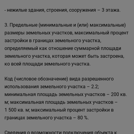
- нежилые здания, строения, сооружения – 3 этажа.
3. Предельные (минимальные и (или) максимальные)
размеры земельных участков, максимальный процент
застройки в границах земельного участка,
определяемый как отношение суммарной площади
земельного участка, которая может быть застроена,
ко всей площади земельного участка.
Код (числовое обозначение) вида разрешенного
использования земельного участка – 2.2;
минимальная площадь земельных участков – 200 кв.
м; максимальная площадь земельных участков –
1 500 кв. м; максимальный процент застройки в
границах земельного участка – 80 %.
Сведения о возможности подключения объекта к