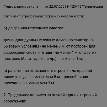
Федерального
закона
от 22.07.2008 N 123-ФЗ "Технический
регламент о требованиях пожарной безопасности";
б) до границы соседнего участка:
для индивидуальных жилых домов по санитарно-
бытовым условиям - не менее 3 м, от построек для
содержания скота и птицы - не менее 4 м, от других
построек (бани, гаража и др.) - не менее 1 м;
в) расстояние от основного строения до красной
линии улицы - не менее чем 5 м, красной линии
проездов - не менее чем 3 м
2. Предельное количество этажей зданий, строений,
сооружений: