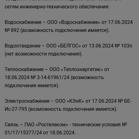
сетям инженерно-технического обеспечения:
Водоснабжение – ООО «Водоснабжение» от 17.06.2024
№ 892 (возможность подключения имеется).
Водоотведение – ООО «БЕЛГОС» от 13.06.2024 № 103п
(нет возможности подключения).
Теплоснабжение – ООО «Теплоэнергетик» от
18.06.2024 № 3-14-61961/24 (возможность
подключения имеется).
Электроснабжение – ООО «КЭнК» от 17.06.2024 № БЕ-
Ис-27-795 (возможность подключения имеется).
Связь – ПАО «Ростелеком» - технические условия №
01/17/15377/24 от 18.06.2024.