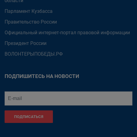
области
Парламент Кузбасса
Правительство России
Официальный интернет-портал правовой информации
Президент России
ВОЛОНТЕРЫПОБЕДЫ.РФ
ПОДПИШИТЕСЬ НА НОВОСТИ
ПОДПИСАТЬСЯ