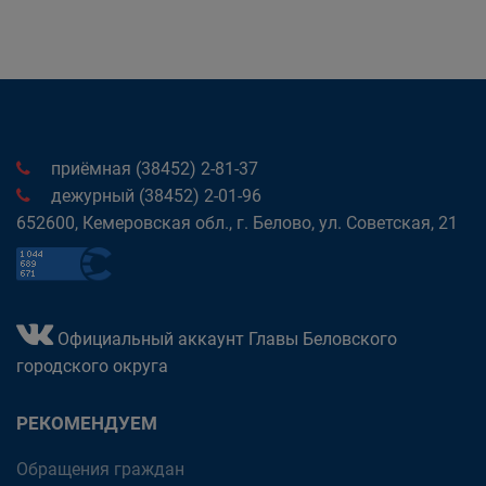
приёмная (38452) 2-81-37
дежурный (38452) 2-01-96
652600, Кемеровская обл., г. Белово, ул. Советская, 21
Официальный аккаунт Главы Беловского
городского округа
РЕКОМЕНДУЕМ
Обращения граждан