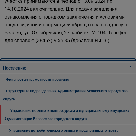
участка принимаются в период с 13.09.2024 по
14.10.2024 включительно. Для подачи заявления,
ознакомления с порядком заключения и условиями
продажи, иной информацией обращаться по адресу: г.
Белово, ул. Октябрьская, 27, кабинет № 104. Телефон
для справок: (38452) 9-55-85 (добавочный 16).
Населению
Финансовая грамотность населения
Структурные подразделения Администрации Беловского городского
округа
Управление по земельным ресурсам и муниципальному имуществу
Администрации Беловского городского округа
Управление потребительского рынка и предпринимательства