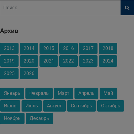
Архив
2013
2014
2015
2016
2017
2018
2019
2020
2021
2022
2023
2024
2025
2026
Январь
Февраль
Март
Апрель
Май
Июнь
Июль
Август
Сентябрь
Октябрь
Ноябрь
Декабрь