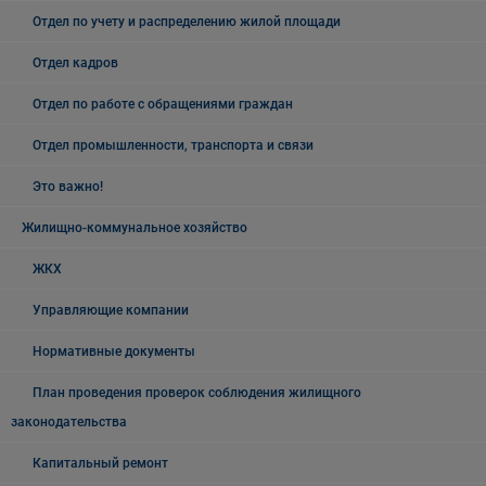
Отдел по учету и распределению жилой площади
Отдел кадров
Отдел по работе с обращениями граждан
Отдел промышленности, транспорта и связи
Это важно!
Жилищно-коммунальное хозяйство
ЖКХ
Управляющие компании
Нормативные документы
План проведения проверок соблюдения жилищного
законодательства
Капитальный ремонт