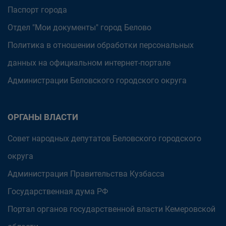
Паспорт города
Отдел "Мои документы" город Белово
Политика в отношении обработки персональных
данных на официальном интернет-портале
Администрации Беловского городского округа
ОРГАНЫ ВЛАСТИ
Совет народных депутатов Беловского городского
округа
Администрация Правительства Кузбасса
Государственная дума РФ
Портал органов государственной власти Кемеровской