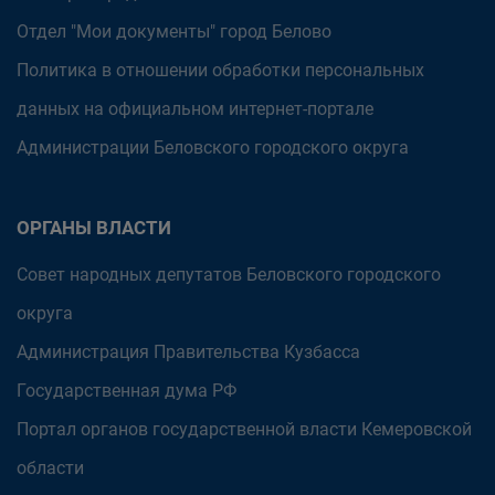
Отдел "Мои документы" город Белово
Политика в отношении обработки персональных
данных на официальном интернет-портале
Администрации Беловского городского округа
ОРГАНЫ ВЛАСТИ
Совет народных депутатов Беловского городского
округа
Администрация Правительства Кузбасса
Государственная дума РФ
Портал органов государственной власти Кемеровской
области