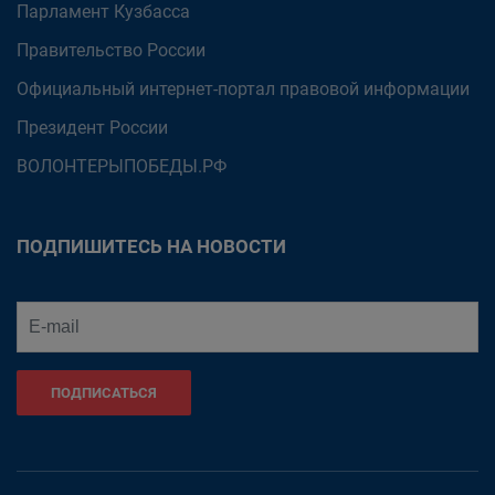
Парламент Кузбасса
Правительство России
Официальный интернет-портал правовой информации
Президент России
ВОЛОНТЕРЫПОБЕДЫ.РФ
ПОДПИШИТЕСЬ НА НОВОСТИ
ПОДПИСАТЬСЯ