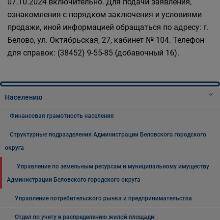
07.10.2024 включительно. Для подачи заявления,
ознакомления с порядком заключения и условиями
продажи, иной информацией обращаться по адресу: г.
Белово, ул. Октябрьская, 27, кабинет № 104. Телефон
для справок: (38452) 9-55-85 (добавочный 16).
Населению
Финансовая грамотность населения
Структурные подразделения Администрации Беловского городского
округа
Управление по земельным ресурсам и муниципальному имуществу
Администрации Беловского городского округа
Управление потребительского рынка и предпринимательства
Отдел по учету и распределению жилой площади