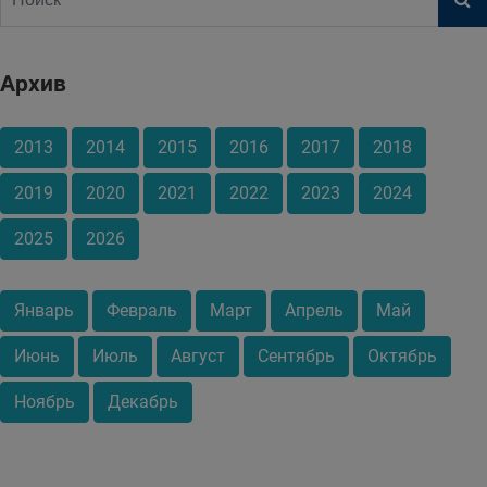
Архив
2013
2014
2015
2016
2017
2018
2019
2020
2021
2022
2023
2024
2025
2026
Январь
Февраль
Март
Апрель
Май
Июнь
Июль
Август
Сентябрь
Октябрь
Ноябрь
Декабрь