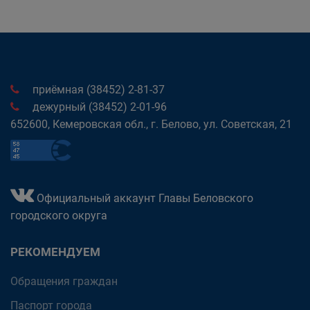
приёмная (38452) 2-81-37
дежурный (38452) 2-01-96
652600, Кемеровская обл., г. Белово, ул. Советская, 21
Официальный аккаунт Главы Беловского
городского округа
РЕКОМЕНДУЕМ
Обращения граждан
Паспорт города