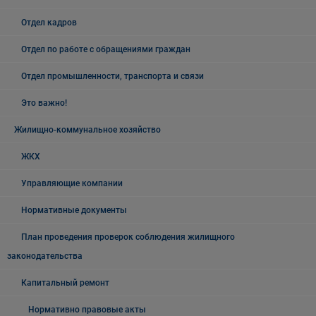
Отдел кадров
Отдел по работе с обращениями граждан
Отдел промышленности, транспорта и связи
Это важно!
Жилищно-коммунальное хозяйство
ЖКХ
Управляющие компании
Нормативные документы
План проведения проверок соблюдения жилищного
законодательства
Капитальный ремонт
Нормативно правовые акты